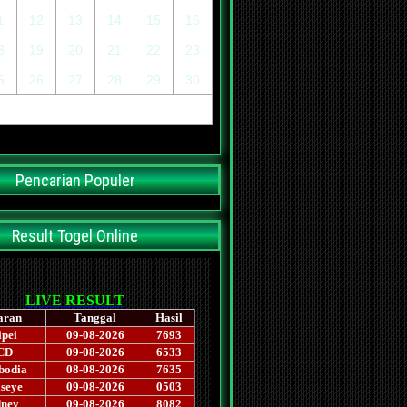
1
12
13
14
15
16
8
19
20
21
22
23
5
26
27
28
29
30
Pencarian Populer
Result Togel Online