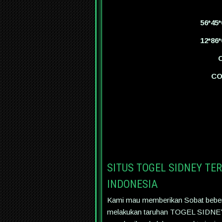
56*45*
12*86*
CO
SITUS TOGEL SIDNEY TE
INDONESIA
Kami mau memberikan Sobat bebera
melakukan taruhan TOGEL SIDNEY