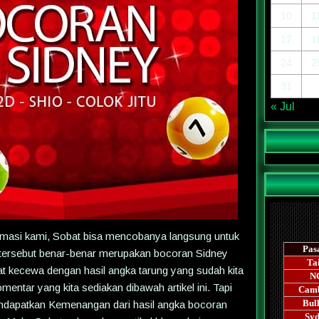
10
1
17
1
24
2
31
« Jul
rmasi kami, Sobat bisa mencobanya langsung untuk
i tersebut benar-benar merupakan bocoran Sidney
bat kecewa dengan hasil angka tarung yang sudah kita
mentar yang kita sediakan dibawah artikel ini. Tapi
dapatkan Kemenangan dari hasil angka bocoran