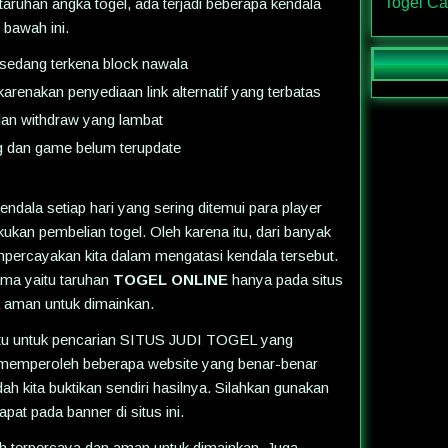
Togel C
aruhan angka togel, ada terjadi beberapa kendala
i bawah ini.
sedang terkena block nawala
arenakan penyediaan link alternatif yang terbatas
dan withdraw yang lambat
g dan game belum terupdate
kendala setiap hari yang sering ditemui para player
kukan pembelian togel. Oleh karena itu, dari banyak
rcayakan kita dalam mengatasi kendala tersebut.
ma yaitu taruhan
TOGEL ONLINE
hanya pada situs
a aman untuk dimainkan.
tu untuk pencarian SITUS JUDI TOGEL yang
 memperoleh beberapa website yang benar-benar
h kita buktikan sendiri hasilnya. Silahkan gunakan
dapat pada banner di situs ini.
h terpercaya dan aman untuk dimainkan. Juga