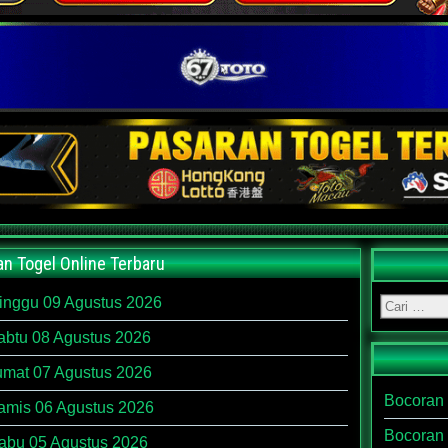
n Togel Online Terbaru
Minggu 09 Agustus 2026
Sabtu 08 Agustus 2026
Jumat 07 Agustus 2026
Bocoran 
Kamis 06 Agustus 2026
Bocoran
Rabu 05 Agustus 2026