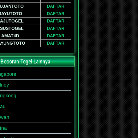
UJANTOTO
DAFTAR
BAYUTOTO
DAFTAR
AJUTOGEL
DAFTAR
SUSTOGEL
DAFTAR
AMAT4D
DAFTAR
AYUNGTOTO
DAFTAR
Bocoran Togel Lainnya
ngapore
dney
ongkong
cau
iwan
ina