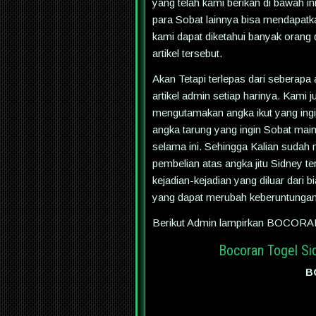
yang telah kami berikan di bawah i
para Sobat lainnya bisa mendapatka
kami dapat diketahui banyak orang 
artikel tersebut.
Akan Tetapi terlepas dari seberapa
artikel admin setiap harinya. Kami
mengutamakan angka ikut yang ingin
angka tarung yang ingin Sobat ma
selama ini. Sehingga Kalian sudah
pembelian atas angka jitu Sidney 
kejadian-kejadian yang diluar dar
yang dapat merubah keberuntungan 
Berikut Admin lampirkan BOCO
Bocoran Togel Sid
B