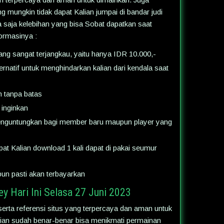
mungkin tidak dapat Kalian jumpai di bandar judi
a saja kelebihan yang bisa Sobat dapatkan saat
formasinya :
ang sangat terjangkau, yaitu hanya IDR 10.000,-
ternatif untuk menghindarkan kalian dari kendala saat
n tanpa batas
 inginkan
nguntungkan bagi member baru maupun player yang
at Kalian download 1 kali dapat di pakai seumur
pun pasti akan terbayarkan
y Hari Ini Selasa 27 Juni 2023
erta referensi situs yang terpercaya dan aman untuk
ian sudah benar-benar bisa menikmati permainan