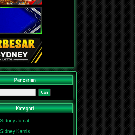
Pencarian
Kategori
Sidney Jumat
 Sidney Kamis