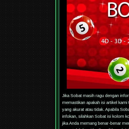
Jika Sobat masih ragu dengan info
memastikan apakah isi artikel kam
yang akurat atau tidak. Apabila So
infokan, silahkan Sobat isi kolom ko
jika Anda memang benar-benar men