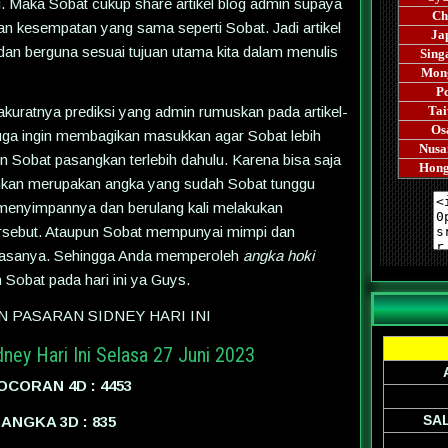
ni. Maka Sobat cukup share artikel blog admin supaya
n kesempatan yang sama seperti Sobat. Jadi artikel
dan berguna sesuai tujuan utama kita dalam menulis
 akuratnya prediksi yang admin rumuskan pada artikel-
 juga ingin membagikan masukkan agar Sobat lebih
 Sobat pasangkan terlebih dahulu. Karena bisa saja
inkan merupakan angka yang sudah Sobat tunggu
 menyimpannya dan berulang kali melakukan
tersebut. Ataupun Sobat mempunyai mimpi dan
i biasanya. Sehingga Anda memperoleh
angka hoki
Sobat pada hari ini ya Guys.
RAN PASARAN SIDNEY HARI INI
ney Hari Ini Selasa 27 Juni 2023
OCORAN 4D : 4453
SA
ANGKA 3D : 835