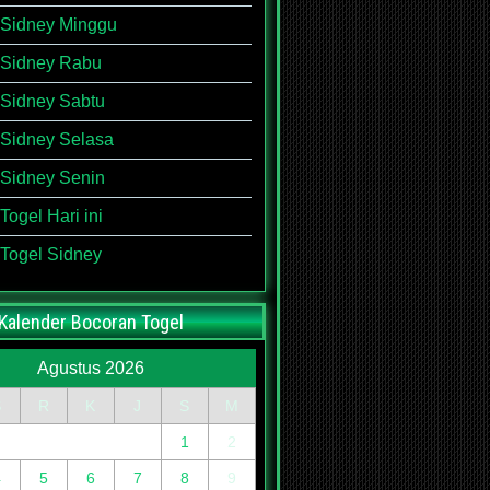
 Sidney Minggu
 Sidney Rabu
Sidney Sabtu
Sidney Selasa
Sidney Senin
Togel Hari ini
Togel Sidney
Kalender Bocoran Togel
Agustus 2026
S
R
K
J
S
M
1
2
4
5
6
7
8
9