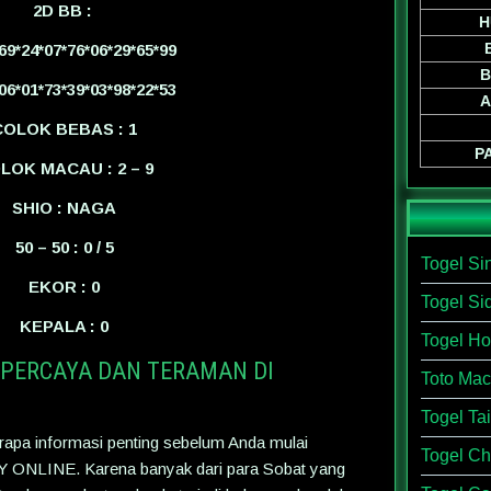
2D BB :
H
69*24*07*76*06*29*65*99
B
06*01*73*39*03*98*22*53
A
COLOK BEBAS : 1
P
LOK MACAU : 2 – 9
SHIO : NAGA
50 – 50 : 0 / 5
Togel Si
EKOR : 0
Togel Si
KEPALA : 0
Togel H
RPERCAYA DAN TERAMAN DI
Toto Ma
Togel Ta
pa informasi penting sebelum Anda mulai
Togel Ch
 ONLINE. Karena banyak dari para Sobat yang