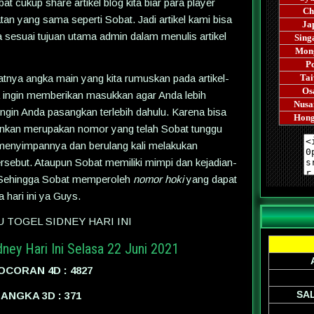
t cukup share artikel blog kita biar para player
n yang sama seperti Sobat. Jadi artikel kami bisa
 sesuai tujuan utama admin dalam menulis artikel
tnya angka main yang kita rumuskan pada artikel-
uga ingin memberikan masukkan agar Anda lebih
ngin Anda pasangkan terlebih dahulu. Karena bisa
ainkan merupakan nomor yang telah Sobat tunggu
 menyimpannya dan berulang kali melakukan
ersebut. Ataupun Sobat memiliki mimpi dan kejadian-
a. Sehingga Sobat memperoleh
nomor hoki
yang dapat
hari ini ya Guys.
ITU TOGEL SIDNEY HARI INI
ney Hari Ini Selasa 22 Juni 2021
OCORAN 4D : 4827
SA
ANGKA 3D : 371