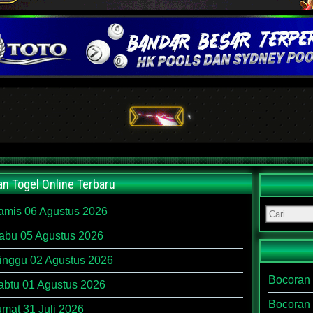
n Togel Online Terbaru
Kamis 06 Agustus 2026
Rabu 05 Agustus 2026
Minggu 02 Agustus 2026
Bocoran 
Sabtu 01 Agustus 2026
Bocoran
umat 31 Juli 2026