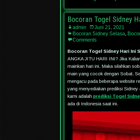
Bocoran Togel Sidney Ha
admin
Juni 21, 2021
Bocoran Sidney Selasa
,
Bocor
Comments
Bocoran Togel Sidney Hari Ini S
ANGKA JITU HARI INI? Jika Kalian
mainkan hari ini. Maka silahkan sob
main yang cocok dengan Sobat. Setia
mengacu pada beberapa website re
yang menyediakan prediksi Sidney a
kami adalah
prediksi Togel Sidn
ada di Indonesia saat ini.