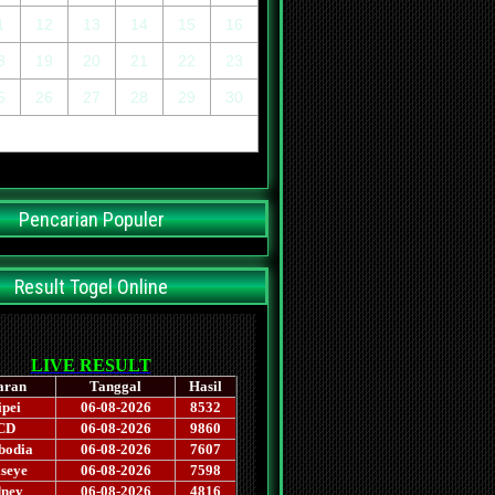
1
12
13
14
15
16
8
19
20
21
22
23
5
26
27
28
29
30
Pencarian Populer
Result Togel Online