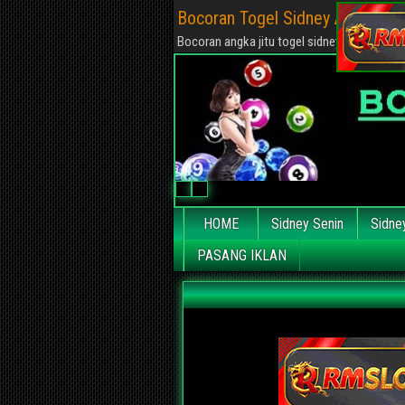
Bocoran Togel Sidney AKURAT
Bocoran angka jitu togel sidney paling akura
HOME
Sidney Senin
Sidne
PASANG IKLAN