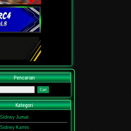
Pencarian
Kategori
Sidney Jumat
 Sidney Kamis