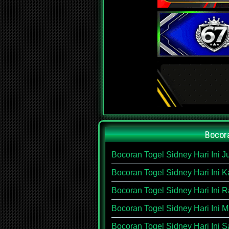
Bocora
Bocoran Togel Sidney Hari Ini 
Bocoran Togel Sidney Hari Ini 
Bocoran Togel Sidney Hari Ini 
Bocoran Togel Sidney Hari Ini 
Bocoran Togel Sidney Hari Ini 