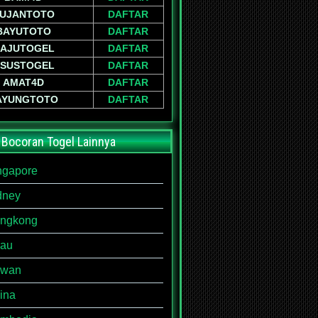
UJANTOTO
DAFTAR
BAYUTOTO
DAFTAR
AJUTOGEL
DAFTAR
SUSTOGEL
DAFTAR
AMAT4D
DAFTAR
AYUNGTOTO
DAFTAR
Bocoran Togel Lainnya
ngapore
dney
ongkong
cau
iwan
ina