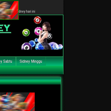
a keluaran sidney hari ini
ey Sabtu
Sidney Minggu