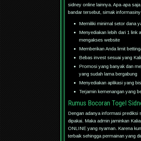
sidney online lainnya. Apa-apa saja
bandar tersebut, simak informasiny
Memiliki minimal setor dana y
Menyediakan lebih dari 1 link 
mengakses website
Memberikan Anda limit betting
Bebas invest sesuai yang Kali
Promosi yang banyak dan me
yang sudah lama bergabung
Menyediakan aplikasi yang bis
Terjamin kemenangan yang be
Rumus Bocoran Togel Sidne
Dengan adanya informasi prediksi s
dipakai. Maka admin jaminkan Kal
ONLINE yang nyaman. Karena kunci
terbaik sehingga permainan yang d