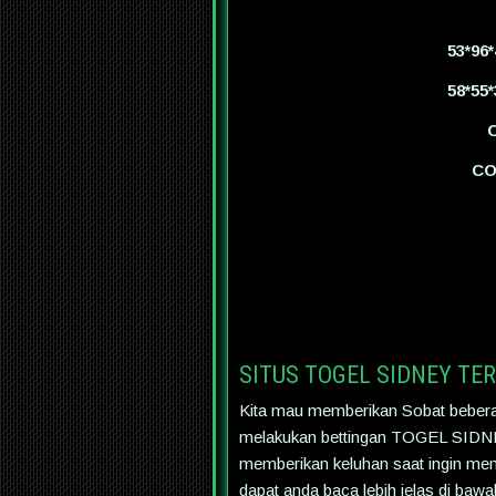
53*96*
58*55*
CO
SITUS TOGEL SIDNEY TE
Kita mau memberikan Sobat beberap
melakukan bettingan TOGEL SIDNE
memberikan keluhan saat ingin mem
dapat anda baca lebih jelas di bawah