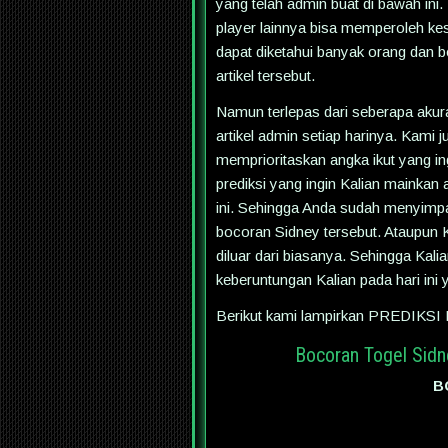
yang telah admin buat di bawah ini.
player lainnya bisa memperoleh kes
dapat diketahui banyak orang dan 
artikel tersebut.
Namun terlepas dari seberapa akura
artikel admin setiap harinya. Kami
memprioritaskan angka ikut yang in
prediksi yang ingin Kalian mainkan
ini. Sehingga Anda sudah menyimpa
bocoran Sidney tersebut. Ataupun 
diluar dari biasanya. Sehingga Ka
keberuntungan Kalian pada hari ini 
Berikut kami lampirkan PREDIK
Bocoran Togel Sidn
B