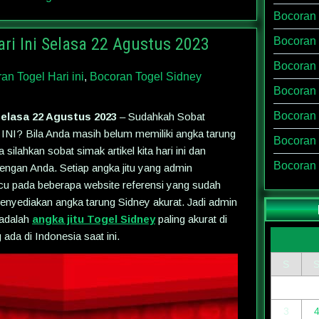
Bocoran
ari Ini Selasa 22 Agustus 2023
Bocoran
Bocoran 
an Togel Hari ini
,
Bocoran Togel Sidney
Bocoran 
Bocoran 
Selasa 22 Agustus 2023
– Sudahkah Sobat
? Bila Anda masih belum memiliki angka tarung
Bocoran 
 silahkan sobat simak artikel kita hari ini dan
Bocoran 
ngan Anda. Setiap angka jitu yang admin
acu pada beberapa website referensi yang sudah
enyediakan angka tarung Sidney akurat. Jadi admin
 adalah
angka jitu Togel Sidney
paling akurat di
ada di Indonesia saat ini.
S
3