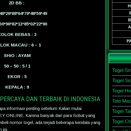
2D BB :
H
40*26*88*64*79*48*59*49
B
30*96*82*13*85*02*22*90
A
COLOK BEBAS : 3
P
LOK MACAU : 6 – 1
SHIO : AYAM
50 – 50 : 5 / 1
Togel Si
EKOR : 5
Togel Si
KEPALA : 9
Togel H
RPERCAYA DAN TERBAIK DI INDONESIA
Toto Ma
a informasi penting sebelum Kalian mulai
Togel Ta
Y ONLINE. Karena banyak dari para Sobat yang
Togel Ch
beli nomor togel, ada terjadi beberapa kendala yang
 ini.