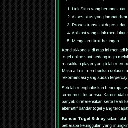
Link Situs yang bersangkutan
Akses situs yang lambat dikare
Proses transaksi deposit dan 
Aplikasi yang tidak mendukun
Mengalami limit bettingan
Kondisi-kondisi di atas ini menjadi 
togel online saat sedang ingin mela
masukkan player yang telah mempe
Maka admin memberikan solusi ut
rekomendasi yang sudah terpercay
Setelah menghabiskan beberapa 
teraman di Indonesia. Kami sudah
banyak direferensikan serta telah ka
alternatif bandar togel yang terdapat
Bandar Togel Sidney
selain tela
beberapa keunggulan yang mungkin t