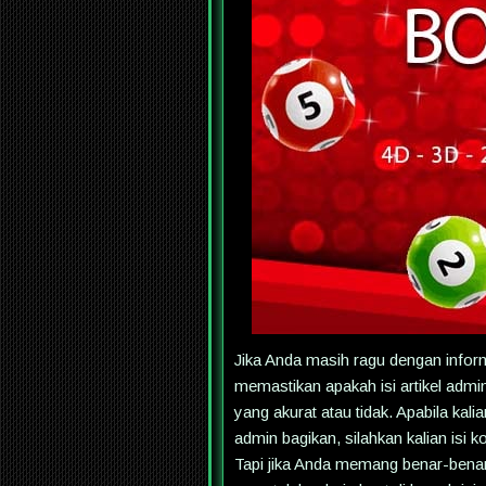
Jika Anda masih ragu dengan info
memastikan apakah isi artikel adm
yang akurat atau tidak. Apabila ka
admin bagikan, silahkan kalian isi k
Tapi jika Anda memang benar-ben