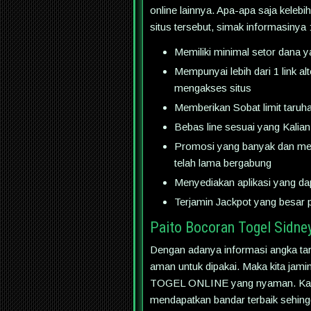
online lainnya. Apa-apa saja kelebi
situs tersebut, simak informasinya 
Memiliki minimal setor dana y
Mempunyai lebih dari 1 link al
mengakses situs
Memberikan Sobat limit taruh
Bebas line sesuai yang Kalian
Promosi yang banyak dan me
telah lama bergabung
Menyediakan aplikasi yang dap
Terjamin Jackpot yang besar p
Paito Bocoran Togel Sidney
Dengan adanya informasi angka ta
aman untuk dipakai. Maka kita jam
TOGEL ONLINE yang nyaman. Karen
mendapatkan bandar terbaik sehing