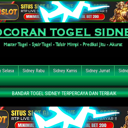
t | prediksi situs agen bandar togel sidney terpercaya | nomor main sidney | dat
y Selasa
Sidney Rabu
Sidney Kamis
Sidney Jumat
Sidn
BANDAR TOGEL SIDNEY TERPERCAYA DAN TERBAIK