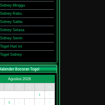
 Sidney Minggu
 Sidney Rabu
Sidney Sabtu
Sidney Selasa
Sidney Senin
Togel Hari ini
Togel Sidney
Kalender Bocoran Togel
Agustus 2026
S
R
K
J
S
M
1
2
4
5
6
7
8
9