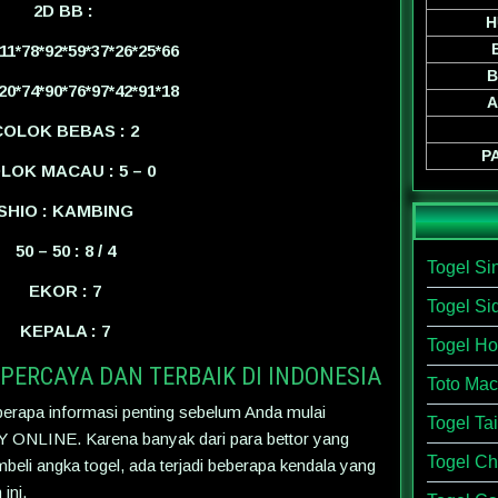
2D BB :
H
11*78*92*59*37*26*25*66
B
20*74*90*76*97*42*91*18
A
COLOK BEBAS : 2
P
LOK MACAU : 5 – 0
SHIO : KAMBING
50 – 50 : 8 / 4
Togel Si
EKOR : 7
Togel Si
KEPALA : 7
Togel H
RPERCAYA DAN TERBAIK DI INDONESIA
Toto Ma
erapa informasi penting sebelum Anda mulai
Togel Ta
ONLINE. Karena banyak dari para bettor yang
Togel Ch
eli angka togel, ada terjadi beberapa kendala yang
ini.