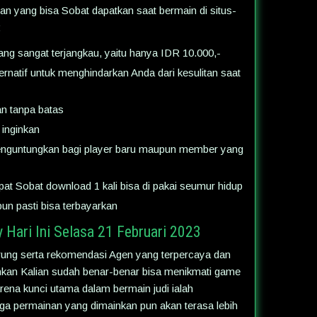
han yang bisa Sobat dapatkan saat bermain di situs-
:
ang sangat terjangkau, yaitu hanya IDR 10.000,-
ternatif untuk menghindarkan Anda dari kesulitan saat
an tanpa batas
 inginkan
nguntungkan bagi player baru maupun member yang
at Sobat download 1 kali bisa di pakai seumur hidup
un pasti bisa terbayarkan
 Hari Ini Selasa 21 Februari 2023
rung serta rekomendasi Agen yang terpercaya dan
inkan Kalian sudah benar-benar bisa menikmati game
a kunci utama dalam bermain judi ialah
ga permainan yang dimainkan pun akan terasa lebih