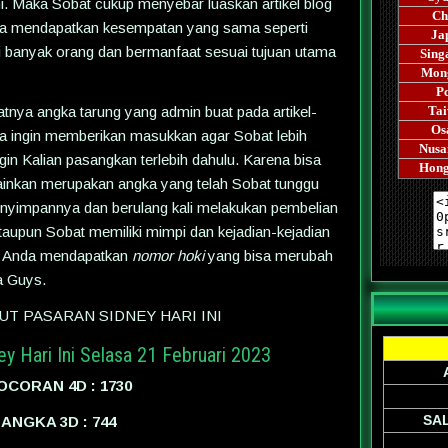
ni. Maka Sobat cukup menyebar luaskan artikel blog
isa mendapatkan kesempatan yang sama seperti
ahui banyak orang dan bermanfaat sesuai tujuan utama
tnya angka tarung yang admin buat pada artikel-
juga ingin memberikan masukkan agar Sobat lebih
n Kalian pasangkan terlebih dahulu. Karena bisa
mainkan merupakan angka yang telah Sobat tunggu
enyimpannya dan berulang kali melakukan pembelian
taupun Sobat memiliki mimpi dan kejadian-kejadian
ga Anda mendapatkan
nomor hoki
yang bisa merubah
a Guys.
 IKUT PASARAN SIDNEY HARI INI
y Hari Ini Selasa 21 Februari 2023
OCORAN 4D : 1730
SA
ANGKA 3D : 744