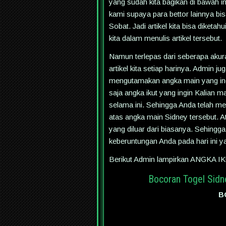
yang sudah kita bagikan di bawah i
kami supaya para bettor lainnya b
Sobat. Jadi artikel kita bisa diket
kita dalam menulis artikel tersebut.
Namun terlepas dari seberapa akura
artikel kita setiap harinya. Admin 
mengutamakan angka main yang ingi
saja angka ikut yang ingin Kalian 
selama ini. Sehingga Anda telah m
atas angka main Sidney tersebut. A
yang diluar dari biasanya. Sehing
keberuntungan Anda pada hari ini y
Berikut Admin lampirkan ANGKA
Bocoran Togel Sidne
B