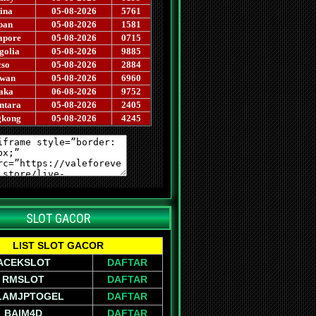
SLOT GACOR
LIST SLOT GACOR
ACEKSLOT
DAFTAR
RMSLOT
DAFTAR
LAMJPTOGEL
DAFTAR
BAIM4D
DAFTAR