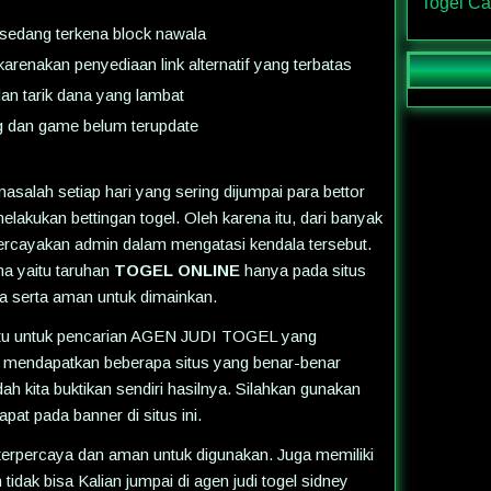
Togel C
 sedang terkena block nawala
arenakan penyediaan link alternatif yang terbatas
an tarik dana yang lambat
g dan game belum terupdate
masalah setiap hari yang sering dijumpai para bettor
elakukan bettingan togel. Oleh karena itu, dari banyak
rcayakan admin dalam mengatasi kendala tersebut.
a yaitu taruhan
TOGEL ONLINE
hanya pada situs
a serta aman untuk dimainkan.
tu untuk pencarian AGEN JUDI TOGEL yang
ah mendapatkan beberapa situs yang benar-benar
h kita buktikan sendiri hasilnya. Silahkan gunakan
dapat pada banner di situs ini.
terpercaya dan aman untuk digunakan. Juga memiliki
dak bisa Kalian jumpai di agen judi togel sidney