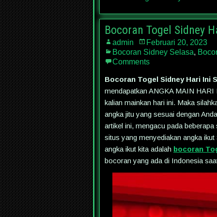
Bocoran Togel Sidney Ha
admin
Februari 20, 2023
Bocoran Sidney Selasa
,
Bocor
Comments
Bocoran Togel Sidney Hari Ini S
mendapatkan ANGKA MAIN HARI INI?
kalian mainkan hari ini. Maka silahk
angka jitu yang sesuai dengan And
artikel ini, mengacu pada beberapa
situs yang menyediakan angka ikut 
angka ikut kita adalah
bocoran Tog
bocoran yang ada di Indonesia saat 