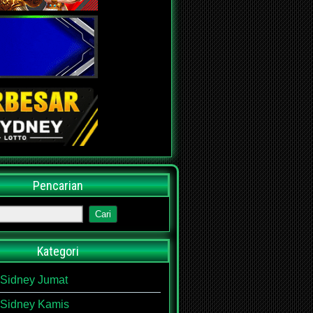
Pencarian
Kategori
Sidney Jumat
 Sidney Kamis