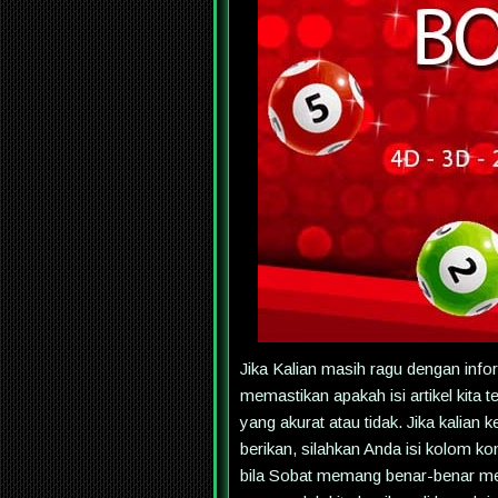
Jika Kalian masih ragu dengan info
memastikan apakah isi artikel kita 
yang akurat atau tidak. Jika kalian
berikan, silahkan Anda isi kolom ko
bila Sobat memang benar-benar me