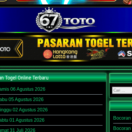
n Togel Online Terbaru
Kamis 06 Agustus 2026
Rabu 05 Agustus 2026
Minggu 02 Agustus 2026
Bocoran 
Sabtu 01 Agustus 2026
Bocoran
umat 31 Juli 2026