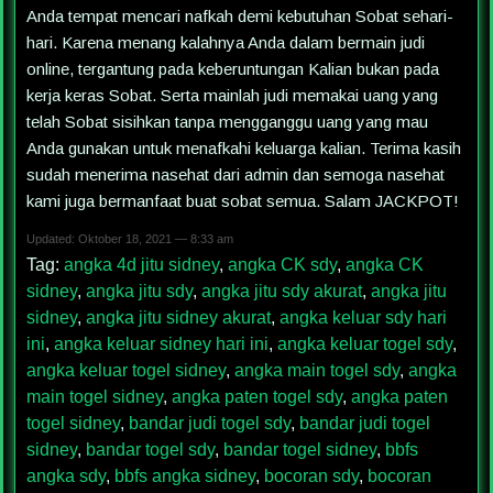
Anda tempat mencari nafkah demi kebutuhan Sobat sehari-
hari. Karena menang kalahnya Anda dalam bermain judi
online, tergantung pada keberuntungan Kalian bukan pada
kerja keras Sobat. Serta mainlah judi memakai uang yang
telah Sobat sisihkan tanpa mengganggu uang yang mau
Anda gunakan untuk menafkahi keluarga kalian. Terima kasih
sudah menerima nasehat dari admin dan semoga nasehat
kami juga bermanfaat buat sobat semua. Salam JACKPOT!
Updated: Oktober 18, 2021 — 8:33 am
Tag:
angka 4d jitu sidney
,
angka CK sdy
,
angka CK
sidney
,
angka jitu sdy
,
angka jitu sdy akurat
,
angka jitu
sidney
,
angka jitu sidney akurat
,
angka keluar sdy hari
ini
,
angka keluar sidney hari ini
,
angka keluar togel sdy
,
angka keluar togel sidney
,
angka main togel sdy
,
angka
main togel sidney
,
angka paten togel sdy
,
angka paten
togel sidney
,
bandar judi togel sdy
,
bandar judi togel
sidney
,
bandar togel sdy
,
bandar togel sidney
,
bbfs
angka sdy
,
bbfs angka sidney
,
bocoran sdy
,
bocoran