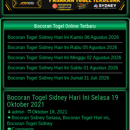
Bocoran Togel Online Terbaru
Bocoran Togel Sidney Hari Ini Kamis 06 Agustus 2026
Bocoran Togel Sidney Hari Ini Rabu 05 Agustus 2026
Bocoran Togel Sidney Hari Ini Minggu 02 Agustus 2026
Bocoran Togel Sidney Hari Ini Sabtu 01 Agustus 2026
Bocoran Togel Sidney Hari Ini Jumat 31 Juli 2026
Bocoran Togel Sidney Hari Ini Selasa 19
Oktober 2021
admin
Oktober 18, 2021
Bocoran Sidney Selasa
,
Bocoran Togel Hari ini
,
Bocoran Togel Sidney
Comments