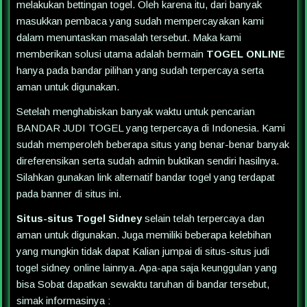
melakukan bettingan togel. Oleh karena itu, dari banyak
masukkan pembaca yang sudah mempercayakan kami
dalam menuntaskan masalah tersebut. Maka kami
memberikan solusi utama adalah bermain
TOGEL ONLINE
hanya pada bandar pilihan yang sudah terpercaya serta
aman untuk digunakan.
Setelah menghabiskan banyak waktu untuk pencarian
BANDAR JUDI TOGEL yang terpercaya di Indonesia. Kami
sudah memperoleh beberapa situs yang benar-benar banyak
direferensikan serta sudah admin buktikan sendiri hasilnya.
Silahkan gunakan link alternatif bandar togel yang terdapat
pada banner di situs ini.
Situs-situs Togel Sidney
selain telah terpercaya dan
aman untuk digunakan. Juga memiliki beberapa kelebihan
yang mungkin tidak dapat Kalian jumpai di situs-situs judi
togel sidney online lainnya. Apa-apa saja keunggulan yang
bisa Sobat dapatkan sewaktu taruhan di bandar tersebut,
simak informasinya :