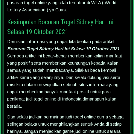
pasaran togel online yang telah terdaftar di WLA ( World
Lottery Association ) ya Guys.
Kesimpulan Bocoran Togel Sidney Hari Ini
Selasa 19 Oktober 2021
Demikian informasi yang dapat kita berikan pada artikel
Bocoran Togel Sidney Hari Ini Selasa 19 Oktober 2021
.
Semoga artikel ini benar-benar memberikan kalian manfaat
yang positif serta memberikan keuntungan kepada Kalian
semua yang sudah membacanya. Silakan baca kembali
artikel kami yang selanjutnya. Dan selalu dukung visi serta
misi kita dalam mewujudkan sebuah situs informasi yang
dapat memberikan banyak manfaat positif untuk para
penikmat judi togel online di Indonesia dimanapun kalian
berada.
Dan selalu jadikan permainan judi togel online cuma sebagai
selingan belaka untuk menghilangkan suntuk Anda di setiap
harinya. Jangan menjadikan game judi online untuk sarana