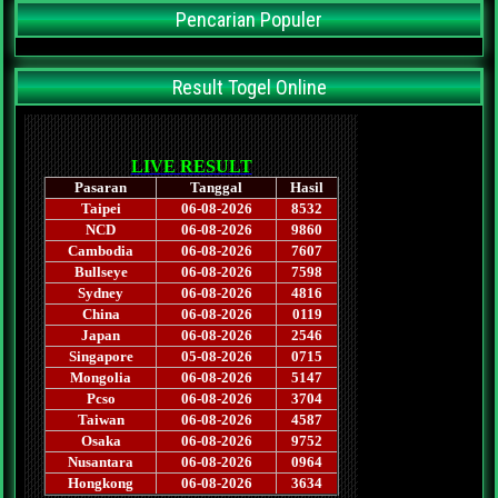
Pencarian Populer
Result Togel Online