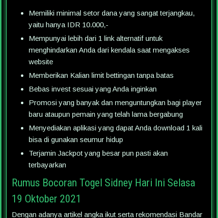
Memiliki minimal setor dana yang sangat terjangkau,
yaitu hanya IDR 10.000,-
Mempunyai lebih dari 1 link alternatif untuk
menghindarkan Anda dari kendala saat mengakses
website
Memberikan Kalian limit bettingan tanpa batas
Bebas invest sesuai yang Anda inginkan
Promosi yang banyak dan menguntungkan bagi player
baru ataupun pemain yang telah lama bergabung
Menyediakan aplikasi yang dapat Anda download 1 kali
bisa di gunakan seumur hidup
Terjamin Jackpot yang besar pun pasti akan
terbayarkan
Rumus Bocoran Togel Sidney Hari Ini Selasa
19 Oktober 2021
Dengan adanya artikel angka ikut serta rekomendasi Bandar