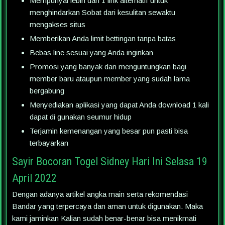
Mempunyai lebih dari 1 link alternatif untuk
menghindarkan Sobat dari kesulitan sewaktu
mengakses situs
Memberikan Anda limit bettingan tanpa batas
Bebas line sesuai yang Anda inginkan
Promosi yang banyak dan menguntungkan bagi
member baru ataupun member yang sudah lama
bergabung
Menyediakan aplikasi yang dapat Anda download 1 kali
dapat di gunakan seumur hidup
Terjamin kemenangan yang besar pun pasti bisa
terbayarkan
Sayir Bocoran Togel Sidney Hari Ini Selasa 19
April 2022
Dengan adanya artikel angka main serta rekomendasi
Bandar yang terpercaya dan aman untuk digunakan. Maka
kami jaminkan Kalian sudah benar-benar bisa menikmati