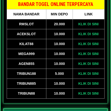
BANDAR TOGEL ONLINE TERPERCAYA
NAMA BANDAR
MIN DEPO
LINK
RMSLOT
20.000
KLIK DI SINI
ACEKSLOT
10.000
KLIK DI SINI
KILAT88
10.000
KLIK DI SINI
MEGA999
10.000
KLIK DI SINI
AGEN855
10.000
KLIK DI SINI
TRIBUN188
5.000
KLIK DI SINI
TRIBUN885
10.000
KLIK DI SINI
TRIBUN88
10.000
KLIK DI SINI