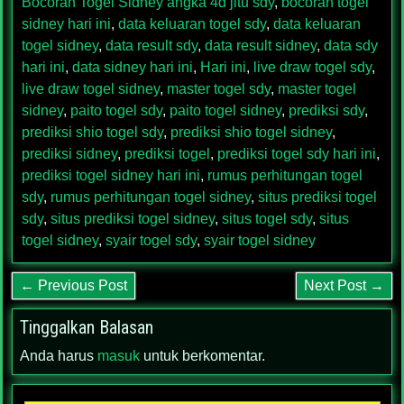
Bocoran Togel Sidney angka 4d jitu sdy
,
bocoran togel
sidney hari ini
,
data keluaran togel sdy
,
data keluaran
togel sidney
,
data result sdy
,
data result sidney
,
data sdy
hari ini
,
data sidney hari ini
,
Hari ini
,
live draw togel sdy
,
live draw togel sidney
,
master togel sdy
,
master togel
sidney
,
paito togel sdy
,
paito togel sidney
,
prediksi sdy
,
prediksi shio togel sdy
,
prediksi shio togel sidney
,
prediksi sidney
,
prediksi togel
,
prediksi togel sdy hari ini
,
prediksi togel sidney hari ini
,
rumus perhitungan togel
sdy
,
rumus perhitungan togel sidney
,
situs prediksi togel
sdy
,
situs prediksi togel sidney
,
situs togel sdy
,
situs
togel sidney
,
syair togel sdy
,
syair togel sidney
← Previous Post
Next Post →
Tinggalkan Balasan
Anda harus
masuk
untuk berkomentar.