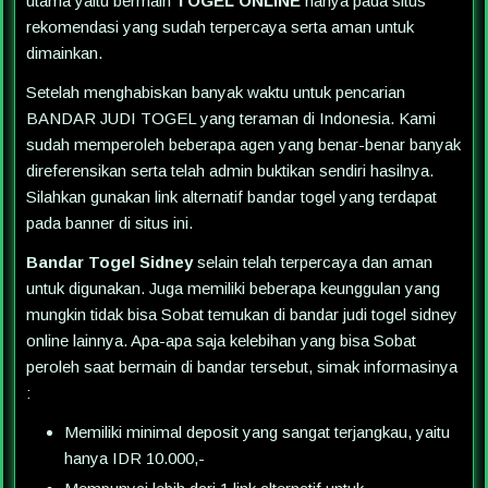
utama yaitu bermain
TOGEL ONLINE
hanya pada situs
rekomendasi yang sudah terpercaya serta aman untuk
dimainkan.
Setelah menghabiskan banyak waktu untuk pencarian
BANDAR JUDI TOGEL yang teraman di Indonesia. Kami
sudah memperoleh beberapa agen yang benar-benar banyak
direferensikan serta telah admin buktikan sendiri hasilnya.
Silahkan gunakan link alternatif bandar togel yang terdapat
pada banner di situs ini.
Bandar Togel Sidney
selain telah terpercaya dan aman
untuk digunakan. Juga memiliki beberapa keunggulan yang
mungkin tidak bisa Sobat temukan di bandar judi togel sidney
online lainnya. Apa-apa saja kelebihan yang bisa Sobat
peroleh saat bermain di bandar tersebut, simak informasinya
:
Memiliki minimal deposit yang sangat terjangkau, yaitu
hanya IDR 10.000,-