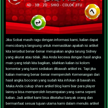
Jika Sobat masih ragu dengan informasi kami, kalian dapat
mencobanya langsung untuk memastikan apakah isi artikel
kita tersebut benar-benar merupakan angka tarung Sidney
yang akurat atau tidak. Jika Anda kecewa dengan hasil angka
main yang telah kita bagikan, silahkan kalian isi kolom
komentar yang kami sediakan dibawah artikel ini. Tapi jika
kalian memang benar-benar memperoleh Kemenangan dari
hasil angka bocoran yang sudah kita infokan di bawah ini.
Maka Anda cukup share artikel blog kami biar para player
lainnya bisa memperoleh kesempatan yang sama seperti
kalian. Jadi artikel kami bisa diketahui banyak orang dan
bermanfaat sesuai tujuan utama kami dalam menulis artikel