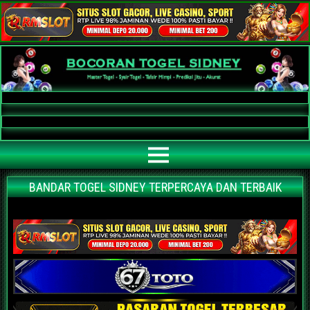
Bocoran Togel Sidney AKURAT
Bocoran angka jitu togel sidney paling akurat | prediksi situs agen bandar
togel sidney terpercaya | nomor main sidney | data keluaran sidney hari ini
BANDAR TOGEL SIDNEY TERPERCAYA DAN TERBAIK