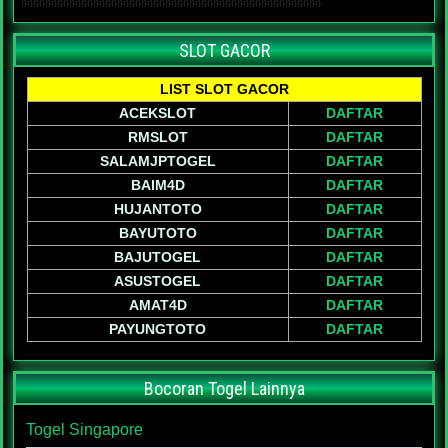
SLOT GACOR
LIST SLOT GACOR
ACEKSLOT
DAFTAR
RMSLOT
DAFTAR
SALAMJPTOGEL
DAFTAR
BAIM4D
DAFTAR
HUJANTOTO
DAFTAR
BAYUTOTO
DAFTAR
BAJUTOGEL
DAFTAR
ASUSTOGEL
DAFTAR
AMAT4D
DAFTAR
PAYUNGTOTO
DAFTAR
Bocoran Togel Lainnya
Togel Singapore