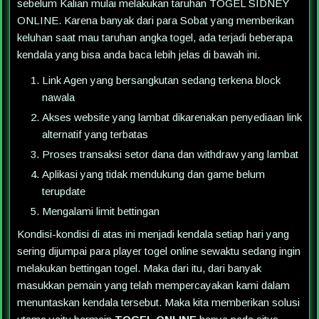
sebelum Kalian mulai melakukan taruhan TOGEL SIDNEY
ONLINE. Karena banyak dari para Sobat yang memberikan
keluhan saat mau taruhan angka togel, ada terjadi beberapa
kendala yang bisa anda baca lebih jelas di bawah ini.
Link Agen yang bersangkutan sedang terkena block
nawala
Akses website yang lambat dikarenakan penyediaan link
alternatif yang terbatas
Proses transaksi setor dana dan withdraw yang lambat
Aplikasi yang tidak mendukung dan game belum
terupdate
Mengalami limit bettingan
Kondisi-kondisi di atas ini menjadi kendala setiap hari yang
sering dijumpai para player togel online sewaktu sedang ingin
melakukan bettingan togel. Maka dari itu, dari banyak
masukkan pemain yang telah mempercayakan kami dalam
menuntaskan kendala tersebut. Maka kita memberikan solusi