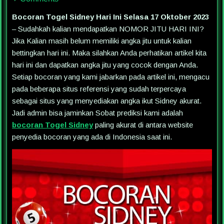
Bocoran Togel Sidney Hari Ini Selasa 17 Oktober 2023
– Sudahkah kalian mendapatkan NOMOR JITU HARI INI?
Jika Kalian masih belum memiliki angka jitu untuk kalian
bettingkan hari ini. Maka silahkan Anda perhatikan artikel kita
hari ini dan dapatkan angka jitu yang cocok dengan Anda.
Setiap bocoran yang kami jabarkan pada artikel ini, mengacu
pada beberapa situs referensi yang sudah terpercaya
sebagai situs yang menyediakan angka ikut Sidney akurat.
Jadi admin bisa jaminkan Sobat prediksi kami adalah
bocoran Togel Sidney
paling akurat di antara website
penyedia bocoran yang ada di Indonesia saat ini.