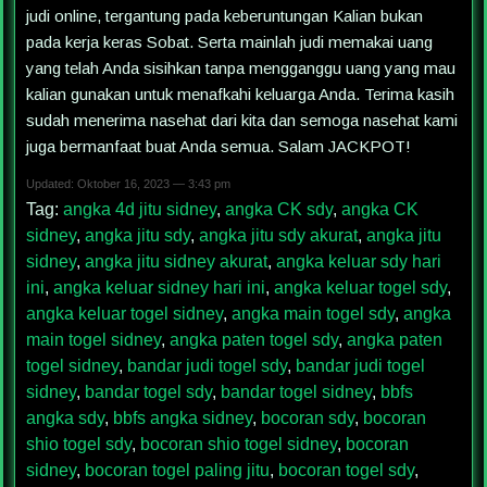
judi online, tergantung pada keberuntungan Kalian bukan
pada kerja keras Sobat. Serta mainlah judi memakai uang
yang telah Anda sisihkan tanpa mengganggu uang yang mau
kalian gunakan untuk menafkahi keluarga Anda. Terima kasih
sudah menerima nasehat dari kita dan semoga nasehat kami
juga bermanfaat buat Anda semua. Salam JACKPOT!
Updated: Oktober 16, 2023 — 3:43 pm
Tag:
angka 4d jitu sidney
,
angka CK sdy
,
angka CK
sidney
,
angka jitu sdy
,
angka jitu sdy akurat
,
angka jitu
sidney
,
angka jitu sidney akurat
,
angka keluar sdy hari
ini
,
angka keluar sidney hari ini
,
angka keluar togel sdy
,
angka keluar togel sidney
,
angka main togel sdy
,
angka
main togel sidney
,
angka paten togel sdy
,
angka paten
togel sidney
,
bandar judi togel sdy
,
bandar judi togel
sidney
,
bandar togel sdy
,
bandar togel sidney
,
bbfs
angka sdy
,
bbfs angka sidney
,
bocoran sdy
,
bocoran
shio togel sdy
,
bocoran shio togel sidney
,
bocoran
sidney
,
bocoran togel paling jitu
,
bocoran togel sdy
,