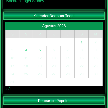
Bocoran Togel Sidney
Kalender Bocoran Togel
Agustus 2026
S
S
R
K
J
S
M
1
2
3
4
5
6
7
8
9
10
11
12
13
14
15
16
17
18
19
20
21
22
23
24
25
26
27
28
29
30
31
« Jul
Pencarian Populer