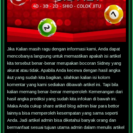
Jika Kalian masih ragu dengan informasi kami, Anda dapat
mencobanya langsung untuk memastikan apakah isi artikel
kita tersebut benar-benar merupakan bocoran Sidney yang
akurat atau tidak. Apabila Anda kecewa dengan hasil angka
ikut yang sudah kita bagikan, silahkan kalian isi kolom
komentar yang kami sediakan dibawah artikel ini. Tapi bila
kalian memang benar-benar memperoleh Kemenangan dari
hasil angka prediksi yang sudah kita infokan di bawah ini.
Maka Anda cukup share artikel blog admin biar para bettor
lainnya bisa memperoleh kesempatan yang sama seperti
Anda. Jadi artikel admin bisa diketahui banyak orang dan
bermanfaat sesuai tujuan utama admin dalam menulis artikel