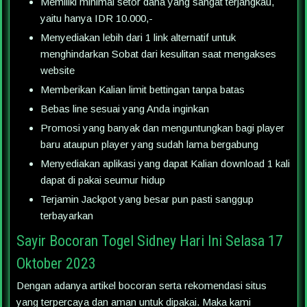
Memiliki minimal setor dana yang sangat terjangkau,
yaitu hanya IDR 10.000,-
Menyediakan lebih dari 1 link alternatif untuk
menghindarkan Sobat dari kesulitan saat mengakses
website
Memberikan Kalian limit bettingan tanpa batas
Bebas line sesuai yang Anda inginkan
Promosi yang banyak dan menguntungkan bagi player
baru ataupun player yang sudah lama bergabung
Menyediakan aplikasi yang dapat Kalian download 1 kali
dapat di pakai seumur hidup
Terjamin Jackpot yang besar pun pasti sanggup
terbayarkan
Sayir Bocoran Togel Sidney Hari Ini Selasa 17
Oktober 2023
Dengan adanya artikel bocoran serta rekomendasi situs
yang terpercaya dan aman untuk dipakai. Maka kami