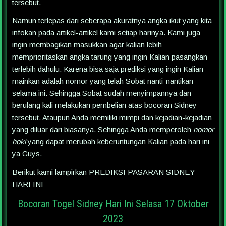
tersebut.
Namun terlepas dari seberapa akuratnya angka ikut yang kita
infokan pada artikel-artikel kami setiap harinya. Kami juga
ingin membagikan masukkan agar kalian lebih
memprioritaskan angka tarung yang ingin Kalian pasangkan
terlebih dahulu. Karena bisa saja prediksi yang ingin Kalian
mainkan adalah nomor yang telah Sobat nanti-nantikan
selama ini. Sehingga Sobat sudah menyimpannya dan
berulang kali melakukan pembelian atas bocoran Sidney
tersebut. Ataupun Anda memiliki mimpi dan kejadian-kejadian
yang diluar dari biasanya. Sehingga Anda memperoleh
nomor
hoki
yang dapat merubah keberuntungan Kalian pada hari ini
ya Guys.
Berikut kami lampirkan PREDIKSI PASARAN SIDNEY
HARI INI
Bocoran Togel Sidney Hari Ini Selasa 17 Oktober
2023