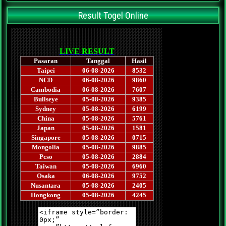
Result Togel Online