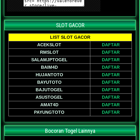
SLOT GACOR
LIST SLOT GACOR
ACEKSLOT
DAFTAR
RMSLOT
DAFTAR
SALAMJPTOGEL
DAFTAR
BAIM4D
DAFTAR
HUJANTOTO
DAFTAR
BAYUTOTO
DAFTAR
BAJUTOGEL
DAFTAR
ASUSTOGEL
DAFTAR
AMAT4D
DAFTAR
PAYUNGTOTO
DAFTAR
Bocoran Togel Lainnya