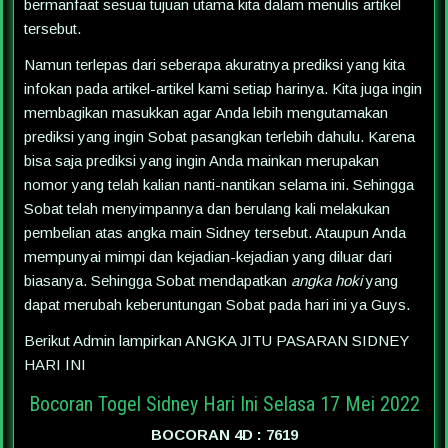
bermanfaat sesuai tujuan utama kita dalam menulis artikel
tersebut.
Namun terlepas dari seberapa akuratnya prediksi yang kita
infokan pada artikel-artikel kami setiap harinya. Kita juga ingin
membagikan masukkan agar Anda lebih mengutamakan
prediksi yang ingin Sobat pasangkan terlebih dahulu. Karena
bisa saja prediksi yang ingin Anda mainkan merupakan
nomor yang telah kalian nanti-nantikan selama ini. Sehingga
Sobat telah menyimpannya dan berulang kali melakukan
pembelian atas angka main Sidney tersebut. Ataupun Anda
mempunyai mimpi dan kejadian-kejadian yang diluar dari
biasanya. Sehingga Sobat mendapatkan
angka hoki
yang
dapat merubah keberuntungan Sobat pada hari ini ya Guys.
Berikut Admin lampirkan ANGKA JITU PASARAN SIDNEY
HARI INI
Bocoran Togel Sidney Hari Ini Selasa 17 Mei 2022
BOCORAN 4D : 7619