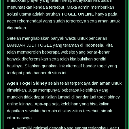
masukkan player yang telah mempercayakan kita dalam
menuntaskan kendala tersebut. Maka admin memberikan
solusi utama adalah taruhan
TOGEL ONLINE
hanya pada
agen rekomendasi yang sudah terpercaya serta aman untuk
digunakan.
Setelah menghabiskan banyak waktu untuk pencarian
BANDAR JUDI TOGEL yang teraman di Indonesia. Kita
telah memperoleh beberapa website yang benar-benar
banyak direferensikan serta telah kita buktikan sendiri
hasilnya. Silahkan gunakan link alternatif bandar togel yang
terdapat pada banner di situs ini.
Agen Togel Sidney
selain telah terpercaya dan aman untuk
dimainkan. Juga mempunyai beberapa kelebihan yang
mungkin tidak dapat Kalian jumpai di bandar judi togel sidney
online lainnya. Apa-apa saja kelebihan yang bisa kalian
dapatkan sewaktu bermain di situs-situs tersebut, simak
informasinya :
Memiliki minimal deposit yang sangat terjangkau, yaitu