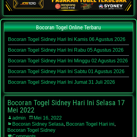
Bocoran Togel Online Terbaru
Bocoran Togel Sidney Hari Ini Kamis 06 Agustus 2026
Bocoran Togel Sidney Hari Ini Rabu 05 Agustus 2026
Bocoran Togel Sidney Hari Ini Minggu 02 Agustus 2026
Bocoran Togel Sidney Hari Ini Sabtu 01 Agustus 2026
Bocoran Togel Sidney Hari Ini Jumat 31 Juli 2026
Bocoran Togel Sidney Hari Ini Selasa 17
Mei 2022
admin
Mei 16, 2022
Bocoran Sidney Selasa
,
Bocoran Togel Hari ini
,
Bocoran Togel Sidney
Comments