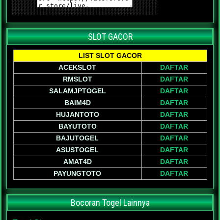
SLOT GACOR
LIST SLOT GACOR
ACEKSLOT
DAFTAR
RMSLOT
DAFTAR
SALAMJPTOGEL
DAFTAR
BAIM4D
DAFTAR
HUJANTOTO
DAFTAR
BAYUTOTO
DAFTAR
BAJUTOGEL
DAFTAR
ASUSTOGEL
DAFTAR
AMAT4D
DAFTAR
PAYUNGTOTO
DAFTAR
Bocoran Togel Lainnya