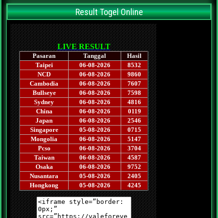
Result Togel Online