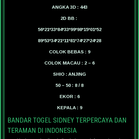
ANGKA 3D : 443
2D BB :
56*21*33*84*33*99*98*15*01*52
89*53*34*21*11*81*74*27*24*28
COLOK BEBAS : 9
COLOK MACAU : 2 – 6
SHIO : ANJING
50 – 50 : 8 / 8
EKOR : 6
KEPALA : 9
BANDAR TOGEL SIDNEY TERPERCAYA DAN
TERAMAN DI INDONESIA