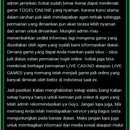
admin jaminkan Sobat sudah benar-benar dapat menikmati
game TOGEL ONLINE yang nyaman. Karena kunci utama
dalam taruhan judi ialah mendapatkan agen terbaik sehingga
permainan yang dimainkan pun akan terasa lebih nyaman
dan aman untuk dimainkan. Mungkin admin mau
menambahkan sedikit informasi lagi mengenai game yang
disediakan oleh agen yang sudah kami informasikan diatas.
Dimana game yang dapat Anda mainkan pada situs – situs
judi diatas selain permainan togel online. Sobat juga bisa
menikmati berbagai permainan LIVE CASINO ataupun LIVE
GAMES yang memang telah menjadi game judi online yang
banyak diminati oleh bettor di Indonesia saat ini.
Jadi pastikan Kalian menghabiskan setiap waktu luang Kalian
setiap harinya hanya untuk bermain judi online di agen yang
telah admin rekomendasikan ya Guys. Jangan lupa juga, bila
memang Anda telah mendapatkan service yang bagus serta
menguntungkan pada bandar diatas. Maka jangan lupa juga
untuk membagikan informasi dari media sosial ataupun mulut