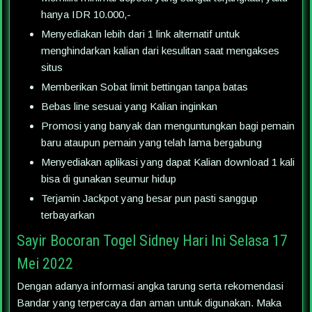
hanya IDR 10.000,-
Menyediakan lebih dari 1 link alternatif untuk
menghindarkan kalian dari kesulitan saat mengakses
situs
Memberikan Sobat limit bettingan tanpa batas
Bebas line sesuai yang Kalian inginkan
Promosi yang banyak dan menguntungkan bagi pemain
baru ataupun pemain yang telah lama bergabung
Menyediakan aplikasi yang dapat Kalian download 1 kali
bisa di gunakan seumur hidup
Terjamin Jackpot yang besar pun pasti sanggup
terbayarkan
Sayir Bocoran Togel Sidney Hari Ini Selasa 17
Mei 2022
Dengan adanya informasi angka tarung serta rekomendasi
Bandar yang terpercaya dan aman untuk digunakan. Maka