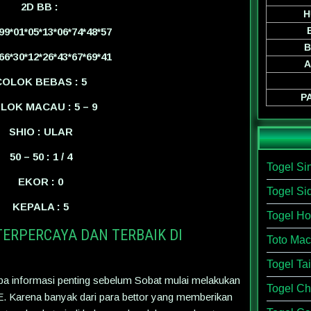
2D BB :
H
99*01*05*13*06*74*48*57
B
66*30*12*26*43*67*69*41
A
COLOK BEBAS : 5
P
LOK MACAU : 5 – 9
SHIO : ULAR
50 – 50 : 1 / 4
Togel Si
EKOR : 0
Togel Si
KEPALA : 5
Togel H
TERPERCAYA DAN TERBAIK DI
Toto Ma
Togel Ta
a informasi penting sebelum Sobat mulai melakukan
Togel Ch
Karena banyak dari para bettor yang memberikan