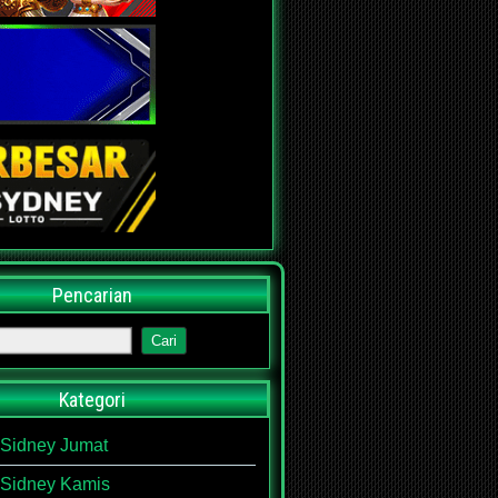
Pencarian
Kategori
Sidney Jumat
 Sidney Kamis