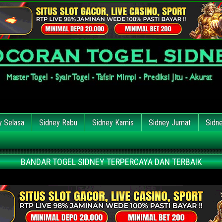
t | prediksi situs agen bandar togel sidney terpercaya | nomor main sidney | dat
y Selasa
Sidney Rabu
Sidney Kamis
Sidney Jumat
Sidn
BANDAR TOGEL SIDNEY TERPERCAYA DAN TERBAIK