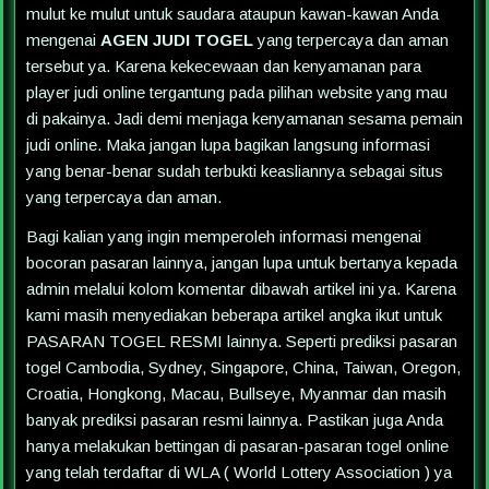
mulut ke mulut untuk saudara ataupun kawan-kawan Anda
mengenai
AGEN JUDI TOGEL
yang terpercaya dan aman
tersebut ya. Karena kekecewaan dan kenyamanan para
player judi online tergantung pada pilihan website yang mau
di pakainya. Jadi demi menjaga kenyamanan sesama pemain
judi online. Maka jangan lupa bagikan langsung informasi
yang benar-benar sudah terbukti keasliannya sebagai situs
yang terpercaya dan aman.
Bagi kalian yang ingin memperoleh informasi mengenai
bocoran pasaran lainnya, jangan lupa untuk bertanya kepada
admin melalui kolom komentar dibawah artikel ini ya. Karena
kami masih menyediakan beberapa artikel angka ikut untuk
PASARAN TOGEL RESMI lainnya. Seperti prediksi pasaran
togel Cambodia, Sydney, Singapore, China, Taiwan, Oregon,
Croatia, Hongkong, Macau, Bullseye, Myanmar dan masih
banyak prediksi pasaran resmi lainnya. Pastikan juga Anda
hanya melakukan bettingan di pasaran-pasaran togel online
yang telah terdaftar di WLA ( World Lottery Association ) ya