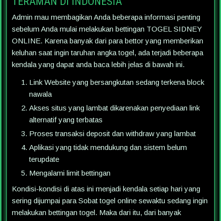
TERAMAN DI INDONESIA
Admin mau membagikan Anda beberapa informasi penting
sebelum Anda mulai melakukan bettingan TOGEL SIDNEY
ONLINE. Karena banyak dari para bettor yang memberikan
keluhan saat ingin taruhan angka togel, ada terjadi beberapa
kendala yang dapat anda baca lebih jelas di bawah ini.
Link Website yang bersangkutan sedang terkena block
nawala
Akses situs yang lambat dikarenakan penyediaan link
alternatif yang terbatas
Proses transaksi deposit dan withdraw yang lambat
Aplikasi yang tidak mendukung dan sistem belum
terupdate
Mengalami limit bettingan
Kondisi-kondisi di atas ini menjadi kendala setiap hari yang
sering dijumpai para Sobat togel online sewaktu sedang ingin
melakukan bettingan togel. Maka dari itu, dari banyak