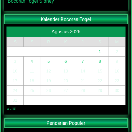
Bocoran Togel Sidney
Kalender Bocoran Togel
Agustus 2026
S
S
R
K
J
S
M
1
2
3
4
5
6
7
8
9
10
11
12
13
14
15
16
17
18
19
20
21
22
23
24
25
26
27
28
29
30
31
« Jul
Pencarian Populer