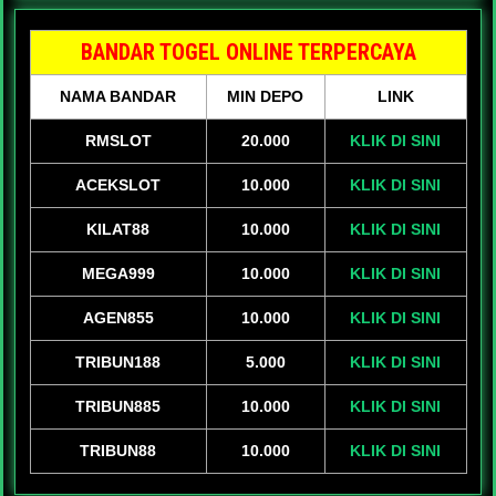
BANDAR TOGEL ONLINE TERPERCAYA
NAMA BANDAR
MIN DEPO
LINK
RMSLOT
20.000
KLIK DI SINI
ACEKSLOT
10.000
KLIK DI SINI
KILAT88
10.000
KLIK DI SINI
MEGA999
10.000
KLIK DI SINI
AGEN855
10.000
KLIK DI SINI
TRIBUN188
5.000
KLIK DI SINI
TRIBUN885
10.000
KLIK DI SINI
TRIBUN88
10.000
KLIK DI SINI