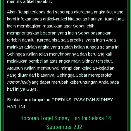
menulis artikel tersebut.
Akan Tetapi terlepas dari seberapa akuratnya angka ikut yang
kami infokan pada artikel-artikel kita setiap harinya. Kami juga
ingin membagikan masukkan agar Sobat lebih
memprioritaskan bocoran yang ingin Sobat pasangkan
terlebih dahulu. Karena bisa saja prediksi yang ingin Anda
mainkan adalah angka yang sudah kalian tunggu selama ini.
Sehingga Kalian telah menyimpannya dan berulang kali
melakukan pembelian atas angka main Sidney tersebut.
Ataupun Kalian mempunyai mimpi dan kejadian-kejadian
yang diluar dari biasanya. Sehingga Sobat memperoleh
nomor hoki
yang dapat merubah keberuntungan Anda pada
hari ini ya Guys.
Berikut kami lampirkan PREDIKSI PASARAN SIDNEY
HARI INI
Bocoran Togel Sidney Hari Ini Selasa 14
September 2021