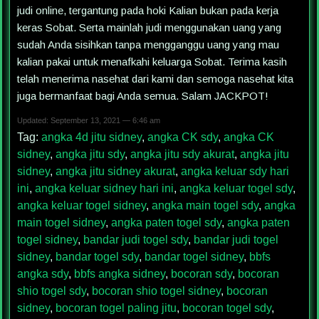
judi online, tergantung pada hoki Kalian bukan pada kerja
keras Sobat. Serta mainlah judi menggunakan uang yang
sudah Anda sisihkan tanpa mengganggu uang yang mau
kalian pakai untuk menafkahi keluarga Sobat. Terima kasih
telah menerima nasehat dari kami dan semoga nasehat kita
juga bermanfaat bagi Anda semua. Salam JACKPOT!
Updated: September 13, 2021 — 6:46 am
Tag:
angka 4d jitu sidney
,
angka CK sdy
,
angka CK
sidney
,
angka jitu sdy
,
angka jitu sdy akurat
,
angka jitu
sidney
,
angka jitu sidney akurat
,
angka keluar sdy hari
ini
,
angka keluar sidney hari ini
,
angka keluar togel sdy
,
angka keluar togel sidney
,
angka main togel sdy
,
angka
main togel sidney
,
angka paten togel sdy
,
angka paten
togel sidney
,
bandar judi togel sdy
,
bandar judi togel
sidney
,
bandar togel sdy
,
bandar togel sidney
,
bbfs
angka sdy
,
bbfs angka sidney
,
bocoran sdy
,
bocoran
shio togel sdy
,
bocoran shio togel sidney
,
bocoran
sidney
,
bocoran togel paling jitu
,
bocoran togel sdy
,