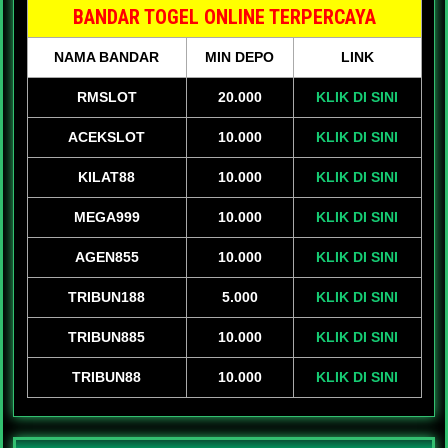
BANDAR TOGEL ONLINE TERPERCAYA
NAMA BANDAR
MIN DEPO
LINK
RMSLOT
20.000
KLIK DI SINI
ACEKSLOT
10.000
KLIK DI SINI
KILAT88
10.000
KLIK DI SINI
MEGA999
10.000
KLIK DI SINI
AGEN855
10.000
KLIK DI SINI
TRIBUN188
5.000
KLIK DI SINI
TRIBUN885
10.000
KLIK DI SINI
TRIBUN88
10.000
KLIK DI SINI