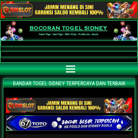
Bocoran Togel Sidney AKURAT
Bocoran angka jitu togel sidney paling akurat | prediksi situs agen bandar
togel sidney terpercaya | nomor main sidney | data keluaran sidney hari ini
BANDAR TOGEL SIDNEY TERPERCAYA DAN TERBAIK