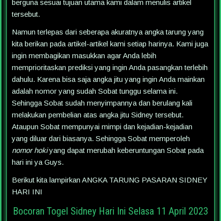
berguna sesuai tujuan utama kami dalam menulis artikel
tersebut.
Namun terlepas dari seberapa akuratnya angka tarung yang
kita berikan pada artikel-artikel kami setiap harinya. Kami juga
ingin membagikan masukkan agar Anda lebih
memprioritaskan prediksi yang ingin Anda pasangkan terlebih
dahulu. Karena bisa saja angka jitu yang ingin Anda mainkan
adalah nomor yang sudah Sobat tunggu selama ini.
Sehingga Sobat sudah menyimpannya dan berulang kali
melakukan pembelian atas angka jitu Sidney tersebut.
Ataupun Sobat mempunyai mimpi dan kejadian-kejadian
yang diluar dari biasanya. Sehingga Sobat memperoleh
nomor hoki
yang dapat merubah keberuntungan Sobat pada
hari ini ya Guys.
Berikut kita lampirkan ANGKA TARUNG PASARAN SIDNEY
HARI INI
Bocoran Togel Sidney Hari Ini Selasa 11 April 2023