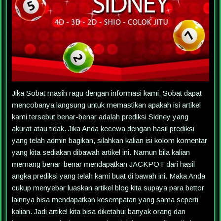
Jika Sobat masih ragu dengan informasi kami, Sobat dapat
mencobanya langsung untuk memastikan apakah isi artikel
kami tersebut benar-benar adalah prediksi Sidney yang
akurat atau tidak. Jika Anda kecewa dengan hasil prediksi
yang telah admin bagikan, silahkan kalian isi kolom komentar
yang kita sediakan dibawah artikel ini. Namun bila kalian
memang benar-benar mendapatkan JACKPOT dari hasil
angka prediksi yang telah kami buat di bawah ini. Maka Anda
cukup menyebar luaskan artikel blog kita supaya para bettor
lainnya bisa mendapatkan kesempatan yang sama seperti
kalian. Jadi artikel kita bisa diketahui banyak orang dan