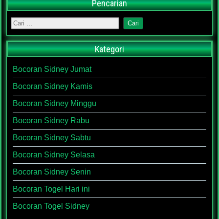
Pencarian
Kategori
Bocoran Sidney Jumat
Bocoran Sidney Kamis
Bocoran Sidney Minggu
Bocoran Sidney Rabu
Bocoran Sidney Sabtu
Bocoran Sidney Selasa
Bocoran Sidney Senin
Bocoran Togel Hari ini
Bocoran Togel Sidney