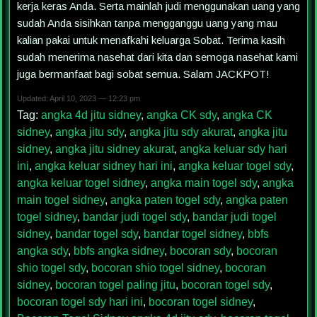
kerja keras Anda. Serta mainlah judi menggunakan uang yang
sudah Anda sisihkan tanpa mengganggu uang yang mau
kalian pakai untuk menafkahi keluarga Sobat. Terima kasih
sudah menerima nasehat dari kita dan semoga nasehat kami
juga bermanfaat bagi sobat semua. Salam JACKPOT!
Updated: April 10, 2023 — 12:23 pm
Tag:
angka 4d jitu sidney
,
angka CK sdy
,
angka CK
sidney
,
angka jitu sdy
,
angka jitu sdy akurat
,
angka jitu
sidney
,
angka jitu sidney akurat
,
angka keluar sdy hari
ini
,
angka keluar sidney hari ini
,
angka keluar togel sdy
,
angka keluar togel sidney
,
angka main togel sdy
,
angka
main togel sidney
,
angka paten togel sdy
,
angka paten
togel sidney
,
bandar judi togel sdy
,
bandar judi togel
sidney
,
bandar togel sdy
,
bandar togel sidney
,
bbfs
angka sdy
,
bbfs angka sidney
,
bocoran sdy
,
bocoran
shio togel sdy
,
bocoran shio togel sidney
,
bocoran
sidney
,
bocoran togel paling jitu
,
bocoran togel sdy
,
bocoran togel sdy hari ini
,
bocoran togel sidney
,