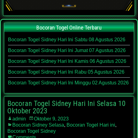
Bocoran Togel Online Terbaru
Bocoran Togel Sidney Hari Ini Sabtu 08 Agustus 2026
Bocoran Togel Sidney Hari Ini Jumat 07 Agustus 2026
Bocoran Togel Sidney Hari Ini Kamis 06 Agustus 2026
Bocoran Togel Sidney Hari Ini Rabu 05 Agustus 2026
Bocoran Togel Sidney Hari Ini Minggu 02 Agustus 2026
Bocoran Togel Sidney Hari Ini Selasa 10
Oktober 2023
admin
Oktober 9, 2023
Bocoran Sidney Selasa
,
Bocoran Togel Hari ini
,
Bocoran Togel Sidney
Comments