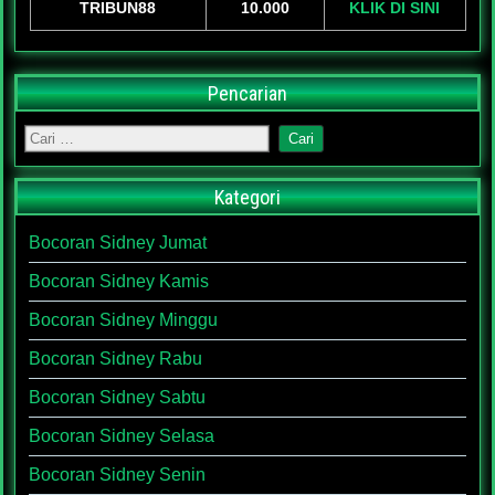
TRIBUN88
10.000
KLIK DI SINI
Pencarian
Kategori
Bocoran Sidney Jumat
Bocoran Sidney Kamis
Bocoran Sidney Minggu
Bocoran Sidney Rabu
Bocoran Sidney Sabtu
Bocoran Sidney Selasa
Bocoran Sidney Senin