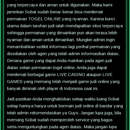
yang terpercaya dan aman untuk digunakan. Maka kami
jaminkan Sobat sudah benar-benar bisa menikmati
permainan TOGEL ONLINE yang nyaman. Karena kunci
utama dalam taruhan judi ialah mendapatkan situs terpercaya
sehingga permainan yang dimainkan pun akan terasa lebih
nyaman dan aman untuk dimainkan. Mungkin admin ingin
menambahkan sedikit informasi lagi perihal permainan yang
disediakan oleh agen yang telah admin informasikan diatas.
Dimana game yang dapat Anda mainkan pada agen judi
diatas selain permainan togel online. Anda juga dapat
menikmati berbagai game LIVE CASINO ataupun LIVE
GAMES yang memang telah menjadi game judi online yang
banyak diminati oleh player di Indonesia saat ini.
Jadi pastikan Anda menghabiskan setiap waktu luang Sobat
setiap harinya hanya untuk bermain judi online di bandar yang
telah admin rekomendasikan ya Guys. Jangan lupa juga, bila
memang Sobat sudah memperoleh service yang bagus
serta menguntungkan pada agen diatas. Maka jangan lupa