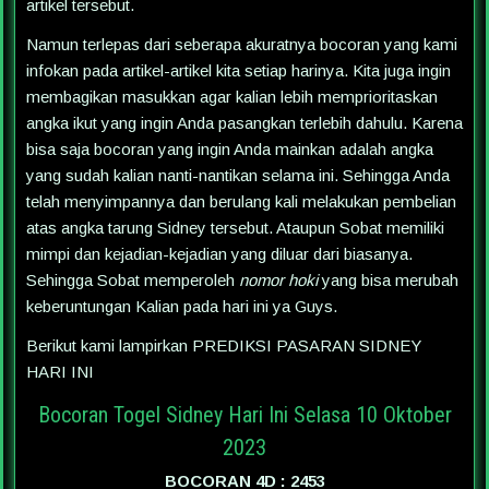
artikel tersebut.
Namun terlepas dari seberapa akuratnya bocoran yang kami
infokan pada artikel-artikel kita setiap harinya. Kita juga ingin
membagikan masukkan agar kalian lebih memprioritaskan
angka ikut yang ingin Anda pasangkan terlebih dahulu. Karena
bisa saja bocoran yang ingin Anda mainkan adalah angka
yang sudah kalian nanti-nantikan selama ini. Sehingga Anda
telah menyimpannya dan berulang kali melakukan pembelian
atas angka tarung Sidney tersebut. Ataupun Sobat memiliki
mimpi dan kejadian-kejadian yang diluar dari biasanya.
Sehingga Sobat memperoleh
nomor hoki
yang bisa merubah
keberuntungan Kalian pada hari ini ya Guys.
Berikut kami lampirkan PREDIKSI PASARAN SIDNEY
HARI INI
Bocoran Togel Sidney Hari Ini Selasa 10 Oktober
2023
BOCORAN 4D : 2453