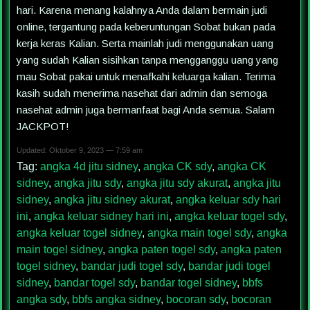
hari. Karena menang kalahnya Anda dalam bermain judi
online, tergantung pada keberuntungan Sobat bukan pada
kerja keras Kalian. Serta mainlah judi menggunakan uang
yang sudah Kalian sisihkan tanpa mengganggu uang yang
mau Sobat pakai untuk menafkahi keluarga kalian. Terima
kasih sudah menerima nasehat dari admin dan semoga
nasehat admin juga bermanfaat bagi Anda semua. Salam
JACKPOT!
Updated: Oktober 9, 2023 — 7:59 am
Tag:
angka 4d jitu sidney
,
angka CK sdy
,
angka CK
sidney
,
angka jitu sdy
,
angka jitu sdy akurat
,
angka jitu
sidney
,
angka jitu sidney akurat
,
angka keluar sdy hari
ini
,
angka keluar sidney hari ini
,
angka keluar togel sdy
,
angka keluar togel sidney
,
angka main togel sdy
,
angka
main togel sidney
,
angka paten togel sdy
,
angka paten
togel sidney
,
bandar judi togel sdy
,
bandar judi togel
sidney
,
bandar togel sdy
,
bandar togel sidney
,
bbfs
angka sdy
,
bbfs angka sidney
,
bocoran sdy
,
bocoran