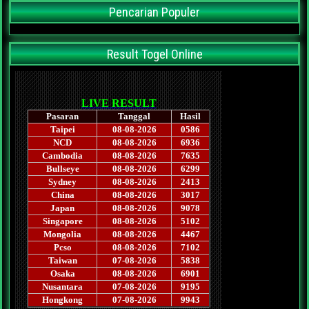
Pencarian Populer
Result Togel Online