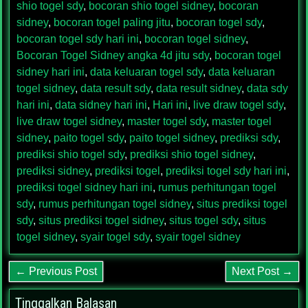
shio togel sdy
,
bocoran shio togel sidney
,
bocoran
sidney
,
bocoran togel paling jitu
,
bocoran togel sdy
,
bocoran togel sdy hari ini
,
bocoran togel sidney
,
Bocoran Togel Sidney angka 4d jitu sdy
,
bocoran togel
sidney hari ini
,
data keluaran togel sdy
,
data keluaran
togel sidney
,
data result sdy
,
data result sidney
,
data sdy
hari ini
,
data sidney hari ini
,
Hari ini
,
live draw togel sdy
,
live draw togel sidney
,
master togel sdy
,
master togel
sidney
,
paito togel sdy
,
paito togel sidney
,
prediksi sdy
,
prediksi shio togel sdy
,
prediksi shio togel sidney
,
prediksi sidney
,
prediksi togel
,
prediksi togel sdy hari ini
,
prediksi togel sidney hari ini
,
rumus perhitungan togel
sdy
,
rumus perhitungan togel sidney
,
situs prediksi togel
sdy
,
situs prediksi togel sidney
,
situs togel sdy
,
situs
togel sidney
,
syair togel sdy
,
syair togel sidney
← Previous Post
Next Post →
Tinggalkan Balasan