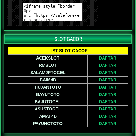
SLOT GACOR
LIST SLOT GACOR
ACEKSLOT
DAFTAR
RMSLOT
DAFTAR
SALAMJPTOGEL
DAFTAR
BAIM4D
DAFTAR
HUJANTOTO
DAFTAR
BAYUTOTO
DAFTAR
BAJUTOGEL
DAFTAR
ASUSTOGEL
DAFTAR
AMAT4D
DAFTAR
PAYUNGTOTO
DAFTAR