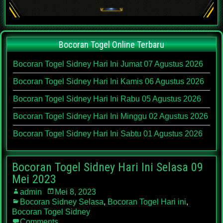
Bocoran Togel Online Terbaru
Bocoran Togel Sidney Hari Ini Jumat 07 Agustus 2026
Bocoran Togel Sidney Hari Ini Kamis 06 Agustus 2026
Bocoran Togel Sidney Hari Ini Rabu 05 Agustus 2026
Bocoran Togel Sidney Hari Ini Minggu 02 Agustus 2026
Bocoran Togel Sidney Hari Ini Sabtu 01 Agustus 2026
Bocoran Togel Sidney Hari Ini Selasa 09
Mei 2023
admin
Mei 8, 2023
Bocoran Sidney Selasa
,
Bocoran Togel Hari ini
,
Bocoran Togel Sidney
Comments