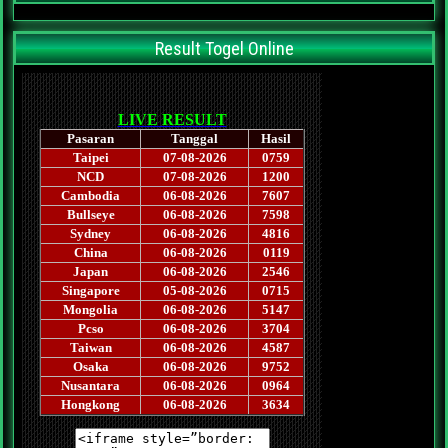
Result Togel Online