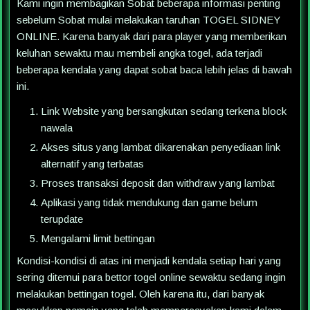
Kami ingin membagikan Sobat beberapa informasi penting
sebelum Sobat mulai melakukan taruhan TOGEL SIDNEY
ONLINE. Karena banyak dari para player yang memberikan
keluhan sewaktu mau membeli angka togel, ada terjadi
beberapa kendala yang dapat sobat baca lebih jelas di bawah
ini.
Link Website yang bersangkutan sedang terkena block
nawala
Akses situs yang lambat dikarenakan penyediaan link
alternatif yang terbatas
Proses transaksi deposit dan withdraw yang lambat
Aplikasi yang tidak mendukung dan game belum
terupdate
Mengalami limit bettingan
Kondisi-kondisi di atas ini menjadi kendala setiap hari yang
sering ditemui para bettor togel online sewaktu sedang ingin
melakukan bettingan togel. Oleh karena itu, dari banyak