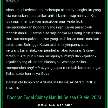
tersebut.
Akan Tetapi terlepas dari seberapa akuratnya angka jitu yang
kita rumuskan pada artikel-artikel kami setiap harinya. Kita
juga ingin memberikan masukkan agar Anda lebih
memprioritaskan bocoran yang ingin Kalian pasangkan
terlebih dahulu. Karena bisa saja angka ikut yang ingin Kalian
mainkan merupakan nomor yang telah kalian nanti-nantikan
selama ini. Sehingga Kalian telah menyimpannya dan
berulang kali melakukan pembelian atas bocoran Sidney
tersebut. Ataupun Kalian mempunyai mimpi dan kejadian-
kejadian yang diluar dari biasanya. Sehingga Kalian
memperoleh
angka hoki
yang dapat merubah keberuntungan
Kalian pada hari ini ya Guys.
Berikut kita lampirkan ANGKA MAIN PASARAN SIDNEY
HARI INI
Bocoran Togel Sidney Hari Ini Selasa 09 Mei 2023
BOCORAN 4D : 7387