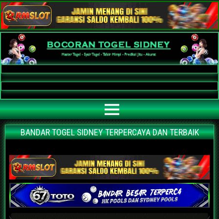
Bocoran Togel Sidney AKURAT
Bocoran angka jitu togel sidney paling akurat | prediksi situs agen bandar
togel sidney terpercaya | nomor main sidney | data keluaran sidney hari ini
BANDAR TOGEL SIDNEY TERPERCAYA DAN TERBAIK