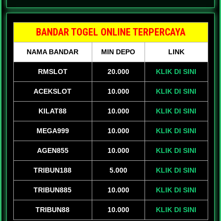
BANDAR TOGEL ONLINE TERPERCAYA
NAMA BANDAR
MIN DEPO
LINK
RMSLOT
20.000
KLIK DI SINI
ACEKSLOT
10.000
KLIK DI SINI
KILAT88
10.000
KLIK DI SINI
MEGA999
10.000
KLIK DI SINI
AGEN855
10.000
KLIK DI SINI
TRIBUN188
5.000
KLIK DI SINI
TRIBUN885
10.000
KLIK DI SINI
TRIBUN88
10.000
KLIK DI SINI