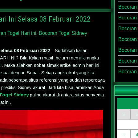
Bocoran
ri Ini Selasa 08 Februari 2022
Bocoran
Bocoran 
an Togel Hari ini
,
Bocoran Togel Sidney
Bocoran 
Bocoran 
elasa 08 Februari 2022
– Sudahkah kalian
INI? Bila Kalian masih belum memiliki angka
Bocoran 
ni. Maka silahkan sobat simak artikel admin hari ini
Bocoran 
uai dengan Sobat. Setiap angka ikut yang kita
 pada beberapa situs referensi yang sudah terpercaya
rediksi Sidney akurat. Jadi kita bisa jaminkan Anda
 Togel Sidney
paling akurat di antara situs penyedia
t ini.
S
3