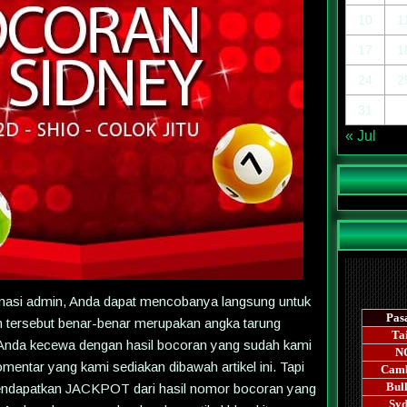
10
1
17
1
24
2
31
« Jul
rmasi admin, Anda dapat mencobanya langsung untuk
in tersebut benar-benar merupakan angka tarung
ka Anda kecewa dengan hasil bocoran yang sudah kami
omentar yang kami sediakan dibawah artikel ini. Tapi
endapatkan JACKPOT dari hasil nomor bocoran yang