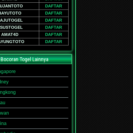
UJANTOTO
DAFTAR
BAYUTOTO
DAFTAR
AJUTOGEL
DAFTAR
SUSTOGEL
DAFTAR
AMAT4D
DAFTAR
AYUNGTOTO
DAFTAR
Bocoran Togel Lainnya
ngapore
dney
ongkong
cau
iwan
ina