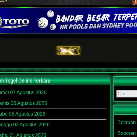
n Togel Online Terbaru
Jumat 07 Agustus 2026
Kamis 06 Agustus 2026
Rabu 05 Agustus 2026
Bocoran 
Minggu 02 Agustus 2026
Bocoran
Sabtu 01 Agustus 2026