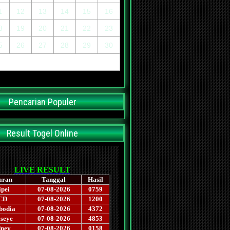
1
12
13
14
15
16
8
19
20
21
22
23
5
26
27
28
29
30
Pencarian Populer
Result Togel Online