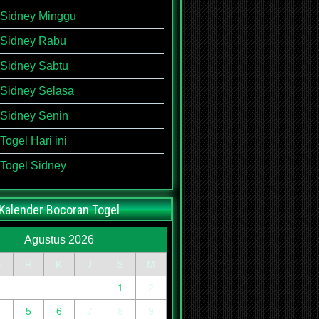
 Sidney Minggu
 Sidney Rabu
Sidney Sabtu
Sidney Selasa
Sidney Senin
Togel Hari ini
Togel Sidney
Kalender Bocoran Togel
Agustus 2026
S
R
K
J
S
M
1
2
4
5
6
7
8
9