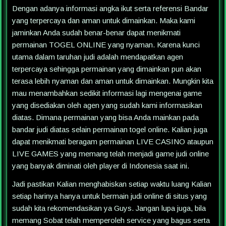
Dengan adanya informasi angka ikut serta referensi Bandar
yang terpercaya dan aman untuk dimainkan. Maka kami
jaminkan Anda sudah benar-benar dapat menikmati
permainan TOGEL ONLINE yang nyaman. Karena kunci
utama dalam taruhan judi adalah mendapatkan agen
terpercaya sehingga permainan yang dimainkan pun akan
terasa lebih nyaman dan aman untuk dimainkan. Mungkin kita
mau menambahkan sedikit informasi lagi mengenai game
yang disediakan oleh agen yang sudah kami informasikan
diatas. Dimana permainan yang bisa Anda mainkan pada
bandar judi diatas selain permainan togel online. Kalian juga
dapat menikmati beragam permainan LIVE CASINO ataupun
LIVE GAMES yang memang telah menjadi game judi online
yang banyak diminati oleh player di Indonesia saat ini.
Jadi pastikan Kalian menghabiskan setiap waktu luang Kalian
setiap harinya hanya untuk bermain judi online di situs yang
sudah kita rekomendasikan ya Guys. Jangan lupa juga, bila
memang Sobat telah memperoleh service yang bagus serta