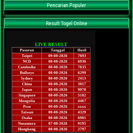
Pencarian Populer
Result Togel Online