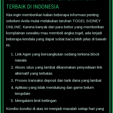
TERBAIK DI INDONESIA
Kita ingin memberikan kalian beberapa informasi penting
sebelum Anda mulai melakukan taruhan TOGEL SIDNEY
ONLINE. Karena banyak dari para bettor yang memberikan
komplainan sewaktu mau membeli angka togel, ada terjadi
beberapa kendala yang dapat sobat baca lebih jelas di bawah
ini.
Link Agen yang bersangkutan sedang terkena block
nawala
Akses situs yang lambat dikarenakan penyediaan link
alternatif yang terbatas
Proses transaksi deposit dan tarik dana yang lambat
Aplikasi yang tidak mendukung dan game belum
terupdate
Mengalami limit bettingan
Kondisi-kondisi di atas ini menjadi masalah setiap hari yang