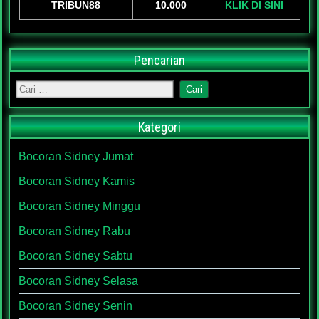
TRIBUN88
10.000
KLIK DI SINI
Pencarian
Kategori
Bocoran Sidney Jumat
Bocoran Sidney Kamis
Bocoran Sidney Minggu
Bocoran Sidney Rabu
Bocoran Sidney Sabtu
Bocoran Sidney Selasa
Bocoran Sidney Senin