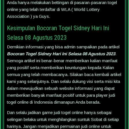
Anda hanya melakukan bettingan di pasaran-pasaran togel
online yang telah terdaftar di WLA ( World Lottery
Association ) ya Guys.
Kesimpulan Bocoran Togel Sidney Hari Ini
Selasa 08 Agustus 2023
Demikian informasi yang bisa admin sampaikan pada artikel
Bocoran Togel Sidney Hari Ini Selasa 08 Agustus 2023
.
Semoga artikel ini benar-benar memberikan kalian manfaat
yang positif serta memberikan keuntungan kepada Kalian
semua yang telah membacanya. Silakan baca kembali artikel
kami yang selanjutnya. Dan selalu dukung visi serta misi kita
dalam mewujudkan sebuah website informasi yang dapat
memberikan banyak manfaat positif untuk para player judi
togel online di Indonesia dimanapun Anda berada.
Dan selalu jadikan game judi togel online hanya sebagai
selingan belaka untuk menghilangkan suntuk Sobat di setiap
harinya. Jangan menjadikan permainan judi online untuk