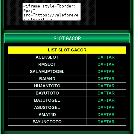
SLOT GACOR
LIST SLOT GACOR
ACEKSLOT
DAFTAR
RMSLOT
DAFTAR
SALAMJPTOGEL
DAFTAR
BAIM4D
DAFTAR
HUJANTOTO
DAFTAR
BAYUTOTO
DAFTAR
BAJUTOGEL
DAFTAR
ASUSTOGEL
DAFTAR
AMAT4D
DAFTAR
PAYUNGTOTO
DAFTAR