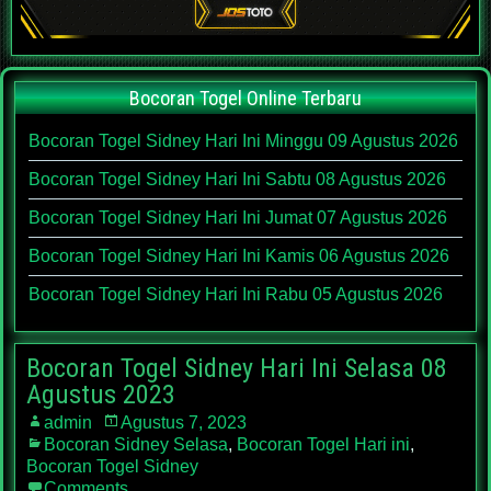
Bocoran Togel Online Terbaru
Bocoran Togel Sidney Hari Ini Minggu 09 Agustus 2026
Bocoran Togel Sidney Hari Ini Sabtu 08 Agustus 2026
Bocoran Togel Sidney Hari Ini Jumat 07 Agustus 2026
Bocoran Togel Sidney Hari Ini Kamis 06 Agustus 2026
Bocoran Togel Sidney Hari Ini Rabu 05 Agustus 2026
Bocoran Togel Sidney Hari Ini Selasa 08
Agustus 2023
admin
Agustus 7, 2023
Bocoran Sidney Selasa
,
Bocoran Togel Hari ini
,
Bocoran Togel Sidney
Comments