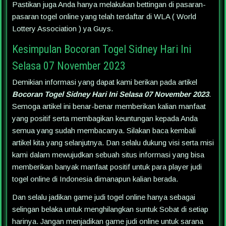
Pastikan juga Anda hanya melakukan bettingan di pasaran-
pasaran togel online yang telah terdaftar di WLA ( World
Lottery Association ) ya Guys.
Kesimpulan Bocoran Togel Sidney Hari Ini
Selasa 07 November 2023
Demikian informasi yang dapat kami berikan pada artikel
Bocoran Togel Sidney Hari Ini Selasa 07 November 2023
.
Semoga artikel ini benar-benar memberikan kalian manfaat
yang positif serta membagikan keuntungan kepada Anda
semua yang sudah membacanya. Silakan baca kembali
artikel kita yang selanjutnya. Dan selalu dukung visi serta misi
kami dalam mewujudkan sebuah situs informasi yang bisa
memberikan banyak manfaat positif untuk para player judi
togel online di Indonesia dimanapun kalian berada.
Dan selalu jadikan game judi togel online hanya sebagai
selingan belaka untuk menghilangkan suntuk Sobat di setiap
harinya. Jangan menjadikan game judi online untuk sarana