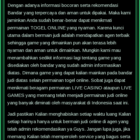
Dengan adanya informasi bocoran serta rekomendasi
Bandar yang terpercaya dan aman untuk dipakai. Maka kami
jaminkan Anda sudah benar-benar dapat menikmati
permainan TOGEL ONLINE yang nyaman. Karena kunci
utama dalam bermain judi adalah mendapatkan agen terbaik
sehingga game yang dimainkan pun akan terasa lebih
nyaman dan aman untuk dimainkan. Mungkin kami mau
menambahkan sedikit informasi lagi tentang game yang
disediakan oleh bandar yang sudah admin informasikan
diatas. Dimana game yang dapat kalian mainkan pada bandar
judi diatas selain permainan togel online. Sobat juga dapat
menikmati beragam permainan LIVE CASINO ataupun LIVE
GAMES yang memang telah menjadi permainan judi online
yang banyak diminati oleh masyarakat di Indonesia saat ini.
Jadi pastikan Kalian menghabiskan setiap waktu luang Kalian
setiap harinya hanya untuk bermain judi online di agen yang
telah admin rekomendasikan ya Guys. Jangan lupa juga, jika
memang Kalian telah memperoleh service yang bagus serta