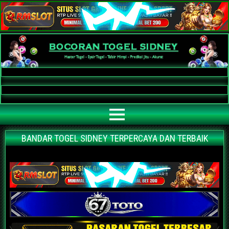
Bocoran Togel Sidney AKURAT
Bocoran angka jitu togel sidney paling akurat | prediksi situs agen bandar
togel sidney terpercaya | nomor main sidney | data keluaran sidney hari ini
BANDAR TOGEL SIDNEY TERPERCAYA DAN TERBAIK