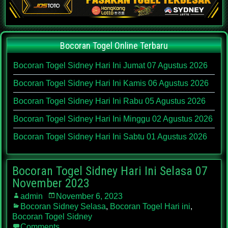
Bocoran Togel Online Terbaru
Bocoran Togel Sidney Hari Ini Jumat 07 Agustus 2026
Bocoran Togel Sidney Hari Ini Kamis 06 Agustus 2026
Bocoran Togel Sidney Hari Ini Rabu 05 Agustus 2026
Bocoran Togel Sidney Hari Ini Minggu 02 Agustus 2026
Bocoran Togel Sidney Hari Ini Sabtu 01 Agustus 2026
Bocoran Togel Sidney Hari Ini Selasa 07
November 2023
admin
November 6, 2023
Bocoran Sidney Selasa
,
Bocoran Togel Hari ini
,
Bocoran Togel Sidney
Comments