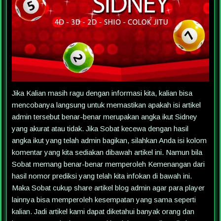
Jika Kalian masih ragu dengan informasi kita, kalian bisa
mencobanya langsung untuk memastikan apakah isi artikel
admin tersebut benar-benar merupakan angka ikut Sidney
yang akurat atau tidak. Jika Sobat kecewa dengan hasil
angka ikut yang telah admin bagikan, silahkan Anda isi kolom
komentar yang kita sediakan dibawah artikel ini. Namun bila
Sobat memang benar-benar memperoleh Kemenangan dari
hasil nomor prediksi yang telah kita infokan di bawah ini.
Maka Sobat cukup share artikel blog admin agar para player
lainnya bisa memperoleh kesempatan yang sama seperti
kalian. Jadi artikel kami dapat diketahui banyak orang dan