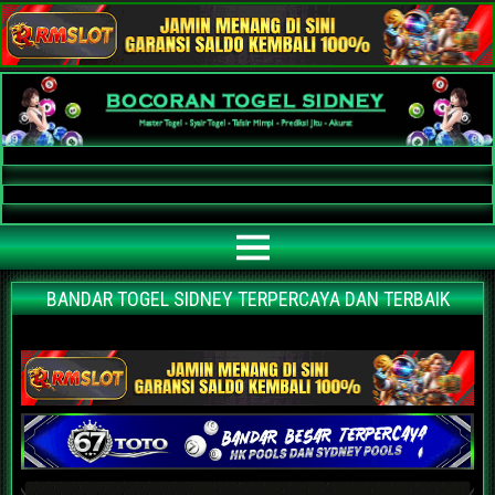
Bocoran Togel Sidney AKURAT
Bocoran angka jitu togel sidney paling akurat | prediksi situs agen bandar
togel sidney terpercaya | nomor main sidney | data keluaran sidney hari ini
BANDAR TOGEL SIDNEY TERPERCAYA DAN TERBAIK