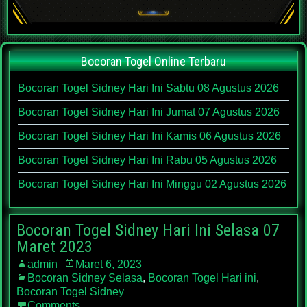
Bocoran Togel Online Terbaru
Bocoran Togel Sidney Hari Ini Sabtu 08 Agustus 2026
Bocoran Togel Sidney Hari Ini Jumat 07 Agustus 2026
Bocoran Togel Sidney Hari Ini Kamis 06 Agustus 2026
Bocoran Togel Sidney Hari Ini Rabu 05 Agustus 2026
Bocoran Togel Sidney Hari Ini Minggu 02 Agustus 2026
Bocoran Togel Sidney Hari Ini Selasa 07
Maret 2023
admin
Maret 6, 2023
Bocoran Sidney Selasa
,
Bocoran Togel Hari ini
,
Bocoran Togel Sidney
Comments