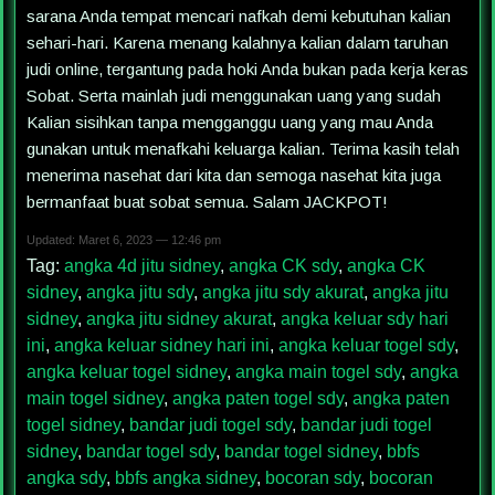
sarana Anda tempat mencari nafkah demi kebutuhan kalian
sehari-hari. Karena menang kalahnya kalian dalam taruhan
judi online, tergantung pada hoki Anda bukan pada kerja keras
Sobat. Serta mainlah judi menggunakan uang yang sudah
Kalian sisihkan tanpa mengganggu uang yang mau Anda
gunakan untuk menafkahi keluarga kalian. Terima kasih telah
menerima nasehat dari kita dan semoga nasehat kita juga
bermanfaat buat sobat semua. Salam JACKPOT!
Updated: Maret 6, 2023 — 12:46 pm
Tag:
angka 4d jitu sidney
,
angka CK sdy
,
angka CK
sidney
,
angka jitu sdy
,
angka jitu sdy akurat
,
angka jitu
sidney
,
angka jitu sidney akurat
,
angka keluar sdy hari
ini
,
angka keluar sidney hari ini
,
angka keluar togel sdy
,
angka keluar togel sidney
,
angka main togel sdy
,
angka
main togel sidney
,
angka paten togel sdy
,
angka paten
togel sidney
,
bandar judi togel sdy
,
bandar judi togel
sidney
,
bandar togel sdy
,
bandar togel sidney
,
bbfs
angka sdy
,
bbfs angka sidney
,
bocoran sdy
,
bocoran