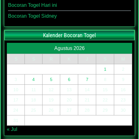
Bocoran Togel Hari ini
Bocoran Togel Sidney
Kalender Bocoran Togel
Agustus 2026
S
S
R
K
J
S
M
1
2
3
4
5
6
7
8
9
10
11
12
13
14
15
16
17
18
19
20
21
22
23
24
25
26
27
28
29
30
31
« Jul