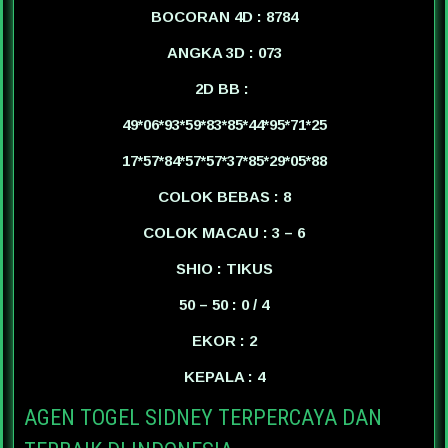
BOCORAN 4D : 8784
ANGKA 3D : 073
2D BB :
49*06*93*59*83*85*44*95*71*25
17*57*84*57*57*37*85*29*05*88
COLOK BEBAS : 8
COLOK MACAU : 3 – 6
SHIO : TIKUS
50 – 50 : 0 / 4
EKOR : 2
KEPALA : 4
AGEN TOGEL SIDNEY TERPERCAYA DAN