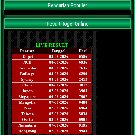
Pencarian Populer
Result Togel Online