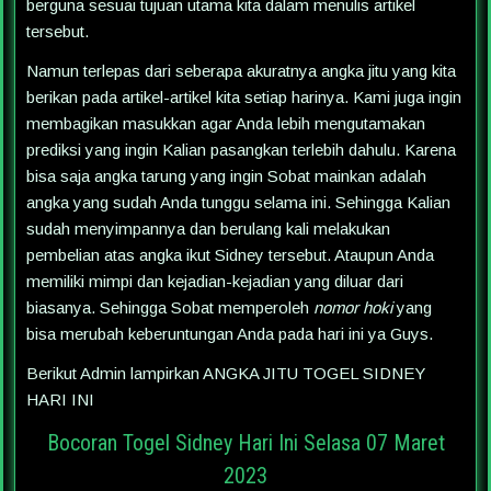
berguna sesuai tujuan utama kita dalam menulis artikel
tersebut.
Namun terlepas dari seberapa akuratnya angka jitu yang kita
berikan pada artikel-artikel kita setiap harinya. Kami juga ingin
membagikan masukkan agar Anda lebih mengutamakan
prediksi yang ingin Kalian pasangkan terlebih dahulu. Karena
bisa saja angka tarung yang ingin Sobat mainkan adalah
angka yang sudah Anda tunggu selama ini. Sehingga Kalian
sudah menyimpannya dan berulang kali melakukan
pembelian atas angka ikut Sidney tersebut. Ataupun Anda
memiliki mimpi dan kejadian-kejadian yang diluar dari
biasanya. Sehingga Sobat memperoleh
nomor hoki
yang
bisa merubah keberuntungan Anda pada hari ini ya Guys.
Berikut Admin lampirkan ANGKA JITU TOGEL SIDNEY
HARI INI
Bocoran Togel Sidney Hari Ini Selasa 07 Maret
2023