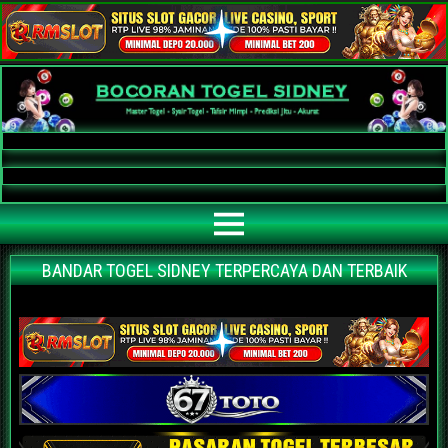
Bocoran Togel Sidney AKURAT
Bocoran angka jitu togel sidney paling akurat | prediksi situs agen bandar
togel sidney terpercaya | nomor main sidney | data keluaran sidney hari ini
BANDAR TOGEL SIDNEY TERPERCAYA DAN TERBAIK