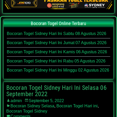
Bocoran Togel Online Terbaru
Bocoran Togel Sidney Hari Ini Sabtu 08 Agustus 2026
Bocoran Togel Sidney Hari Ini Jumat 07 Agustus 2026
Bocoran Togel Sidney Hari Ini Kamis 06 Agustus 2026
Bocoran Togel Sidney Hari Ini Rabu 05 Agustus 2026
Bocoran Togel Sidney Hari Ini Minggu 02 Agustus 2026
Bocoran Togel Sidney Hari Ini Selasa 06
September 2022
admin
September 5, 2022
Bocoran Sidney Selasa
,
Bocoran Togel Hari ini
,
Bocoran Togel Sidney
Comments