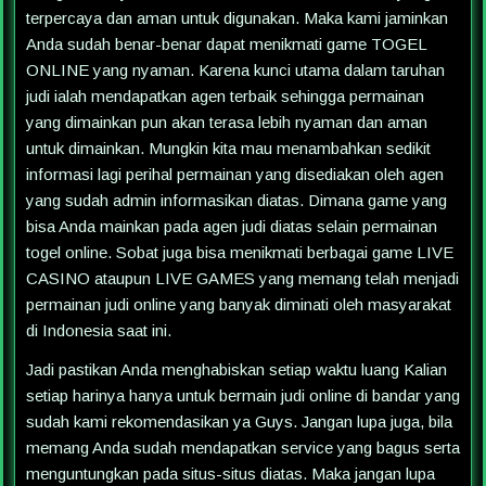
terpercaya dan aman untuk digunakan. Maka kami jaminkan
Anda sudah benar-benar dapat menikmati game TOGEL
ONLINE yang nyaman. Karena kunci utama dalam taruhan
judi ialah mendapatkan agen terbaik sehingga permainan
yang dimainkan pun akan terasa lebih nyaman dan aman
untuk dimainkan. Mungkin kita mau menambahkan sedikit
informasi lagi perihal permainan yang disediakan oleh agen
yang sudah admin informasikan diatas. Dimana game yang
bisa Anda mainkan pada agen judi diatas selain permainan
togel online. Sobat juga bisa menikmati berbagai game LIVE
CASINO ataupun LIVE GAMES yang memang telah menjadi
permainan judi online yang banyak diminati oleh masyarakat
di Indonesia saat ini.
Jadi pastikan Anda menghabiskan setiap waktu luang Kalian
setiap harinya hanya untuk bermain judi online di bandar yang
sudah kami rekomendasikan ya Guys. Jangan lupa juga, bila
memang Anda sudah mendapatkan service yang bagus serta
menguntungkan pada situs-situs diatas. Maka jangan lupa