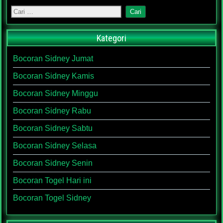
Kategori
Bocoran Sidney Jumat
Bocoran Sidney Kamis
Bocoran Sidney Minggu
Bocoran Sidney Rabu
Bocoran Sidney Sabtu
Bocoran Sidney Selasa
Bocoran Sidney Senin
Bocoran Togel Hari ini
Bocoran Togel Sidney