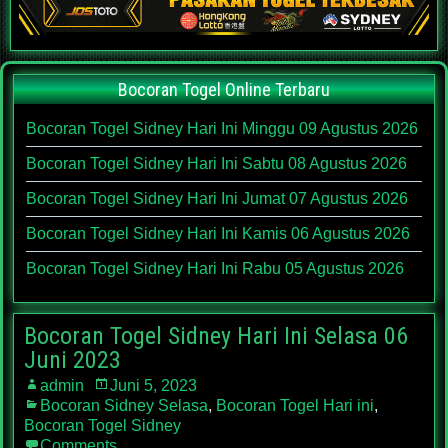
Bocoran Togel Online Terbaru
Bocoran Togel Sidney Hari Ini Minggu 09 Agustus 2026
Bocoran Togel Sidney Hari Ini Sabtu 08 Agustus 2026
Bocoran Togel Sidney Hari Ini Jumat 07 Agustus 2026
Bocoran Togel Sidney Hari Ini Kamis 06 Agustus 2026
Bocoran Togel Sidney Hari Ini Rabu 05 Agustus 2026
Bocoran Togel Sidney Hari Ini Selasa 06
Juni 2023
admin
Juni 5, 2023
Bocoran Sidney Selasa
,
Bocoran Togel Hari ini
,
Bocoran Togel Sidney
Comments