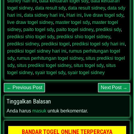
sidney hari ini
,
data keluaran togel sdy
,
data keluaran
togel sidney
,
data result sdy
,
data result sidney
,
data sdy
hari ini
,
data sidney hari ini
,
Hari ini
,
live draw togel sdy
,
live draw togel sidney
,
master togel sdy
,
master togel
sidney
,
paito togel sdy
,
paito togel sidney
,
prediksi sdy
,
prediksi shio togel sdy
,
prediksi shio togel sidney
,
prediksi sidney
,
prediksi togel
,
prediksi togel sdy hari ini
,
prediksi togel sidney hari ini
,
rumus perhitungan togel
sdy
,
rumus perhitungan togel sidney
,
situs prediksi togel
sdy
,
situs prediksi togel sidney
,
situs togel sdy
,
situs
togel sidney
,
syair togel sdy
,
syair togel sidney
← Previous Post
Next Post →
Tinggalkan Balasan
Anda harus
masuk
untuk berkomentar.
BANDAR TOGEL ONLINE TERPERCAYA