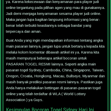
ya. Karena kekecewaan dan kenyamanan para player judi
online tergantung pada pilihan agen yang mau di gunakannya.
Jadi demi menjaga kenyamanan sesama player judi online.
Maka jangan lupa bagikan langsung informasi yang benar-
benar telah terbukti keasliannya sebagai bandar yang
terpercaya dan aman.
Buat Anda yang ingin mendapatkan informasi tentang angka
main pasaran lainnya, jangan lupa untuk bertanya kepada kita
melalui kolom komentar dibawah artikel ini ya. Karena kita
masih mempunyai beberapa artikel bocoran untuk
PASARAN TOGEL RESMI lainnya. Seperti angka main
pasaran togel Sydney, Cambodia, China, Singapore, Taiwan,
Oregon, Croatia, Hongkong, Macau, Bullseye, Myanmar dan
masih banyak prediksi pasaran resmi lainnya. Pastikan juga
Anda hanya melakukan bettingan di pasaran-pasaran togel
online yang telah terdaftar di WLA ( World Lottery
Association ) ya Guys.
Kesimpulan Bocoran Togel Sidney Hari Ini