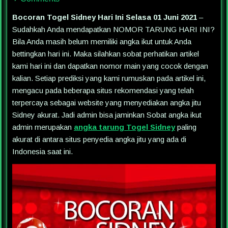
Bocoran Togel Sidney Hari Ini Selasa 01 Juni 2021
–
Sudahkah Anda mendapatkan NOMOR TARUNG HARI INI?
Bila Anda masih belum memiliki angka ikut untuk Anda
bettingkan hari ini. Maka silahkan sobat perhatikan artikel
kami hari ini dan dapatkan nomor main yang cocok dengan
kalian. Setiap prediksi yang kami rumuskan pada artikel ini,
mengacu pada beberapa situs rekomendasi yang telah
terpercaya sebagai website yang menyediakan angka jitu
Sidney akurat. Jadi admin bisa jaminkan Sobat angka ikut
admin merupakan
angka tarung Togel Sidney
paling
akurat di antara situs penyedia angka jitu yang ada di
Indonesia saat ini.