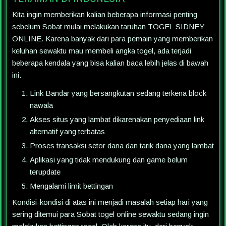
Kita ingin memberikan kalian beberapa informasi penting
sebelum Sobat mulai melakukan taruhan TOGEL SIDNEY
ONLINE. Karena banyak dari para pemain yang memberikan
keluhan sewaktu mau membeli angka togel, ada terjadi
beberapa kendala yang bisa kalian baca lebih jelas di bawah
ini.
Link Bandar yang bersangkutan sedang terkena block
nawala
Akses situs yang lambat dikarenakan penyediaan link
alternatif yang terbatas
Proses transaksi setor dana dan tarik dana yang lambat
Aplikasi yang tidak mendukung dan game belum
terupdate
Mengalami limit bettingan
Kondisi-kondisi di atas ini menjadi masalah setiap hari yang
sering ditemui para Sobat togel online sewaktu sedang ingin