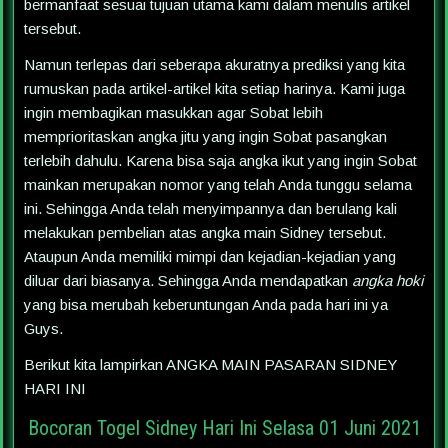
bermanfaat sesuai tujuan utama kami dalam menulis artikel
tersebut.
Namun terlepas dari seberapa akuratnya prediksi yang kita
rumuskan pada artikel-artikel kita setiap harinya. Kami juga
ingin membagikan masukkan agar Sobat lebih
memprioritaskan angka jitu yang ingin Sobat pasangkan
terlebih dahulu. Karena bisa saja angka ikut yang ingin Sobat
mainkan merupakan nomor yang telah Anda tunggu selama
ini. Sehingga Anda telah menyimpannya dan berulang kali
melakukan pembelian atas angka main Sidney tersebut.
Ataupun Anda memiliki mimpi dan kejadian-kejadian yang
diluar dari biasanya. Sehingga Anda mendapatkan
angka hoki
yang bisa merubah keberuntungan Anda pada hari ini ya
Guys.
Berikut kita lampirkan ANGKA MAIN PASARAN SIDNEY
HARI INI
Bocoran Togel Sidney Hari Ini Selasa 01 Juni 2021