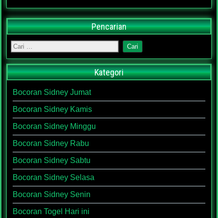
Pencarian
Kategori
Bocoran Sidney Jumat
Bocoran Sidney Kamis
Bocoran Sidney Minggu
Bocoran Sidney Rabu
Bocoran Sidney Sabtu
Bocoran Sidney Selasa
Bocoran Sidney Senin
Bocoran Togel Hari ini