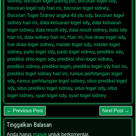
sidney
,
bocoran togel paling jitu
,
bocoran togel sdy
,
bocoran togel sdy hari ini
,
bocoran togel sidney
,
Bocoran Togel Sidney angka 4d jitu sdy
,
bocoran togel
sidney hari ini
,
data keluaran togel sdy
,
data keluaran
togel sidney
,
data result sdy
,
data result sidney
,
data sdy
hari ini
,
data sidney hari ini
,
Hari ini
,
live draw togel sdy
,
live draw togel sidney
,
master togel sdy
,
master togel
sidney
,
paito togel sdy
,
paito togel sidney
,
prediksi sdy
,
prediksi shio togel sdy
,
prediksi shio togel sidney
,
prediksi sidney
,
prediksi togel
,
prediksi togel sdy hari ini
,
prediksi togel sidney hari ini
,
rumus perhitungan togel
sdy
,
rumus perhitungan togel sidney
,
situs prediksi togel
sdy
,
situs prediksi togel sidney
,
situs togel sdy
,
situs
togel sidney
,
syair togel sdy
,
syair togel sidney
← Previous Post
Next Post →
Tinggalkan Balasan
Anda harus
masuk
untuk berkomentar.