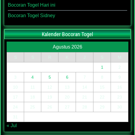
Bocoran Togel Hari ini
Bocoran Togel Sidney
Kalender Bocoran Togel
Agustus 2026
S
S
R
K
J
S
M
1
2
3
4
5
6
7
8
9
10
11
12
13
14
15
16
17
18
19
20
21
22
23
24
25
26
27
28
29
30
31
« Jul