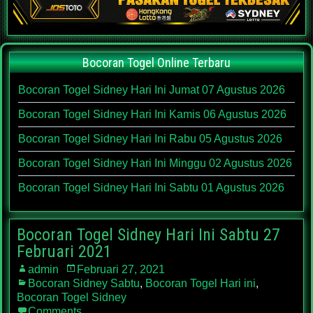
Bocoran Togel Online Terbaru
Bocoran Togel Sidney Hari Ini Jumat 07 Agustus 2026
Bocoran Togel Sidney Hari Ini Kamis 06 Agustus 2026
Bocoran Togel Sidney Hari Ini Rabu 05 Agustus 2026
Bocoran Togel Sidney Hari Ini Minggu 02 Agustus 2026
Bocoran Togel Sidney Hari Ini Sabtu 01 Agustus 2026
Bocoran Togel Sidney Hari Ini Sabtu 27
Februari 2021
admin
Februari 27, 2021
Bocoran Sidney Sabtu
,
Bocoran Togel Hari ini
,
Bocoran Togel Sidney
Comments