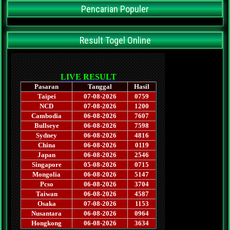
Pencarian Populer
Result Togel Online