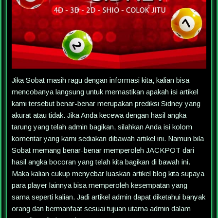
Jika Sobat masih ragu dengan informasi kita, kalian bisa
mencobanya langsung untuk memastikan apakah isi artikel
kami tersebut benar-benar merupakan prediksi Sidney yang
akurat atau tidak. Jika Anda kecewa dengan hasil angka
tarung yang telah admin bagikan, silahkan Anda isi kolom
komentar yang kami sediakan dibawah artikel ini. Namun bila
Sobat memang benar-benar memperoleh JACKPOT dari
hasil angka bocoran yang telah kita bagikan di bawah ini.
Maka kalian cukup menyebar luaskan artikel blog kita supaya
para player lainnya bisa memperoleh kesempatan yang
sama seperti kalian. Jadi artikel admin dapat diketahui banyak
orang dan bermanfaat sesuai tujuan utama admin dalam