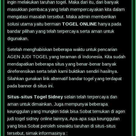
ingin melakukan taruhan togel. Maka dari itu, dari banyak
masukkan pembaca yang telah mempercayakan kita dalam
mengatasi masalah tersebut. Maka admin memberikan
solusi utama yaitu bermain
TOGEL ONLINE
hanya pada
bandar pilihan yang telah terpercaya serta aman untuk
digunakan.
Setelah menghabiskan beberapa waktu untuk pencarian
AGEN JUDI TOGEL yang teraman di Indonesia. Kita sudah
mendapatkan beberapa situs yang benar-benar banyak
direferensikan serta telah kami buktikan sendiri hasilnya.
Silahkan gunakan link alternatif bandar togel yang terdapat
pada banner di situs ini.
Situs-situs Togel Sidney
selain telah terpercaya dan
aman untuk dimainkan. Juga mempunyai beberapa
keunggulan yang mungkin tidak bisa Sobat temukan di agen
judi togel sidney online lainnya. Apa-apa saja keunggulan
yang bisa Sobat peroleh sewaktu taruhan di situs-situs
tersebut, simak informasinya :