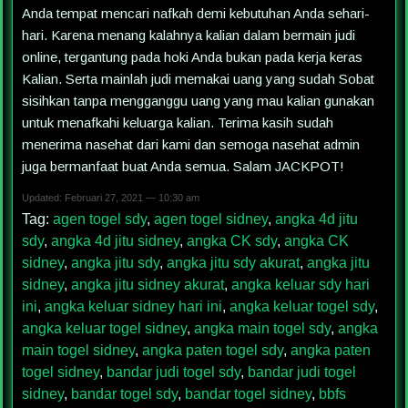
Anda tempat mencari nafkah demi kebutuhan Anda sehari-
hari. Karena menang kalahnya kalian dalam bermain judi
online, tergantung pada hoki Anda bukan pada kerja keras
Kalian. Serta mainlah judi memakai uang yang sudah Sobat
sisihkan tanpa mengganggu uang yang mau kalian gunakan
untuk menafkahi keluarga kalian. Terima kasih sudah
menerima nasehat dari kami dan semoga nasehat admin
juga bermanfaat buat Anda semua. Salam JACKPOT!
Updated: Februari 27, 2021 — 10:30 am
Tag:
agen togel sdy
,
agen togel sidney
,
angka 4d jitu
sdy
,
angka 4d jitu sidney
,
angka CK sdy
,
angka CK
sidney
,
angka jitu sdy
,
angka jitu sdy akurat
,
angka jitu
sidney
,
angka jitu sidney akurat
,
angka keluar sdy hari
ini
,
angka keluar sidney hari ini
,
angka keluar togel sdy
,
angka keluar togel sidney
,
angka main togel sdy
,
angka
main togel sidney
,
angka paten togel sdy
,
angka paten
togel sidney
,
bandar judi togel sdy
,
bandar judi togel
sidney
,
bandar togel sdy
,
bandar togel sidney
,
bbfs