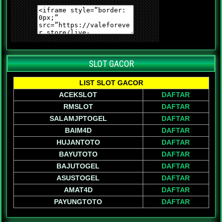
SLOT GACOR
LIST SLOT GACOR
ACEKSLOT
DAFTAR
RMSLOT
DAFTAR
SALAMJPTOGEL
DAFTAR
BAIM4D
DAFTAR
HUJANTOTO
DAFTAR
BAYUTOTO
DAFTAR
BAJUTOGEL
DAFTAR
ASUSTOGEL
DAFTAR
AMAT4D
DAFTAR
PAYUNGTOTO
DAFTAR