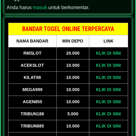
Anda harus
masuk
untuk berkomentar.
BANDAR TOGEL ONLINE TERPERCAYA
NAMA BANDAR
MIN DEPO
LINK
RMSLOT
20.000
KLIK DI SINI
ACEKSLOT
10.000
KLIK DI SINI
KILAT88
10.000
KLIK DI SINI
MEGA999
10.000
KLIK DI SINI
AGEN855
10.000
KLIK DI SINI
TRIBUN188
5.000
KLIK DI SINI
TRIBUN885
10.000
KLIK DI SINI