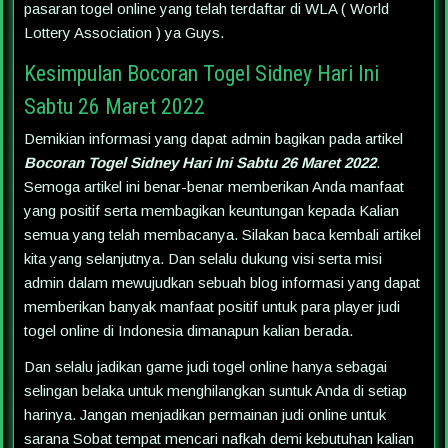
pasaran togel online yang telah terdaftar di WLA ( World
Lottery Association ) ya Guys.
Kesimpulan Bocoran Togel Sidney Hari Ini
Sabtu 26 Maret 2022
Demikian informasi yang dapat admin bagikan pada artikel
Bocoran Togel Sidney Hari Ini Sabtu 26 Maret 2022
.
Semoga artikel ini benar-benar memberikan Anda manfaat
yang positif serta membagikan keuntungan kepada Kalian
semua yang telah membacanya. Silakan baca kembali artikel
kita yang selanjutnya. Dan selalu dukung visi serta misi
admin dalam mewujudkan sebuah blog informasi yang dapat
memberikan banyak manfaat positif untuk para player judi
togel online di Indonesia dimanapun kalian berada.
Dan selalu jadikan game judi togel online hanya sebagai
selingan belaka untuk menghilangkan suntuk Anda di setiap
harinya. Jangan menjadikan permainan judi online untuk
sarana Sobat tempat mencari nafkah demi kebutuhan kalian