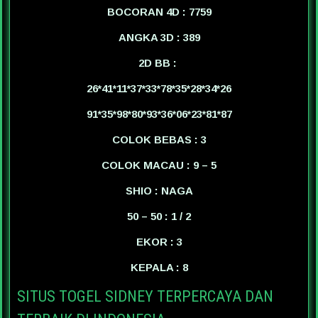
BOCORAN 4D : 7759
ANGKA 3D : 389
2D BB :
26*41*11*37*33*78*35*28*34*26
91*35*98*80*93*36*06*23*81*87
COLOK BEBAS : 3
COLOK MACAU : 9 – 5
SHIO : NAGA
50 – 50 : 1 / 2
EKOR : 3
KEPALA : 8
SITUS TOGEL SIDNEY TERPERCAYA DAN