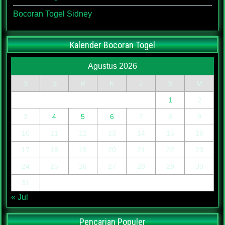
Bocoran Togel Sidney
Kalender Bocoran Togel
Agustus 2026
S
S
R
K
J
S
M
1
2
3
4
5
6
7
8
9
10
11
12
13
14
15
16
17
18
19
20
21
22
23
24
25
26
27
28
29
30
31
« Jul
Pencarian Populer