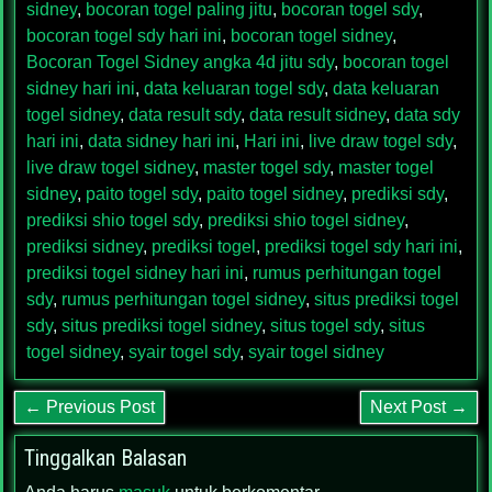
sidney
,
bocoran togel paling jitu
,
bocoran togel sdy
,
bocoran togel sdy hari ini
,
bocoran togel sidney
,
Bocoran Togel Sidney angka 4d jitu sdy
,
bocoran togel
sidney hari ini
,
data keluaran togel sdy
,
data keluaran
togel sidney
,
data result sdy
,
data result sidney
,
data sdy
hari ini
,
data sidney hari ini
,
Hari ini
,
live draw togel sdy
,
live draw togel sidney
,
master togel sdy
,
master togel
sidney
,
paito togel sdy
,
paito togel sidney
,
prediksi sdy
,
prediksi shio togel sdy
,
prediksi shio togel sidney
,
prediksi sidney
,
prediksi togel
,
prediksi togel sdy hari ini
,
prediksi togel sidney hari ini
,
rumus perhitungan togel
sdy
,
rumus perhitungan togel sidney
,
situs prediksi togel
sdy
,
situs prediksi togel sidney
,
situs togel sdy
,
situs
togel sidney
,
syair togel sdy
,
syair togel sidney
← Previous Post
Next Post →
Tinggalkan Balasan