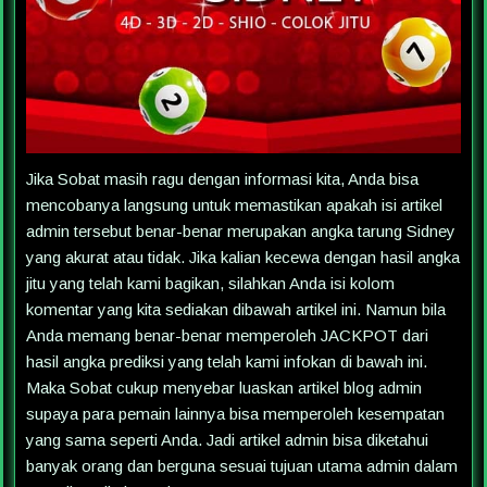
Jika Sobat masih ragu dengan informasi kita, Anda bisa
mencobanya langsung untuk memastikan apakah isi artikel
admin tersebut benar-benar merupakan angka tarung Sidney
yang akurat atau tidak. Jika kalian kecewa dengan hasil angka
jitu yang telah kami bagikan, silahkan Anda isi kolom
komentar yang kita sediakan dibawah artikel ini. Namun bila
Anda memang benar-benar memperoleh JACKPOT dari
hasil angka prediksi yang telah kami infokan di bawah ini.
Maka Sobat cukup menyebar luaskan artikel blog admin
supaya para pemain lainnya bisa memperoleh kesempatan
yang sama seperti Anda. Jadi artikel admin bisa diketahui
banyak orang dan berguna sesuai tujuan utama admin dalam