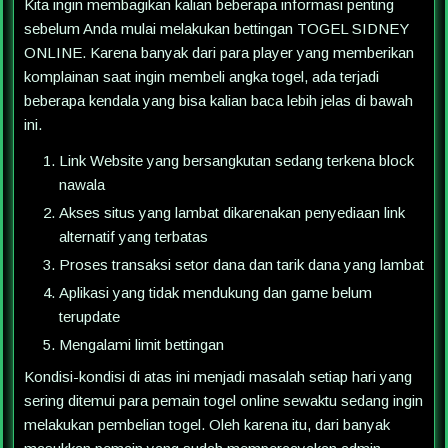
Kita ingin membagikan kalian beberapa informasi penting
sebelum Anda mulai melakukan bettingan TOGEL SIDNEY
ONLINE. Karena banyak dari para player yang memberikan
komplainan saat ingin membeli angka togel, ada terjadi
beberapa kendala yang bisa kalian baca lebih jelas di bawah
ini.
Link Website yang bersangkutan sedang terkena block
nawala
Akses situs yang lambat dikarenakan penyediaan link
alternatif yang terbatas
Proses transaksi setor dana dan tarik dana yang lambat
Aplikasi yang tidak mendukung dan game belum
terupdate
Mengalami limit bettingan
Kondisi-kondisi di atas ini menjadi masalah setiap hari yang
sering ditemui para pemain togel online sewaktu sedang ingin
melakukan pembelian togel. Oleh karena itu, dari banyak