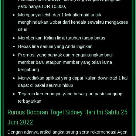
yaitu hanya IDR 10.000,-
Mempunyai lebih dari 1 link alternatif untuk
menghindarkan Sobat dari kendala sewaktu mengakses
situs
Memberikan Kalian limit taruhan tanpa batas
Bebas line sesuai yang Anda inginkan
Promosi yang banyak dan menguntungkan bagi
member baru ataupun member yang telah lama
bergabung
Menyediakan aplikasi yang dapat Kalian download 1 kali
dapat di pakai seumur hidup
Terjamin kemenangan yang besar pun pasti sanggup
terbayarkan
Rumus Bocoran Togel Sidney Hari Ini Sabtu 25
Juni 2022
Dengan adanya artikel angka tarung serta rekomendasi Agen