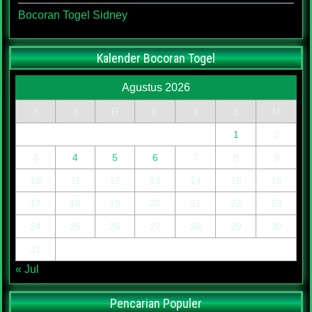
Bocoran Togel Sidney
Kalender Bocoran Togel
Agustus 2026
S
S
R
K
J
S
M
1
2
3
4
5
6
7
8
9
10
11
12
13
14
15
16
17
18
19
20
21
22
23
24
25
26
27
28
29
30
31
« Jul
Pencarian Populer