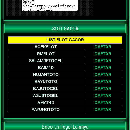
SLOT GACOR
LIST SLOT GACOR
ACEKSLOT
DAFTAR
RMSLOT
DAFTAR
SALAMJPTOGEL
DAFTAR
BAIM4D
DAFTAR
HUJANTOTO
DAFTAR
BAYUTOTO
DAFTAR
BAJUTOGEL
DAFTAR
ASUSTOGEL
DAFTAR
AMAT4D
DAFTAR
PAYUNGTOTO
DAFTAR
Bocoran Togel Lainnya