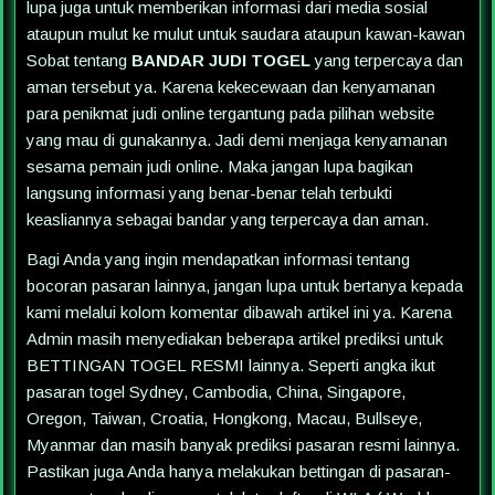
lupa juga untuk memberikan informasi dari media sosial
ataupun mulut ke mulut untuk saudara ataupun kawan-kawan
Sobat tentang
BANDAR JUDI TOGEL
yang terpercaya dan
aman tersebut ya. Karena kekecewaan dan kenyamanan
para penikmat judi online tergantung pada pilihan website
yang mau di gunakannya. Jadi demi menjaga kenyamanan
sesama pemain judi online. Maka jangan lupa bagikan
langsung informasi yang benar-benar telah terbukti
keasliannya sebagai bandar yang terpercaya dan aman.
Bagi Anda yang ingin mendapatkan informasi tentang
bocoran pasaran lainnya, jangan lupa untuk bertanya kepada
kami melalui kolom komentar dibawah artikel ini ya. Karena
Admin masih menyediakan beberapa artikel prediksi untuk
BETTINGAN TOGEL RESMI lainnya. Seperti angka ikut
pasaran togel Sydney, Cambodia, China, Singapore,
Oregon, Taiwan, Croatia, Hongkong, Macau, Bullseye,
Myanmar dan masih banyak prediksi pasaran resmi lainnya.
Pastikan juga Anda hanya melakukan bettingan di pasaran-