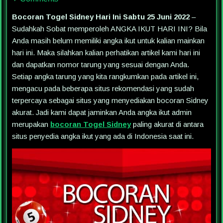
Bocoran Togel Sidney Hari Ini Sabtu 25 Juni 2022
–
Sudahkah Sobat memperoleh ANGKA IKUT HARI INI? Bila
Anda masih belum memiliki angka ikut untuk kalian mainkan
hari ini. Maka silahkan kalian perhatikan artikel kami hari ini
dan dapatkan nomor tarung yang sesuai dengan Anda.
Setiap angka tarung yang kita rangkumkan pada artikel ini,
mengacu pada beberapa situs rekomendasi yang sudah
terpercaya sebagai situs yang menyediakan bocoran Sidney
akurat. Jadi kami dapat jaminkan Anda angka ikut admin
merupakan
bocoran Togel Sidney
paling akurat di antara
situs penyedia angka ikut yang ada di Indonesia saat ini.