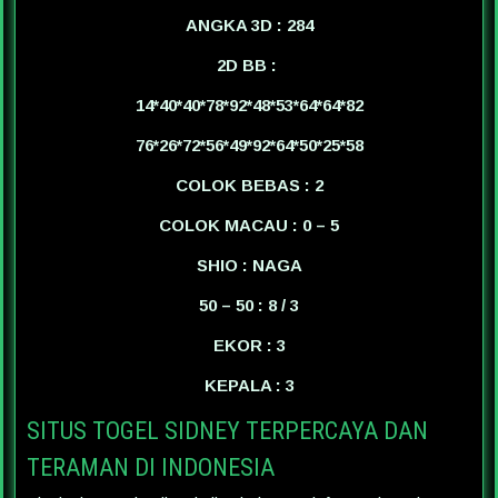
ANGKA 3D : 284
2D BB :
14*40*40*78*92*48*53*64*64*82
76*26*72*56*49*92*64*50*25*58
COLOK BEBAS : 2
COLOK MACAU : 0 – 5
SHIO : NAGA
50 – 50 : 8 / 3
EKOR : 3
KEPALA : 3
SITUS TOGEL SIDNEY TERPERCAYA DAN
TERAMAN DI INDONESIA