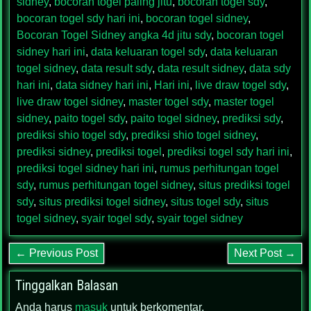
sidney
,
bocoran togel paling jitu
,
bocoran togel sdy
,
bocoran togel sdy hari ini
,
bocoran togel sidney
,
Bocoran Togel Sidney angka 4d jitu sdy
,
bocoran togel
sidney hari ini
,
data keluaran togel sdy
,
data keluaran
togel sidney
,
data result sdy
,
data result sidney
,
data sdy
hari ini
,
data sidney hari ini
,
Hari ini
,
live draw togel sdy
,
live draw togel sidney
,
master togel sdy
,
master togel
sidney
,
paito togel sdy
,
paito togel sidney
,
prediksi sdy
,
prediksi shio togel sdy
,
prediksi shio togel sidney
,
prediksi sidney
,
prediksi togel
,
prediksi togel sdy hari ini
,
prediksi togel sidney hari ini
,
rumus perhitungan togel
sdy
,
rumus perhitungan togel sidney
,
situs prediksi togel
sdy
,
situs prediksi togel sidney
,
situs togel sdy
,
situs
togel sidney
,
syair togel sdy
,
syair togel sidney
← Previous Post
Next Post →
Tinggalkan Balasan
Anda harus
masuk
untuk berkomentar.