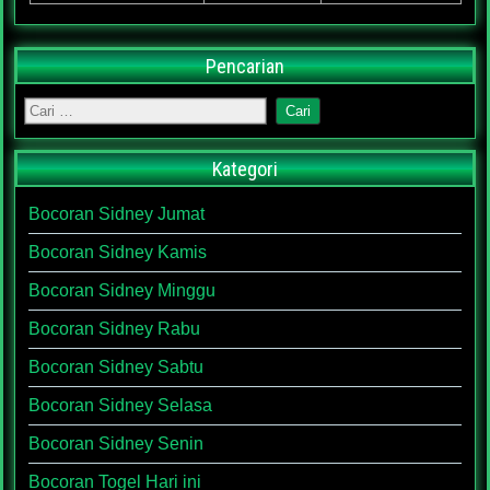
Pencarian
Kategori
Bocoran Sidney Jumat
Bocoran Sidney Kamis
Bocoran Sidney Minggu
Bocoran Sidney Rabu
Bocoran Sidney Sabtu
Bocoran Sidney Selasa
Bocoran Sidney Senin
Bocoran Togel Hari ini