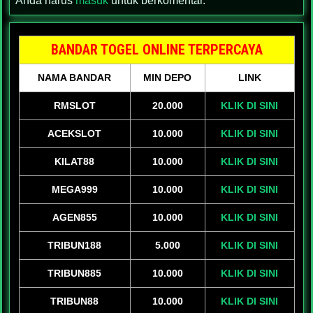
Anda harus
masuk
untuk berkomentar.
BANDAR TOGEL ONLINE TERPERCAYA
NAMA BANDAR
MIN DEPO
LINK
RMSLOT
20.000
KLIK DI SINI
ACEKSLOT
10.000
KLIK DI SINI
KILAT88
10.000
KLIK DI SINI
MEGA999
10.000
KLIK DI SINI
AGEN855
10.000
KLIK DI SINI
TRIBUN188
5.000
KLIK DI SINI
TRIBUN885
10.000
KLIK DI SINI
TRIBUN88
10.000
KLIK DI SINI