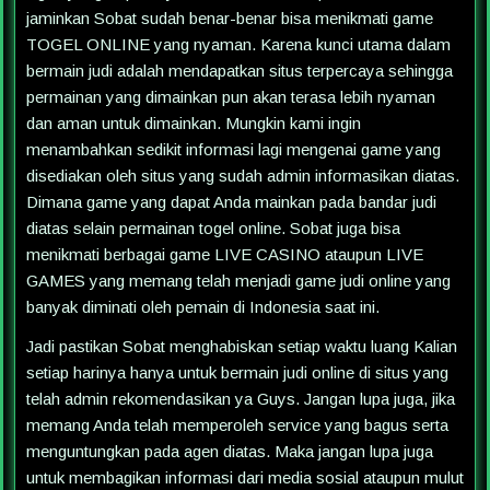
jaminkan Sobat sudah benar-benar bisa menikmati game
TOGEL ONLINE yang nyaman. Karena kunci utama dalam
bermain judi adalah mendapatkan situs terpercaya sehingga
permainan yang dimainkan pun akan terasa lebih nyaman
dan aman untuk dimainkan. Mungkin kami ingin
menambahkan sedikit informasi lagi mengenai game yang
disediakan oleh situs yang sudah admin informasikan diatas.
Dimana game yang dapat Anda mainkan pada bandar judi
diatas selain permainan togel online. Sobat juga bisa
menikmati berbagai game LIVE CASINO ataupun LIVE
GAMES yang memang telah menjadi game judi online yang
banyak diminati oleh pemain di Indonesia saat ini.
Jadi pastikan Sobat menghabiskan setiap waktu luang Kalian
setiap harinya hanya untuk bermain judi online di situs yang
telah admin rekomendasikan ya Guys. Jangan lupa juga, jika
memang Anda telah memperoleh service yang bagus serta
menguntungkan pada agen diatas. Maka jangan lupa juga
untuk membagikan informasi dari media sosial ataupun mulut