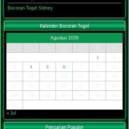
Bocoran Togel Sidney
Kalender Bocoran Togel
Agustus 2026
S
S
R
K
J
S
M
1
2
3
4
5
6
7
8
9
10
11
12
13
14
15
16
17
18
19
20
21
22
23
24
25
26
27
28
29
30
31
« Jul
Pencarian Populer