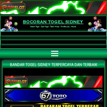
Bocoran Togel Sidney AKURAT
Bocoran angka jitu togel sidney paling akurat | prediksi situs agen bandar
togel sidney terpercaya | nomor main sidney | data keluaran sidney hari ini
BANDAR TOGEL SIDNEY TERPERCAYA DAN TERBAIK