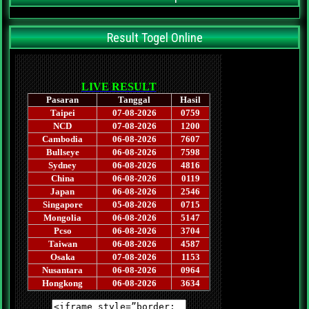
Result Togel Online