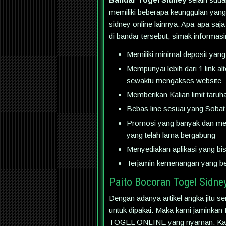
memiliki beberapa keunggulan yang 
sidney online lainnya. Apa-apa saj
di bandar tersebut, simak informasi
Memiliki minimal deposit yang
Mempunyai lebih dari 1 link al
sewaktu mengakses website
Memberikan Kalian limit taruh
Bebas line sesuai yang Sobat
Promosi yang banyak dan m
yang telah lama bergabung
Menyediakan aplikasi yang bis
Terjamin kemenangan yang bes
Paito Bocoran Togel Sidney
Dengan adanya artikel angka jitu 
untuk dipakai. Maka kami jaminkan
TOGEL ONLINE yang nyaman. Karen