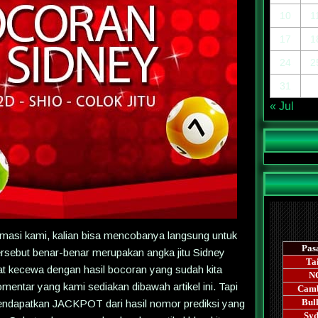
10
1
17
1
24
2
31
« Jul
rmasi kami, kalian bisa mencobanya langsung untuk
tersebut benar-benar merupakan angka jitu Sidney
bat kecewa dengan hasil bocoran yang sudah kita
omentar yang kami sediakan dibawah artikel ini. Tapi
ndapatkan JACKPOT dari hasil nomor prediksi yang