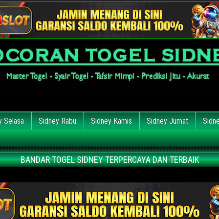
t | prediksi situs agen bandar togel sidney terpercaya | nomor main sidney | dat
y Selasa
Sidney Rabu
Sidney Kamis
Sidney Jumat
Sidn
BANDAR TOGEL SIDNEY TERPERCAYA DAN TERBAIK