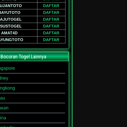
UJANTOTO
DAFTAR
BAYUTOTO
DAFTAR
AJUTOGEL
DAFTAR
SUSTOGEL
DAFTAR
AMAT4D
DAFTAR
AYUNGTOTO
DAFTAR
Bocoran Togel Lainnya
ngapore
dney
ongkong
cau
iwan
ina