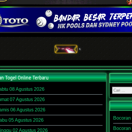
n Togel Online Terbaru
Sabtu 08 Agustus 2026
Jumat 07 Agustus 2026
Kamis 06 Agustus 2026
Bocoran 
Rabu 05 Agustus 2026
Bocoran
Minggu 02 Agustus 2026