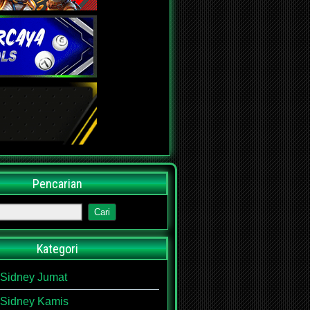
Pencarian
Kategori
Sidney Jumat
 Sidney Kamis