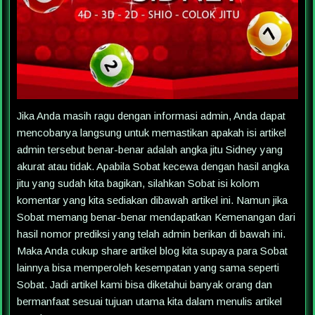
Jika Anda masih ragu dengan informasi admin, Anda dapat
mencobanya langsung untuk memastikan apakah isi artikel
admin tersebut benar-benar adalah angka jitu Sidney yang
akurat atau tidak. Apabila Sobat kecewa dengan hasil angka
jitu yang sudah kita bagikan, silahkan Sobat isi kolom
komentar yang kita sediakan dibawah artikel ini. Namun jika
Sobat memang benar-benar mendapatkan Kemenangan dari
hasil nomor prediksi yang telah admin berikan di bawah ini.
Maka Anda cukup share artikel blog kita supaya para Sobat
lainnya bisa memperoleh kesempatan yang sama seperti
Sobat. Jadi artikel kami bisa diketahui banyak orang dan
bermanfaat sesuai tujuan utama kita dalam menulis artikel