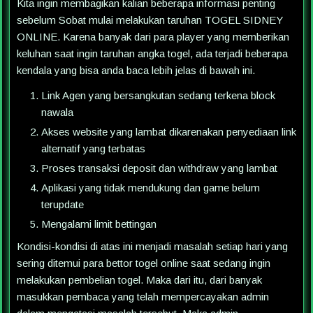
Kita ingin membagikan kalian beberapa informasi penting
sebelum Sobat mulai melakukan taruhan TOGEL SIDNEY
ONLINE. Karena banyak dari para player yang memberikan
keluhan saat ingin taruhan angka togel, ada terjadi beberapa
kendala yang bisa anda baca lebih jelas di bawah ini.
Link Agen yang bersangkutan sedang terkena block
nawala
Akses website yang lambat dikarenakan penyediaan link
alternatif yang terbatas
Proses transaksi deposit dan withdraw yang lambat
Aplikasi yang tidak mendukung dan game belum
terupdate
Mengalami limit bettingan
Kondisi-kondisi di atas ini menjadi masalah setiap hari yang
sering ditemui para bettor togel online saat sedang ingin
melakukan pembelian togel. Maka dari itu, dari banyak
masukkan pembaca yang telah mempercayakan admin