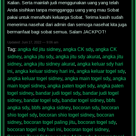
Kalian. Serta mainlah judi menggunakan uang yang telah
Anda sisihkan tanpa mengganggu uang yang mau Sobat
pakai untuk menafkahi keluarga Sobat. Terima kasih sudah
menerima nasehat dari admin dan semoga nasehat kita juga
bermanfaat bagi sobat semua. Salam JACKPOT!
Updated: Juni 17, 2022 — 9:06 am
Tag:
angka 4d jitu sidney
,
angka CK sdy
,
angka CK
sidney
,
angka jitu sdy
,
angka jitu sdy akurat
,
angka jitu
sidney
,
angka jitu sidney akurat
,
angka keluar sdy hari
ini
,
angka keluar sidney hari ini
,
angka keluar togel sdy
,
angka keluar togel sidney
,
angka main togel sdy
,
angka
main togel sidney
,
angka paten togel sdy
,
angka paten
togel sidney
,
bandar judi togel sdy
,
bandar judi togel
sidney
,
bandar togel sdy
,
bandar togel sidney
,
bbfs
angka sdy
,
bbfs angka sidney
,
bocoran sdy
,
bocoran
shio togel sdy
,
bocoran shio togel sidney
,
bocoran
sidney
,
bocoran togel paling jitu
,
bocoran togel sdy
,
bocoran togel sdy hari ini
,
bocoran togel sidney
,