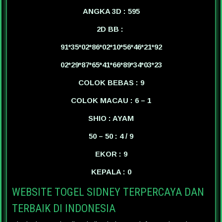
ANGKA 3D : 595
2D BB :
91*35*02*86*02*10*56*46*21*92
02*29*87*65*41*66*89*34*03*23
COLOK BEBAS : 9
COLOK MACAU : 6 – 1
SHIO : AYAM
50 – 50 : 4 / 9
EKOR : 9
KEPALA : 0
WEBSITE TOGEL SIDNEY TERPERCAYA DAN
TERBAIK DI INDONESIA