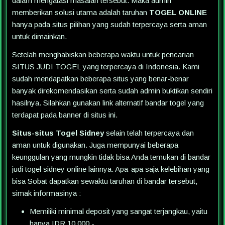
dalam mengatasi masalah tersebut. Maka admin
memberikan solusi utama adalah taruhan
TOGEL ONLINE
hanya pada situs pilihan yang sudah terpercaya serta aman
untuk dimainkan.
Setelah menghabiskan beberapa waktu untuk pencarian
SITUS JUDI TOGEL yang terpercaya di Indonesia. Kami
sudah mendapatkan beberapa situs yang benar-benar
banyak direkomendasikan serta sudah admin buktikan sendiri
hasilnya. Silahkan gunakan link alternatif bandar togel yang
terdapat pada banner di situs ini.
Situs-situs Togel Sidney
selain telah terpercaya dan
aman untuk digunakan. Juga mempunyai beberapa
keunggulan yang mungkin tidak bisa Anda temukan di bandar
judi togel sidney online lainnya. Apa-apa saja kelebihan yang
bisa Sobat dapatkan sewaktu taruhan di bandar tersebut,
simak informasinya :
Memiliki minimal deposit yang sangat terjangkau, yaitu
hanya IDR 10.000,-