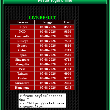
Result Togel Online