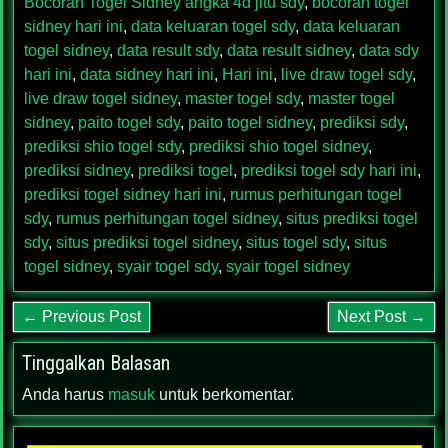
Bocoran Togel Sidney angka 4d jitu sdy
,
bocoran togel
sidney hari ini
,
data keluaran togel sdy
,
data keluaran
togel sidney
,
data result sdy
,
data result sidney
,
data sdy
hari ini
,
data sidney hari ini
,
Hari ini
,
live draw togel sdy
,
live draw togel sidney
,
master togel sdy
,
master togel
sidney
,
paito togel sdy
,
paito togel sidney
,
prediksi sdy
,
prediksi shio togel sdy
,
prediksi shio togel sidney
,
prediksi sidney
,
prediksi togel
,
prediksi togel sdy hari ini
,
prediksi togel sidney hari ini
,
rumus perhitungan togel
sdy
,
rumus perhitungan togel sidney
,
situs prediksi togel
sdy
,
situs prediksi togel sidney
,
situs togel sdy
,
situs
togel sidney
,
syair togel sdy
,
syair togel sidney
← Previous Post
Next Post →
Tinggalkan Balasan
Anda harus
masuk
untuk berkomentar.