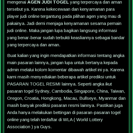
mengenai
AGEN JUDI TOGEL
yang terpercaya dan aman
tersebut ya. Karena kekecewaan dan kenyamanan para
player judi online tergantung pada pilihan agen yang mau di
pakainya. Jadi demi menjaga kenyamanan sesama pemain
judi online. Maka jangan lupa bagikan langsung informasi
yang benar-benar sudah terbukti keasliannya sebagai bandar
yang terpercaya dan aman.
Buat kalian yang ingin mendapatkan informasi tentang angka
main pasaran lainnya, jangan lupa untuk bertanya kepada
admin melalui kolom komentar dibawah artikel ini ya. Karena
kami masih menyediakan beberapa artikel prediksi untuk
PASARAN TOGEL RESMI lainnya. Seperti angka ikut
pasaran togel Sydney, Cambodia, Singapore, China, Taiwan,
Oregon, Croatia, Hongkong, Macau, Bullseye, Myanmar dan
masih banyak prediksi pasaran resmi lainnya. Pastikan juga
Anda hanya melakukan bettingan di pasaran-pasaran togel
online yang telah terdaftar di WLA ( World Lottery
Association ) ya Guys.