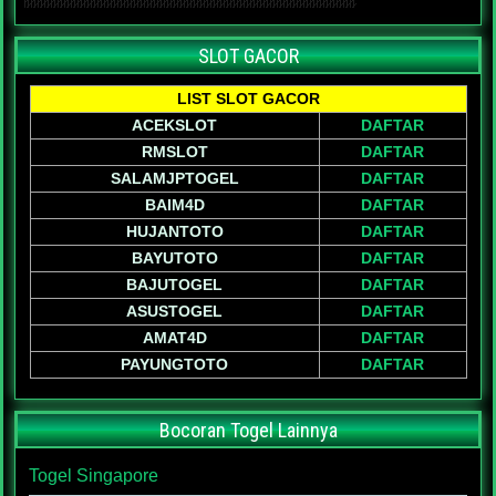
SLOT GACOR
LIST SLOT GACOR
ACEKSLOT
DAFTAR
RMSLOT
DAFTAR
SALAMJPTOGEL
DAFTAR
BAIM4D
DAFTAR
HUJANTOTO
DAFTAR
BAYUTOTO
DAFTAR
BAJUTOGEL
DAFTAR
ASUSTOGEL
DAFTAR
AMAT4D
DAFTAR
PAYUNGTOTO
DAFTAR
Bocoran Togel Lainnya
Togel Singapore