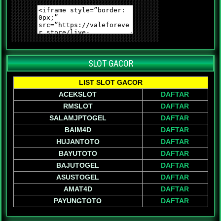
SLOT GACOR
LIST SLOT GACOR
ACEKSLOT
DAFTAR
RMSLOT
DAFTAR
SALAMJPTOGEL
DAFTAR
BAIM4D
DAFTAR
HUJANTOTO
DAFTAR
BAYUTOTO
DAFTAR
BAJUTOGEL
DAFTAR
ASUSTOGEL
DAFTAR
AMAT4D
DAFTAR
PAYUNGTOTO
DAFTAR