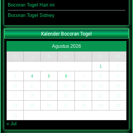
Bocoran Togel Hari ini
Bocoran Togel Sidney
Kalender Bocoran Togel
Agustus 2026
S
S
R
K
J
S
M
1
2
3
4
5
6
7
8
9
10
11
12
13
14
15
16
17
18
19
20
21
22
23
24
25
26
27
28
29
30
31
« Jul