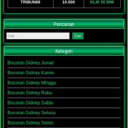
TRIBUN88
10.000
KLIK DI SINI
Pencarian
Kategori
Bocoran Sidney Jumat
Bocoran Sidney Kamis
Bocoran Sidney Minggu
Bocoran Sidney Rabu
Bocoran Sidney Sabtu
Bocoran Sidney Selasa
Bocoran Sidney Senin