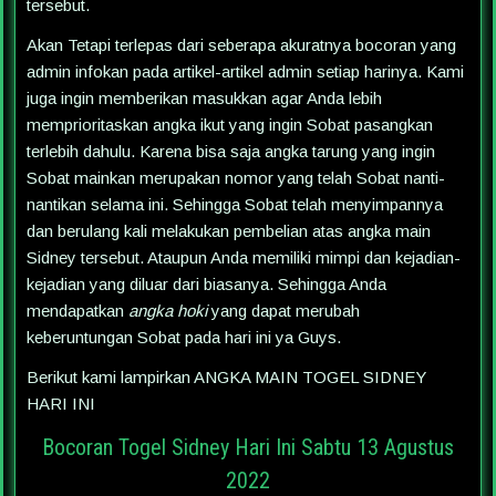
tersebut.
Akan Tetapi terlepas dari seberapa akuratnya bocoran yang
admin infokan pada artikel-artikel admin setiap harinya. Kami
juga ingin memberikan masukkan agar Anda lebih
memprioritaskan angka ikut yang ingin Sobat pasangkan
terlebih dahulu. Karena bisa saja angka tarung yang ingin
Sobat mainkan merupakan nomor yang telah Sobat nanti-
nantikan selama ini. Sehingga Sobat telah menyimpannya
dan berulang kali melakukan pembelian atas angka main
Sidney tersebut. Ataupun Anda memiliki mimpi dan kejadian-
kejadian yang diluar dari biasanya. Sehingga Anda
mendapatkan
angka hoki
yang dapat merubah
keberuntungan Sobat pada hari ini ya Guys.
Berikut kami lampirkan ANGKA MAIN TOGEL SIDNEY
HARI INI
Bocoran Togel Sidney Hari Ini Sabtu 13 Agustus
2022