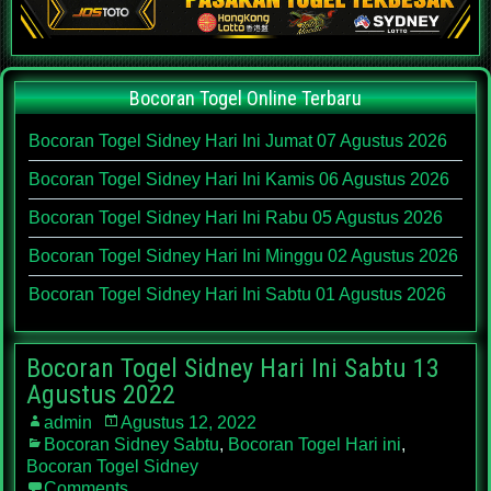
Bocoran Togel Online Terbaru
Bocoran Togel Sidney Hari Ini Jumat 07 Agustus 2026
Bocoran Togel Sidney Hari Ini Kamis 06 Agustus 2026
Bocoran Togel Sidney Hari Ini Rabu 05 Agustus 2026
Bocoran Togel Sidney Hari Ini Minggu 02 Agustus 2026
Bocoran Togel Sidney Hari Ini Sabtu 01 Agustus 2026
Bocoran Togel Sidney Hari Ini Sabtu 13
Agustus 2022
admin
Agustus 12, 2022
Bocoran Sidney Sabtu
,
Bocoran Togel Hari ini
,
Bocoran Togel Sidney
Comments