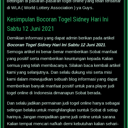
bettingan di pasaran-pasaran togel online yang telah terdaftar
di WLA ( World Lottery Association ) ya Guys.
Kesimpulan Bocoran Togel Sidney Hari Ini
Sabtu 12 Juni 2021
Demikian informasi yang dapat admin berikan pada artikel
Bocoran Togel Sidney Hari Ini Sabtu 12 Juni 2021
.
Semoga artikel ini benar-benar memberikan Sobat manfaat
yang positif serta memberikan keuntungan kepada Kalian
semua yang telah membacanya. Silakan baca kembali artikel
kami yang selanjutnya. Dan selalu dukung visi serta misi
kami dalam mewujudkan sebuah blog informasi yang dapat
memberikan banyak manfaat positif untuk para player judi
togel online di Indonesia dimanapun Sobat berada.
Dan selalu jadikan permainan judi togel online hanya sebagai
selingan belaka untuk menghilangkan suntuk Sobat di setiap
harinya. Jangan menjadikan game judi online untuk sarana
Kalian tempat mencari nafkah demi kebutuhan kalian sehari-