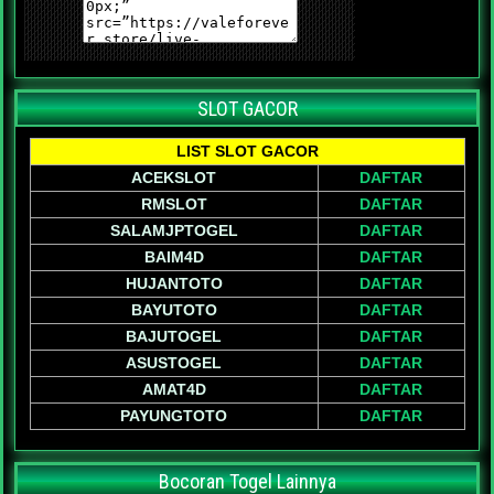
SLOT GACOR
LIST SLOT GACOR
ACEKSLOT
DAFTAR
RMSLOT
DAFTAR
SALAMJPTOGEL
DAFTAR
BAIM4D
DAFTAR
HUJANTOTO
DAFTAR
BAYUTOTO
DAFTAR
BAJUTOGEL
DAFTAR
ASUSTOGEL
DAFTAR
AMAT4D
DAFTAR
PAYUNGTOTO
DAFTAR
Bocoran Togel Lainnya