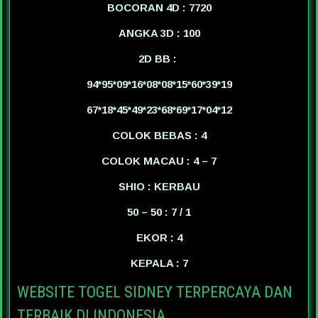
BOCORAN 4D : 7720
ANGKA 3D : 100
2D BB :
94*95*09*16*08*08*15*60*39*19
67*18*45*49*23*68*69*17*04*12
COLOK BEBAS : 4
COLOK MACAU : 4 – 7
SHIO : KERBAU
50 – 50 : 7 / 1
EKOR : 4
KEPALA : 7
WEBSITE TOGEL SIDNEY TERPERCAYA DAN
TERBAIK DI INDONESIA