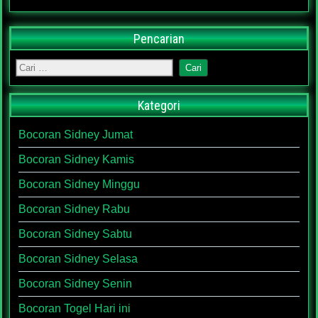
Pencarian
Kategori
Bocoran Sidney Jumat
Bocoran Sidney Kamis
Bocoran Sidney Minggu
Bocoran Sidney Rabu
Bocoran Sidney Sabtu
Bocoran Sidney Selasa
Bocoran Sidney Senin
Bocoran Togel Hari ini