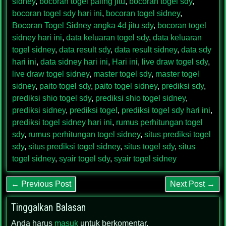
sidney
,
bocoran togel paling jitu
,
bocoran togel sdy
,
bocoran togel sdy hari ini
,
bocoran togel sidney
,
Bocoran Togel Sidney angka 4d jitu sdy
,
bocoran togel
sidney hari ini
,
data keluaran togel sdy
,
data keluaran
togel sidney
,
data result sdy
,
data result sidney
,
data sdy
hari ini
,
data sidney hari ini
,
Hari ini
,
live draw togel sdy
,
live draw togel sidney
,
master togel sdy
,
master togel
sidney
,
paito togel sdy
,
paito togel sidney
,
prediksi sdy
,
prediksi shio togel sdy
,
prediksi shio togel sidney
,
prediksi sidney
,
prediksi togel
,
prediksi togel sdy hari ini
,
prediksi togel sidney hari ini
,
rumus perhitungan togel
sdy
,
rumus perhitungan togel sidney
,
situs prediksi togel
sdy
,
situs prediksi togel sidney
,
situs togel sdy
,
situs
togel sidney
,
syair togel sdy
,
syair togel sidney
← Previous Post
Next Post →
Tinggalkan Balasan
Anda harus
masuk
untuk berkomentar.