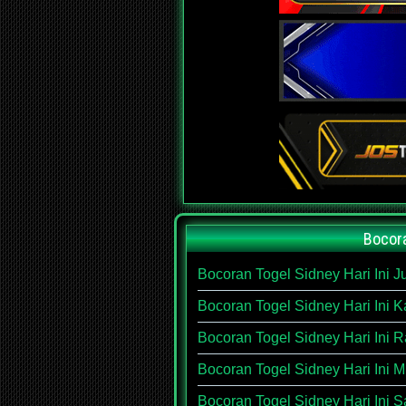
Bocora
Bocoran Togel Sidney Hari Ini 
Bocoran Togel Sidney Hari Ini 
Bocoran Togel Sidney Hari Ini 
Bocoran Togel Sidney Hari Ini 
Bocoran Togel Sidney Hari Ini 