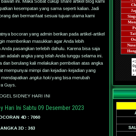
i bawah ini. Maka Sobat cukup share artikel blog kami
apatkan kesempatan yang sama seperti kalian. Jadi
k orang dan bermanfaat sesuai tujuan utama kami
tnya bocoran yang admin berikan pada artikel-artikel
ingin memberikan masukkan agar Anda lebih
n Anda pasangkan terlebih dahulu. Karena bisa saja
an adalah angka yang telah Anda tunggu selama ini.
 dan berulang kali melakukan pembelian atas angka
at mempunyai mimpi dan kejadian-kejadian yang
da mendapatkan
angka hoki
yang bisa merubah
ya Guys.
I TOGEL SIDNEY HARI INI
ey Hari Ini Sabtu 09 Desember 2023
OCORAN 4D : 7060
SA
ANGKA 3D : 363