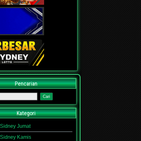
Pencarian
Kategori
Sidney Jumat
 Sidney Kamis