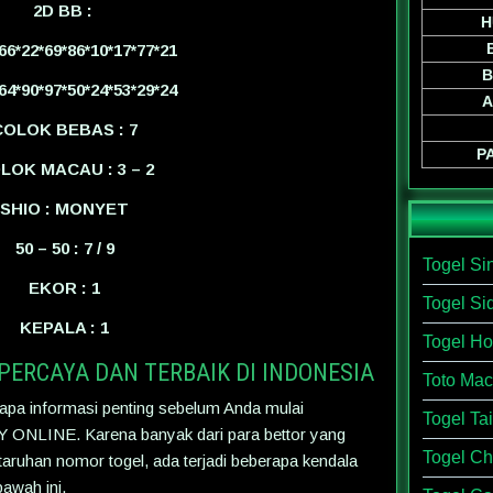
2D BB :
H
66*22*69*86*10*17*77*21
B
64*90*97*50*24*53*29*24
A
COLOK BEBAS : 7
P
LOK MACAU : 3 – 2
SHIO : MONYET
50 – 50 : 7 / 9
Togel Si
EKOR : 1
Togel Si
KEPALA : 1
Togel H
PERCAYA DAN TERBAIK DI INDONESIA
Toto Ma
apa informasi penting sebelum Anda mulai
Togel Ta
ONLINE. Karena banyak dari para bettor yang
Togel Ch
aruhan nomor togel, ada terjadi beberapa kendala
bawah ini.