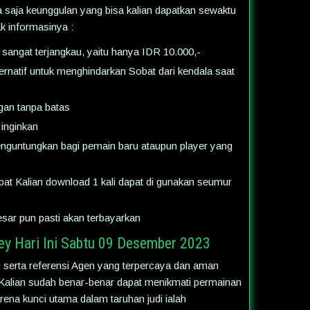
pa saja keunggulan yang bisa kalian dapatkan sewaktu
ak informasinya :
 sangat terjangkau, yaitu hanya IDR 10.000,-
ternatif untuk menghindarkan Sobat dari kendala saat
ngan tanpa batas
 inginkan
guntungkan bagi pemain baru ataupun player yang
pat Kalian download 1 kali dapat di gunakan seumur
ar pun pasti akan terbayarkan
y Hari Ini Sabtu 09 Desember 2023
g serta referensi Agen yang terpercaya dan aman
 Kalian sudah benar-benar dapat menikmati permainan
a kunci utama dalam taruhan judi ialah