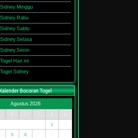
 Sidney Minggu
 Sidney Rabu
Sidney Sabtu
Sidney Selasa
Sidney Senin
Togel Hari ini
Togel Sidney
Kalender Bocoran Togel
Agustus 2026
S
R
K
J
S
M
1
2
4
5
6
7
8
9