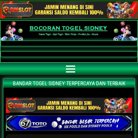
Bocoran Togel Sidney AKURAT
Bocoran angka jitu togel sidney paling akurat | prediksi situs agen bandar
togel sidney terpercaya | nomor main sidney | data keluaran sidney hari ini
BANDAR TOGEL SIDNEY TERPERCAYA DAN TERBAIK