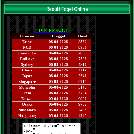
Result Togel Online