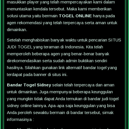
masukkan player yang telah mempercayakan kami dalam
menuntaskan kendala tersebut. Maka kami memberikan
solusi utama yaitu bermain
TOGEL ONLINE
hanya pada
agen rekomendasi yang telah terpercaya serta aman untuk
dimainkan.
Setelah menghabiskan banyak waktu untuk pencarian SITUS
JUDI TOGEL yang teraman di Indonesia. Kita telah
memperoleh beberapa agen yang benar-benar banyak
direkomendasikan serta sudah admin buktikan sendiri
hasilnya. Silahkan gunakan link alternatif bandar togel yang
terdapat pada banner di situs ini.
Bandar Togel Sidney
selain telah terpercaya dan aman
untuk dimainkan. Juga mempunyai beberapa keunggulan
yang mungkin tidak dapat Anda temukan di bandar judi togel
sidney online lainnya. Apa-apa saja keunggulan yang bisa
Anda peroleh sewaktu bermain di bandar tersebut, simak
informasinya :