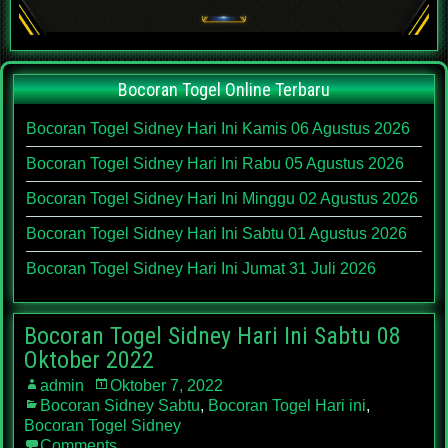
Bocoran Togel Online Terbaru
Bocoran Togel Sidney Hari Ini Kamis 06 Agustus 2026
Bocoran Togel Sidney Hari Ini Rabu 05 Agustus 2026
Bocoran Togel Sidney Hari Ini Minggu 02 Agustus 2026
Bocoran Togel Sidney Hari Ini Sabtu 01 Agustus 2026
Bocoran Togel Sidney Hari Ini Jumat 31 Juli 2026
Bocoran Togel Sidney Hari Ini Sabtu 08
Oktober 2022
admin
Oktober 7, 2022
Bocoran Sidney Sabtu
,
Bocoran Togel Hari ini
,
Bocoran Togel Sidney
Comments