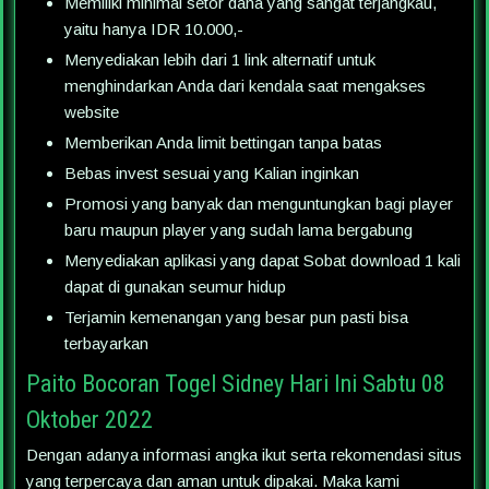
Memiliki minimal setor dana yang sangat terjangkau,
yaitu hanya IDR 10.000,-
Menyediakan lebih dari 1 link alternatif untuk
menghindarkan Anda dari kendala saat mengakses
website
Memberikan Anda limit bettingan tanpa batas
Bebas invest sesuai yang Kalian inginkan
Promosi yang banyak dan menguntungkan bagi player
baru maupun player yang sudah lama bergabung
Menyediakan aplikasi yang dapat Sobat download 1 kali
dapat di gunakan seumur hidup
Terjamin kemenangan yang besar pun pasti bisa
terbayarkan
Paito Bocoran Togel Sidney Hari Ini Sabtu 08
Oktober 2022
Dengan adanya informasi angka ikut serta rekomendasi situs
yang terpercaya dan aman untuk dipakai. Maka kami