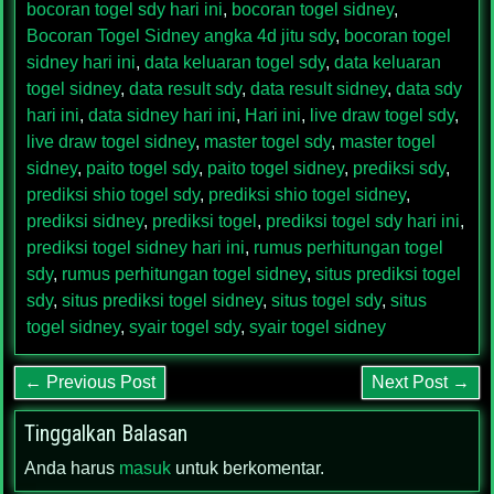
bocoran togel sdy hari ini
,
bocoran togel sidney
,
Bocoran Togel Sidney angka 4d jitu sdy
,
bocoran togel
sidney hari ini
,
data keluaran togel sdy
,
data keluaran
togel sidney
,
data result sdy
,
data result sidney
,
data sdy
hari ini
,
data sidney hari ini
,
Hari ini
,
live draw togel sdy
,
live draw togel sidney
,
master togel sdy
,
master togel
sidney
,
paito togel sdy
,
paito togel sidney
,
prediksi sdy
,
prediksi shio togel sdy
,
prediksi shio togel sidney
,
prediksi sidney
,
prediksi togel
,
prediksi togel sdy hari ini
,
prediksi togel sidney hari ini
,
rumus perhitungan togel
sdy
,
rumus perhitungan togel sidney
,
situs prediksi togel
sdy
,
situs prediksi togel sidney
,
situs togel sdy
,
situs
togel sidney
,
syair togel sdy
,
syair togel sidney
← Previous Post
Next Post →
Tinggalkan Balasan
Anda harus
masuk
untuk berkomentar.