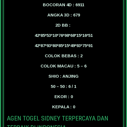
BOCORAN 4D : 6911
ANGKA 3D : 679
2D BB :
42*85*53*10*76*98*68*15*16*51
42*87*93*80*85*15*49*93*75*91
COLOK BEBAS : 2
COLOK MACAU : 5 – 6
SHIO : ANJING
50 – 50 : 6 / 1
EKOR : 0
KEPALA : 0
AGEN TOGEL SIDNEY TERPERCAYA DAN