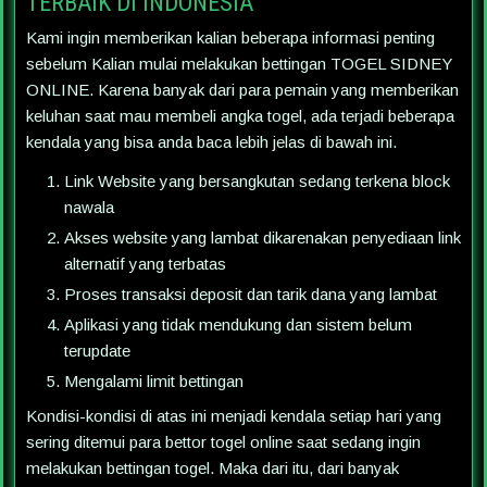
TERBAIK DI INDONESIA
Kami ingin memberikan kalian beberapa informasi penting
sebelum Kalian mulai melakukan bettingan TOGEL SIDNEY
ONLINE. Karena banyak dari para pemain yang memberikan
keluhan saat mau membeli angka togel, ada terjadi beberapa
kendala yang bisa anda baca lebih jelas di bawah ini.
Link Website yang bersangkutan sedang terkena block
nawala
Akses website yang lambat dikarenakan penyediaan link
alternatif yang terbatas
Proses transaksi deposit dan tarik dana yang lambat
Aplikasi yang tidak mendukung dan sistem belum
terupdate
Mengalami limit bettingan
Kondisi-kondisi di atas ini menjadi kendala setiap hari yang
sering ditemui para bettor togel online saat sedang ingin
melakukan bettingan togel. Maka dari itu, dari banyak