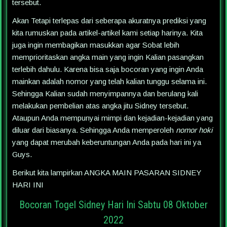
tersebut.
Akan Tetapi terlepas dari seberapa akuratnya prediksi yang
kita rumuskan pada artikel-artikel kami setiap harinya. Kita
juga ingin membagikan masukkan agar Sobat lebih
memprioritaskan angka main yang ingin Kalian pasangkan
terlebih dahulu. Karena bisa saja bocoran yang ingin Anda
mainkan adalah nomor yang telah kalian tunggu selama ini.
Sehingga Kalian sudah menyimpannya dan berulang kali
melakukan pembelian atas angka jitu Sidney tersebut.
Ataupun Anda mempunyai mimpi dan kejadian-kejadian yang
diluar dari biasanya. Sehingga Anda memperoleh
nomor hoki
yang dapat merubah keberuntungan Anda pada hari ini ya
Guys.
Berikut kita lampirkan ANGKA MAIN PASARAN SIDNEY
HARI INI
Bocoran Togel Sidney Hari Ini Sabtu 08 Oktober
2022