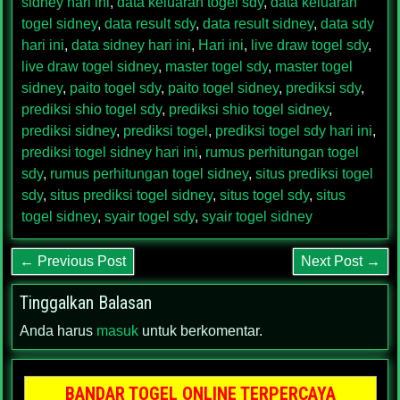
sidney hari ini
,
data keluaran togel sdy
,
data keluaran
togel sidney
,
data result sdy
,
data result sidney
,
data sdy
hari ini
,
data sidney hari ini
,
Hari ini
,
live draw togel sdy
,
live draw togel sidney
,
master togel sdy
,
master togel
sidney
,
paito togel sdy
,
paito togel sidney
,
prediksi sdy
,
prediksi shio togel sdy
,
prediksi shio togel sidney
,
prediksi sidney
,
prediksi togel
,
prediksi togel sdy hari ini
,
prediksi togel sidney hari ini
,
rumus perhitungan togel
sdy
,
rumus perhitungan togel sidney
,
situs prediksi togel
sdy
,
situs prediksi togel sidney
,
situs togel sdy
,
situs
togel sidney
,
syair togel sdy
,
syair togel sidney
← Previous Post
Next Post →
Tinggalkan Balasan
Anda harus
masuk
untuk berkomentar.
BANDAR TOGEL ONLINE TERPERCAYA