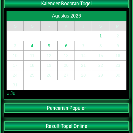
Kalender Bocoran Togel
Agustus 2026
S
S
R
K
J
S
M
1
2
3
4
5
6
7
8
9
10
11
12
13
14
15
16
17
18
19
20
21
22
23
24
25
26
27
28
29
30
31
« Jul
Pencarian Populer
Result Togel Online