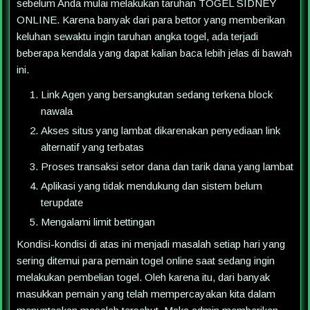
sebelum Anda mulai melakukan taruhan TOGEL SIDNEY
ONLINE. Karena banyak dari para bettor yang memberikan
keluhan sewaktu ingin taruhan angka togel, ada terjadi
beberapa kendala yang dapat kalian baca lebih jelas di bawah
ini.
Link Agen yang bersangkutan sedang terkena block
nawala
Akses situs yang lambat dikarenakan penyediaan link
alternatif yang terbatas
Proses transaksi setor dana dan tarik dana yang lambat
Aplikasi yang tidak mendukung dan sistem belum
terupdate
Mengalami limit bettingan
Kondisi-kondisi di atas ini menjadi masalah setiap hari yang
sering ditemui para pemain togel online saat sedang ingin
melakukan pembelian togel. Oleh karena itu, dari banyak
masukkan pemain yang telah mempercayakan kita dalam