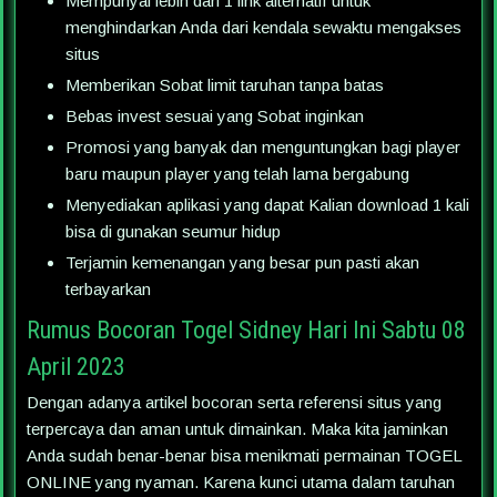
Mempunyai lebih dari 1 link alternatif untuk
menghindarkan Anda dari kendala sewaktu mengakses
situs
Memberikan Sobat limit taruhan tanpa batas
Bebas invest sesuai yang Sobat inginkan
Promosi yang banyak dan menguntungkan bagi player
baru maupun player yang telah lama bergabung
Menyediakan aplikasi yang dapat Kalian download 1 kali
bisa di gunakan seumur hidup
Terjamin kemenangan yang besar pun pasti akan
terbayarkan
Rumus Bocoran Togel Sidney Hari Ini Sabtu 08
April 2023
Dengan adanya artikel bocoran serta referensi situs yang
terpercaya dan aman untuk dimainkan. Maka kita jaminkan
Anda sudah benar-benar bisa menikmati permainan TOGEL
ONLINE yang nyaman. Karena kunci utama dalam taruhan