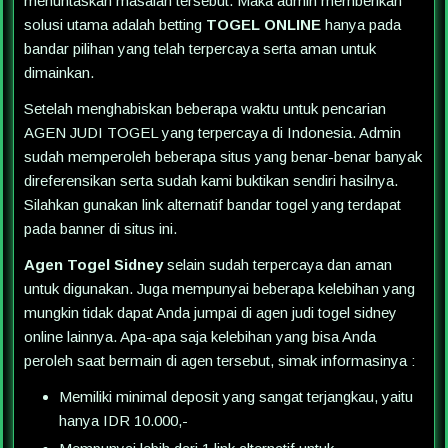
menuntaskan masalah tersebut. Maka admin memberikan
solusi utama adalah betting
TOGEL ONLINE
hanya pada
bandar pilihan yang telah terpercaya serta aman untuk
dimainkan.
Setelah menghabiskan beberapa waktu untuk pencarian
AGEN JUDI TOGEL yang terpercaya di Indonesia. Admin
sudah memperoleh beberapa situs yang benar-benar banyak
direferensikan serta sudah kami buktikan sendiri hasilnya.
Silahkan gunakan link alternatif bandar togel yang terdapat
pada banner di situs ini.
Agen Togel Sidney
selain sudah terpercaya dan aman
untuk digunakan. Juga mempunyai beberapa kelebihan yang
mungkin tidak dapat Anda jumpai di agen judi togel sidney
online lainnya. Apa-apa saja kelebihan yang bisa Anda
peroleh saat bermain di agen tersebut, simak informasinya :
Memiliki minimal deposit yang sangat terjangkau, yaitu
hanya IDR 10.000,-