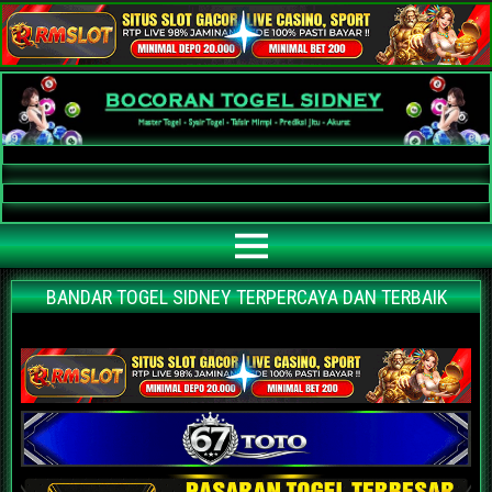
Bocoran Togel Sidney AKURAT
Bocoran angka jitu togel sidney paling akurat | prediksi situs agen bandar
togel sidney terpercaya | nomor main sidney | data keluaran sidney hari ini
BANDAR TOGEL SIDNEY TERPERCAYA DAN TERBAIK