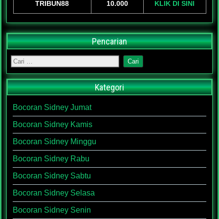
TRIBUN88
10.000
KLIK DI SINI
Pencarian
Kategori
Bocoran Sidney Jumat
Bocoran Sidney Kamis
Bocoran Sidney Minggu
Bocoran Sidney Rabu
Bocoran Sidney Sabtu
Bocoran Sidney Selasa
Bocoran Sidney Senin