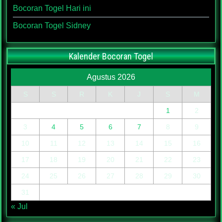
Bocoran Togel Hari ini
Bocoran Togel Sidney
Kalender Bocoran Togel
Agustus 2026
S
S
R
K
J
S
M
1
2
3
4
5
6
7
8
9
10
11
12
13
14
15
16
17
18
19
20
21
22
23
24
25
26
27
28
29
30
31
« Jul