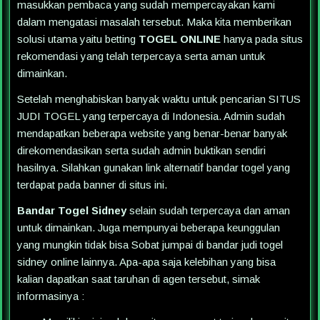
masukkan pembaca yang sudah mempercayakan kami
dalam mengatasi masalah tersebut. Maka kita memberikan
solusi utama yaitu betting
TOGEL ONLINE
hanya pada situs
rekomendasi yang telah terpercaya serta aman untuk
dimainkan.
Setelah menghabiskan banyak waktu untuk pencarian SITUS
JUDI TOGEL yang terpercaya di Indonesia. Admin sudah
mendapatkan beberapa website yang benar-benar banyak
direkomendasikan serta sudah admin buktikan sendiri
hasilnya. Silahkan gunakan link alternatif bandar togel yang
terdapat pada banner di situs ini.
Bandar Togel Sidney
selain sudah terpercaya dan aman
untuk dimainkan. Juga mempunyai beberapa keunggulan
yang mungkin tidak bisa Sobat jumpai di bandar judi togel
sidney online lainnya. Apa-apa saja kelebihan yang bisa
kalian dapatkan saat taruhan di agen tersebut, simak
informasinya :