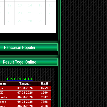
1
12
13
14
15
16
8
19
20
21
22
23
5
26
27
28
29
30
Pencarian Populer
Result Togel Online