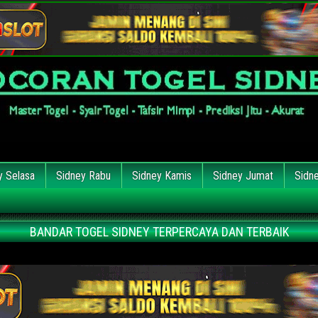
t | prediksi situs agen bandar togel sidney terpercaya | nomor main sidney | dat
y Selasa
Sidney Rabu
Sidney Kamis
Sidney Jumat
Sidn
BANDAR TOGEL SIDNEY TERPERCAYA DAN TERBAIK