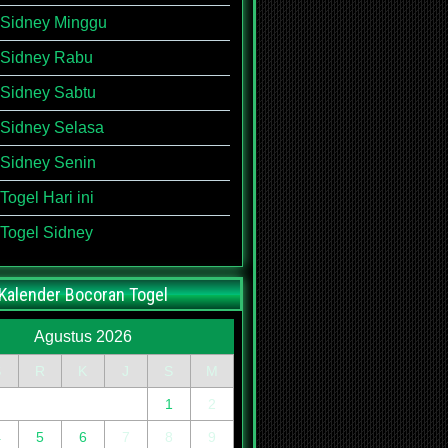
 Sidney Minggu
 Sidney Rabu
Sidney Sabtu
Sidney Selasa
Sidney Senin
Togel Hari ini
Togel Sidney
Kalender Bocoran Togel
Agustus 2026
S
R
K
J
S
M
1
2
4
5
6
7
8
9