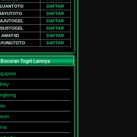
UJANTOTO
DAFTAR
BAYUTOTO
DAFTAR
AJUTOGEL
DAFTAR
SUSTOGEL
DAFTAR
AMAT4D
DAFTAR
AYUNGTOTO
DAFTAR
Bocoran Togel Lainnya
ngapore
dney
ongkong
cau
iwan
ina