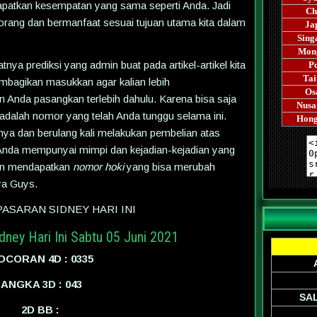
apatkan kesempatan yang sama seperti Anda. Jadi
k orang dan bermanfaat sesuai tujuan utama kita dalam
nya prediksi yang admin buat pada artikel-artikel kita
embagikan masukkan agar kalian lebih
 Anda pasangkan terlebih dahulu. Karena bisa saja
 adalah nomor yang telah Anda tunggu selama ini.
a dan berulang kali melakukan pembelian atas
 Anda mempunyai mimpi dan kejadian-kejadian yang
lian mendapatkan
nomor hoki
yang bisa merubah
ya Guys.
N PASARAN SIDNEY HARI INI
dney Hari Ini Sabtu 05 Juni 2021
OCORAN 4D : 0335
ANGKA 3D : 043
SA
2D BB :