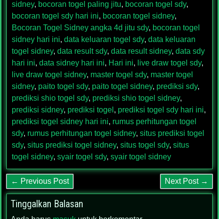
sidney
,
bocoran togel paling jitu
,
bocoran togel sdy
,
bocoran togel sdy hari ini
,
bocoran togel sidney
,
Bocoran Togel Sidney angka 4d jitu sdy
,
bocoran togel
sidney hari ini
,
data keluaran togel sdy
,
data keluaran
togel sidney
,
data result sdy
,
data result sidney
,
data sdy
hari ini
,
data sidney hari ini
,
Hari ini
,
live draw togel sdy
,
live draw togel sidney
,
master togel sdy
,
master togel
sidney
,
paito togel sdy
,
paito togel sidney
,
prediksi sdy
,
prediksi shio togel sdy
,
prediksi shio togel sidney
,
prediksi sidney
,
prediksi togel
,
prediksi togel sdy hari ini
,
prediksi togel sidney hari ini
,
rumus perhitungan togel
sdy
,
rumus perhitungan togel sidney
,
situs prediksi togel
sdy
,
situs prediksi togel sidney
,
situs togel sdy
,
situs
togel sidney
,
syair togel sdy
,
syair togel sidney
← Previous Post
Next Post →
Tinggalkan Balasan