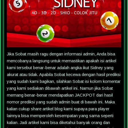
Jika Sobat masih ragu dengan informasi admin, Anda bisa
mencobanya langsung untuk memastikan apakah isi artikel
kami tersebut benar-benar adalah angka ikut Sidney yang
akurat atau tidak. Apabila Sobat kecewa dengan hasil prediksi
yang sudah kami bagikan, silahkan Sobat isi kolom komentar
yang kami sediakan dibawah artikel ini. Namun jika Sobat
memang benar-benar mendapatkan JACKPOT dari hasil
nomor prediksi yang sudah admin buat di bawah ini. Maka
kalian cukup share artikel blog kami supaya para player
lainnya bisa memperoleh kesempatan yang sama seperti
kalian. Jadi artikel kami bisa diketahui banyak orang dan