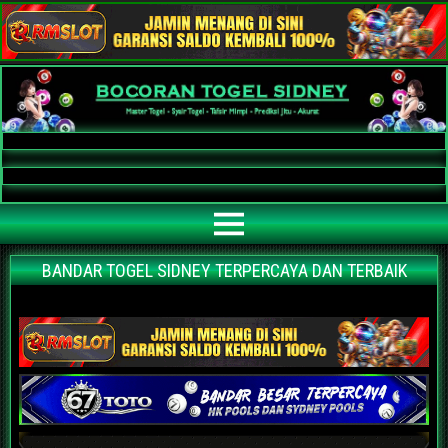
Bocoran Togel Sidney AKURAT
Bocoran angka jitu togel sidney paling akurat | prediksi situs agen bandar
togel sidney terpercaya | nomor main sidney | data keluaran sidney hari ini
BANDAR TOGEL SIDNEY TERPERCAYA DAN TERBAIK