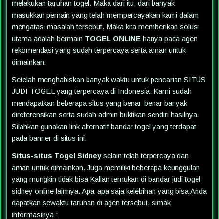
melakukan taruhan togel. Maka dari itu, dari banyak
masukkan pemain yang telah mempercayakan kami dalam
mengatasi masalah tersebut. Maka kita memberikan solusi
utama adalah bermain
TOGEL ONLINE
hanya pada agen
rekomendasi yang sudah terpercaya serta aman untuk
dimainkan.
Setelah menghabiskan banyak waktu untuk pencarian SITUS
JUDI TOGEL yang terpercaya di Indonesia. Kami sudah
mendapatkan beberapa situs yang benar-benar banyak
direferensikan serta sudah admin buktikan sendiri hasilnya.
Silahkan gunakan link alternatif bandar togel yang terdapat
pada banner di situs ini.
Situs-situs Togel Sidney
selain telah terpercaya dan
aman untuk dimainkan. Juga memiliki beberapa keunggulan
yang mungkin tidak bisa Kalian temukan di bandar judi togel
sidney online lainnya. Apa-apa saja kelebihan yang bisa Anda
dapatkan sewaktu taruhan di agen tersebut, simak
informasinya :