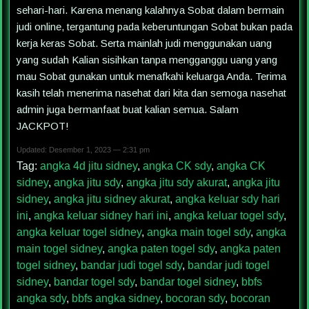
sehari-hari. Karena menang kalahnya Sobat dalam bermain
judi online, tergantung pada keberuntungan Sobat bukan pada
kerja keras Sobat. Serta mainlah judi menggunakan uang
yang sudah Kalian sisihkan tanpa mengganggu uang yang
mau Sobat gunakan untuk menafkahi keluarga Anda. Terima
kasih telah menerima nasehat dari kita dan semoga nasehat
admin juga bermanfaat buat kalian semua. Salam
JACKPOT!
Updated: Desember 1, 2023 — 2:31 pm
Tag:
angka 4d jitu sidney
,
angka CK sdy
,
angka CK
sidney
,
angka jitu sdy
,
angka jitu sdy akurat
,
angka jitu
sidney
,
angka jitu sidney akurat
,
angka keluar sdy hari
ini
,
angka keluar sidney hari ini
,
angka keluar togel sdy
,
angka keluar togel sidney
,
angka main togel sdy
,
angka
main togel sidney
,
angka paten togel sdy
,
angka paten
togel sidney
,
bandar judi togel sdy
,
bandar judi togel
sidney
,
bandar togel sdy
,
bandar togel sidney
,
bbfs
angka sdy
,
bbfs angka sidney
,
bocoran sdy
,
bocoran