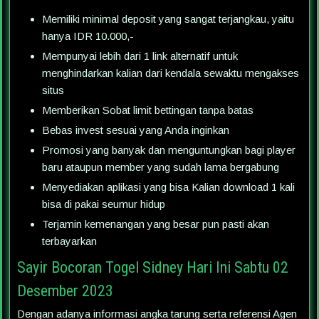
Memiliki minimal deposit yang sangat terjangkau, yaitu
hanya IDR 10.000,-
Mempunyai lebih dari 1 link alternatif untuk
menghindarkan kalian dari kendala sewaktu mengakses
situs
Memberikan Sobat limit bettingan tanpa batas
Bebas invest sesuai yang Anda inginkan
Promosi yang banyak dan menguntungkan bagi player
baru ataupun member yang sudah lama bergabung
Menyediakan aplikasi yang bisa Kalian download 1 kali
bisa di pakai seumur hidup
Terjamin kemenangan yang besar pun pasti akan
terbayarkan
Sayir Bocoran Togel Sidney Hari Ini Sabtu 02
Desember 2023
Dengan adanya informasi angka tarung serta referensi Agen