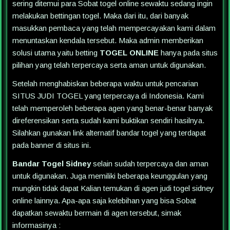
sering ditemui para Sobat togel online sewaktu sedang ingin
melakukan bettingan togel. Maka dari itu, dari banyak
masukkan pembaca yang telah mempercayakan kami dalam
menuntaskan kendala tersebut. Maka admin memberikan
solusi utama yaitu betting
TOGEL ONLINE
hanya pada situs
pilihan yang telah terpercaya serta aman untuk digunakan.
Setelah menghabiskan beberapa waktu untuk pencarian
SITUS JUDI TOGEL yang terpercaya di Indonesia. Kami
telah memperoleh beberapa agen yang benar-benar banyak
direferensikan serta sudah kami buktikan sendiri hasilnya.
Silahkan gunakan link alternatif bandar togel yang terdapat
pada banner di situs ini.
Bandar Togel Sidney
selain sudah terpercaya dan aman
untuk digunakan. Juga memiliki beberapa keunggulan yang
mungkin tidak dapat Kalian temukan di agen judi togel sidney
online lainnya. Apa-apa saja kelebihan yang bisa Sobat
dapatkan sewaktu bermain di agen tersebut, simak
informasinya :