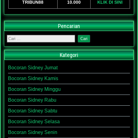
TRIBUN88
10.000
KLIK DI SINI
Pencarian
Kategori
Bocoran Sidney Jumat
Bocoran Sidney Kamis
Bocoran Sidney Minggu
Bocoran Sidney Rabu
Bocoran Sidney Sabtu
Bocoran Sidney Selasa
Bocoran Sidney Senin