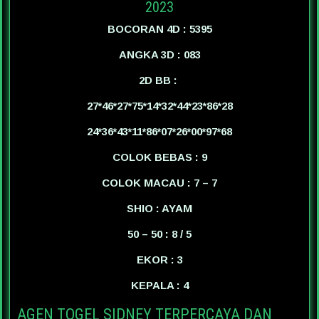
2023
BOCORAN 4D : 5395
ANGKA 3D : 083
2D BB :
27*46*27*75*14*32*44*23*86*28
24*36*43*11*86*07*26*00*97*68
COLOK BEBAS : 9
COLOK MACAU : 7 – 7
SHIO : AYAM
50 – 50 : 8 / 5
EKOR : 3
KEPALA : 4
AGEN TOGEL SIDNEY TERPERCAYA DAN