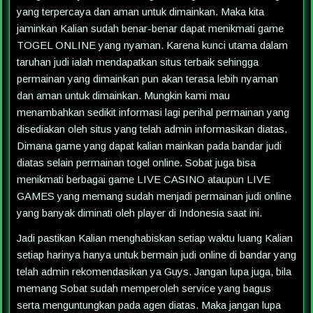
yang terpercaya dan aman untuk dimainkan. Maka kita
jaminkan Kalian sudah benar-benar dapat menikmati game
TOGEL ONLINE yang nyaman. Karena kunci utama dalam
taruhan judi ialah mendapatkan situs terbaik sehingga
permainan yang dimainkan pun akan terasa lebih nyaman
dan aman untuk dimainkan. Mungkin kami mau
menambahkan sedikit informasi lagi perihal permainan yang
disediakan oleh situs yang telah admin informasikan diatas.
Dimana game yang dapat kalian mainkan pada bandar judi
diatas selain permainan togel online. Sobat juga bisa
menikmati berbagai game LIVE CASINO ataupun LIVE
GAMES yang memang sudah menjadi permainan judi online
yang banyak diminati oleh player di Indonesia saat ini.
Jadi pastikan Kalian menghabiskan setiap waktu luang Kalian
setiap harinya hanya untuk bermain judi online di bandar yang
telah admin rekomendasikan ya Guys. Jangan lupa juga, bila
memang Sobat sudah memperoleh service yang bagus
serta menguntungkan pada agen diatas. Maka jangan lupa