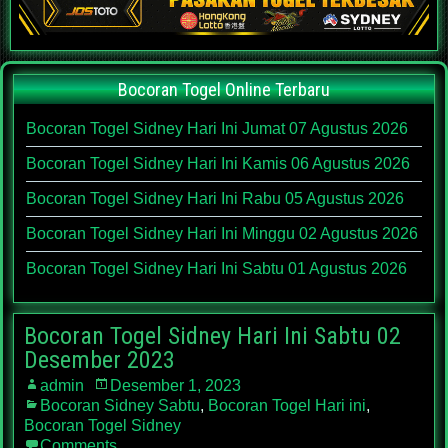
Bocoran Togel Online Terbaru
Bocoran Togel Sidney Hari Ini Jumat 07 Agustus 2026
Bocoran Togel Sidney Hari Ini Kamis 06 Agustus 2026
Bocoran Togel Sidney Hari Ini Rabu 05 Agustus 2026
Bocoran Togel Sidney Hari Ini Minggu 02 Agustus 2026
Bocoran Togel Sidney Hari Ini Sabtu 01 Agustus 2026
Bocoran Togel Sidney Hari Ini Sabtu 02
Desember 2023
admin
Desember 1, 2023
Bocoran Sidney Sabtu
,
Bocoran Togel Hari ini
,
Bocoran Togel Sidney
Comments