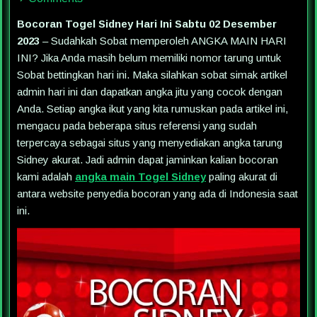
Bocoran Togel Sidney Hari Ini Sabtu 02 Desember
2023
– Sudahkah Sobat memperoleh ANGKA MAIN HARI
INI? Jika Anda masih belum memiliki nomor tarung untuk
Sobat bettingkan hari ini. Maka silahkan sobat simak artikel
admin hari ini dan dapatkan angka jitu yang cocok dengan
Anda. Setiap angka ikut yang kita rumuskan pada artikel ini,
mengacu pada beberapa situs referensi yang sudah
terpercaya sebagai situs yang menyediakan angka tarung
Sidney akurat. Jadi admin dapat jaminkan kalian bocoran
kami adalah
angka main Togel Sidney
paling akurat di
antara website penyedia bocoran yang ada di Indonesia saat
ini.