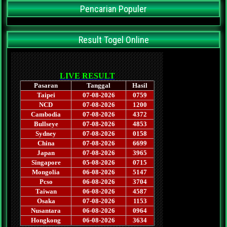
Pencarian Populer
Result Togel Online