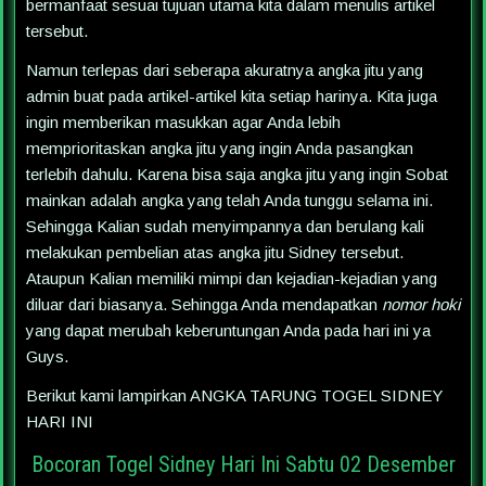
bermanfaat sesuai tujuan utama kita dalam menulis artikel
tersebut.
Namun terlepas dari seberapa akuratnya angka jitu yang
admin buat pada artikel-artikel kita setiap harinya. Kita juga
ingin memberikan masukkan agar Anda lebih
memprioritaskan angka jitu yang ingin Anda pasangkan
terlebih dahulu. Karena bisa saja angka jitu yang ingin Sobat
mainkan adalah angka yang telah Anda tunggu selama ini.
Sehingga Kalian sudah menyimpannya dan berulang kali
melakukan pembelian atas angka jitu Sidney tersebut.
Ataupun Kalian memiliki mimpi dan kejadian-kejadian yang
diluar dari biasanya. Sehingga Anda mendapatkan
nomor hoki
yang dapat merubah keberuntungan Anda pada hari ini ya
Guys.
Berikut kami lampirkan ANGKA TARUNG TOGEL SIDNEY
HARI INI
Bocoran Togel Sidney Hari Ini Sabtu 02 Desember