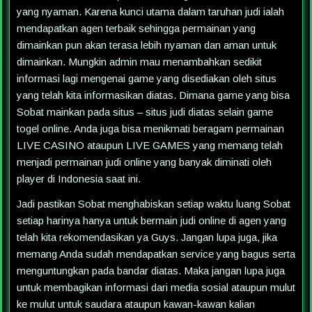
yang nyaman. Karena kunci utama dalam taruhan judi ialah
mendapatkan agen terbaik sehingga permainan yang
dimainkan pun akan terasa lebih nyaman dan aman untuk
dimainkan. Mungkin admin mau menambahkan sedikit
informasi lagi mengenai game yang disediakan oleh situs
yang telah kita informasikan diatas. Dimana game yang bisa
Sobat mainkan pada situs – situs judi diatas selain game
togel online. Anda juga bisa menikmati beragam permainan
LIVE CASINO ataupun LIVE GAMES yang memang telah
menjadi permainan judi online yang banyak diminati oleh
player di Indonesia saat ini.
Jadi pastikan Sobat menghabiskan setiap waktu luang Sobat
setiap harinya hanya untuk bermain judi online di agen yang
telah kita rekomendasikan ya Guys. Jangan lupa juga, jika
memang Anda sudah mendapatkan service yang bagus serta
menguntungkan pada bandar diatas. Maka jangan lupa juga
untuk membagikan informasi dari media sosial ataupun mulut
ke mulut untuk saudara ataupun kawan-kawan kalian