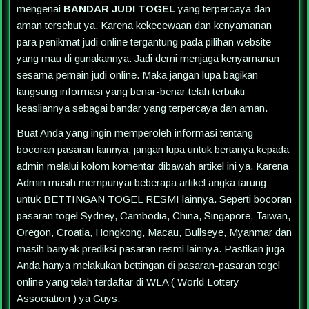
mengenai
BANDAR JUDI TOGEL
yang terpercaya dan
aman tersebut ya. Karena kekecewaan dan kenyamanan
para penikmat judi online tergantung pada pilihan website
yang mau di gunakannya. Jadi demi menjaga kenyamanan
sesama pemain judi online. Maka jangan lupa bagikan
langsung informasi yang benar-benar telah terbukti
keasliannya sebagai bandar yang terpercaya dan aman.
Buat Anda yang ingin memperoleh informasi tentang
bocoran pasaran lainnya, jangan lupa untuk bertanya kepada
admin melalui kolom komentar dibawah artikel ini ya. Karena
Admin masih mempunyai beberapa artikel angka tarung
untuk BETTINGAN TOGEL RESMI lainnya. Seperti bocoran
pasaran togel Sydney, Cambodia, China, Singapore, Taiwan,
Oregon, Croatia, Hongkong, Macau, Bullseye, Myanmar dan
masih banyak prediksi pasaran resmi lainnya. Pastikan juga
Anda hanya melakukan bettingan di pasaran-pasaran togel
online yang telah terdaftar di WLA ( World Lottery
Association ) ya Guys.