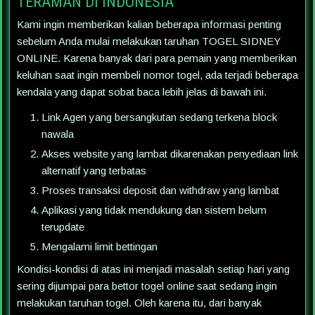
TERAMAN DI INDONESIA
Kami ingin memberikan kalian beberapa informasi penting
sebelum Anda mulai melakukan taruhan TOGEL SIDNEY
ONLINE. Karena banyak dari para pemain yang memberikan
keluhan saat ingin membeli nomor togel, ada terjadi beberapa
kendala yang dapat sobat baca lebih jelas di bawah ini.
Link Agen yang bersangkutan sedang terkena block
nawala
Akses website yang lambat dikarenakan penyediaan link
alternatif yang terbatas
Proses transaksi deposit dan withdraw yang lambat
Aplikasi yang tidak mendukung dan sistem belum
terupdate
Mengalami limit bettingan
Kondisi-kondisi di atas ini menjadi masalah setiap hari yang
sering dijumpai para bettor togel online saat sedang ingin
melakukan taruhan togel. Oleh karena itu, dari banyak