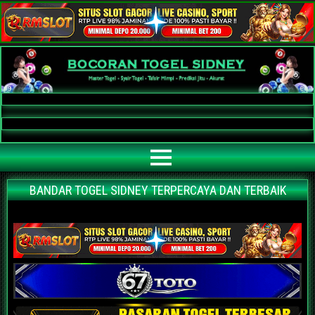
Bocoran Togel Sidney AKURAT
Bocoran angka jitu togel sidney paling akurat | prediksi situs agen bandar
togel sidney terpercaya | nomor main sidney | data keluaran sidney hari ini
BANDAR TOGEL SIDNEY TERPERCAYA DAN TERBAIK