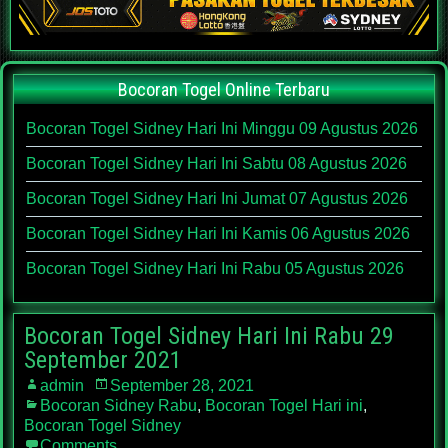
Bocoran Togel Online Terbaru
Bocoran Togel Sidney Hari Ini Minggu 09 Agustus 2026
Bocoran Togel Sidney Hari Ini Sabtu 08 Agustus 2026
Bocoran Togel Sidney Hari Ini Jumat 07 Agustus 2026
Bocoran Togel Sidney Hari Ini Kamis 06 Agustus 2026
Bocoran Togel Sidney Hari Ini Rabu 05 Agustus 2026
Bocoran Togel Sidney Hari Ini Rabu 29
September 2021
admin
September 28, 2021
Bocoran Sidney Rabu
,
Bocoran Togel Hari ini
,
Bocoran Togel Sidney
Comments