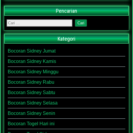
Pencarian
Kategori
Bocoran Sidney Jumat
Bocoran Sidney Kamis
Bocoran Sidney Minggu
Bocoran Sidney Rabu
Bocoran Sidney Sabtu
Bocoran Sidney Selasa
Bocoran Sidney Senin
Bocoran Togel Hari ini