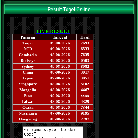
Result Togel Online