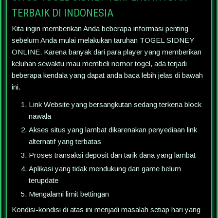
TERBAIK DI INDONESIA
Kita ingin memberikan Anda beberapa informasi penting
sebelum Anda mulai melakukan taruhan TOGEL SIDNEY
ONLINE. Karena banyak dari para player yang memberikan
keluhan sewaktu mau membeli nomor togel, ada terjadi
beberapa kendala yang dapat anda baca lebih jelas di bawah
ini.
Link Website yang bersangkutan sedang terkena block
nawala
Akses situs yang lambat dikarenakan penyediaan link
alternatif yang terbatas
Proses transaksi deposit dan tarik dana yang lambat
Aplikasi yang tidak mendukung dan game belum
terupdate
Mengalami limit bettingan
Kondisi-kondisi di atas ini menjadi masalah setiap hari yang