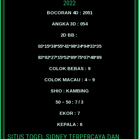
2022
BOCORAN 4D : 2051
ANGKA 3D : 054
2D BB :
03*15*38*55*41*98*24*94*33*35
83*92*27*15*52*89*75*07*48*89
COLOK BEBAS : 9
COLOK MACAU : 4 – 9
SHIO : KAMBING
50 – 50 : 7 / 3
EKOR : 7
KEPALA : 6
SITUS TOGEL SIDNEY TERPERCAYA DAN