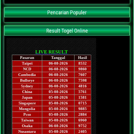
Pencarian Populer
Result Togel Online