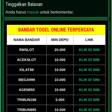
Tinggalkan Balasan
Anda harus
masuk
untuk berkomentar.
BANDAR TOGEL ONLINE TERPERCAYA
NAMA BANDAR
MIN DEPO
LINK
RMSLOT
20.000
KLIK DI SINI
ACEKSLOT
10.000
KLIK DI SINI
KILAT88
10.000
KLIK DI SINI
MEGA999
10.000
KLIK DI SINI
AGEN855
10.000
KLIK DI SINI
TRIBUN188
5.000
KLIK DI SINI
TRIBUN885
10.000
KLIK DI SINI