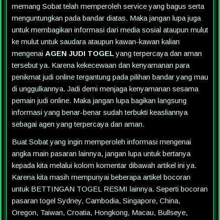
memang Sobat telah memperoleh service yang bagus serta
menguntungkan pada bandar diatas. Maka jangan lupa juga
untuk membagikan informasi dari media sosial ataupun mulut
ke mulut untuk saudara ataupun kawan-kawan kalian
mengenai
AGEN JUDI TOGEL
yang terpercaya dan aman
tersebut ya. Karena kekecewaan dan kenyamanan para
penikmat judi online tergantung pada pilihan bandar yang mau
di unggulkannya. Jadi demi menjaga kenyamanan sesama
pemain judi online. Maka jangan lupa bagikan langsung
informasi yang benar-benar sudah terbukti keasliannya
sebagai agen yang terpercaya dan aman.
Buat Sobat yang ingin memperoleh informasi mengenai
angka main pasaran lainnya, jangan lupa untuk bertanya
kepada kita melalui kolom komentar dibawah artikel ini ya.
Karena kita masih mempunyai beberapa artikel bocoran
untuk BETTINGAN TOGEL RESMI lainnya. Seperti bocoran
pasaran togel Sydney, Cambodia, Singapore, China,
Oregon, Taiwan, Croatia, Hongkong, Macau, Bullseye,