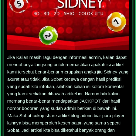
Jika Kalian masih ragu dengan informasi admin, kalian dapat
mencobanya langsung untuk memastikan apakah isi artikel
kami tersebut benar-benar merupakan angka jitu Sidney yang
akurat atau tidak. Jika Sobat kecewa dengan hasil prediksi
yang sudah kita infokan, silahkan kalian isi kolom komentar
yang kami sediakan dibawah artikel ini. Namun bila kalian
memang benar-benar mendapatkan JACKPOT dari hasil
nomor bocoran yang sudah admin berikan di bawah ini.
Maka Sobat cukup share artikel blog admin biar para player
lainnya bisa memperoleh kesempatan yang sama seperti
Sobat. Jadi artikel kita bisa diketahui banyak orang dan