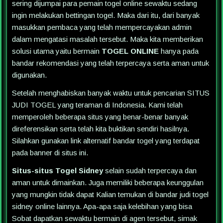
sering dijumpai para pemain togel online sewaktu sedang
ingin melakukan bettingan togel. Maka dari itu, dari banyak
masukkan pembaca yang telah mempercayakan admin
dalam mengatasi masalah tersebut. Maka kita memberikan
solusi utama yaitu bermain
TOGEL ONLINE
hanya pada
bandar rekomendasi yang telah terpercaya serta aman untuk
digunakan.
Setelah menghabiskan banyak waktu untuk pencarian SITUS
JUDI TOGEL yang teraman di Indonesia. Kami telah
memperoleh beberapa situs yang benar-benar banyak
direferensikan serta telah kita buktikan sendiri hasilnya.
Silahkan gunakan link alternatif bandar togel yang terdapat
pada banner di situs ini.
Situs-situs Togel Sidney
selain sudah terpercaya dan
aman untuk dimainkan. Juga memiliki beberapa keunggulan
yang mungkin tidak dapat Kalian temukan di bandar judi togel
sidney online lainnya. Apa-apa saja kelebihan yang bisa
Sobat dapatkan sewaktu bermain di agen tersebut, simak