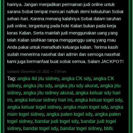
harinya. Jangan menjadikan permainan judi online untuk
sarana Sobat tempat mencari nafkah demi kebutuhan Sobat
sehari-hari. Karena menang kalahnya Sobat dalam taruhan
judi online, tergantung pada hoki Kalian bukan pada kerja
keras Kalian. Serta mainlah judi menggunakan uang yang
telah Kalian sisihkan tanpa mengganggu uang yang mau
Anda pakai untuk menafkahi keluarga kalian. Terima kasih
sudah menerima nasehat dari admin dan semoga nasehat
kami juga bermanfaat buat sobat semua. Salam JACKPOT!
Updated: Desember 27, 2022 — 7:04 am
Tag:
angka 4d jitu sidney
,
angka CK sdy
,
angka CK
sidney
,
angka jitu sdy
,
angka jitu sdy akurat
,
angka jitu
sidney
,
angka jitu sidney akurat
,
angka keluar sdy hari
ini
,
angka keluar sidney hari ini
,
angka keluar togel sdy
,
angka keluar togel sidney
,
angka main togel sdy
,
angka
main togel sidney
,
angka paten togel sdy
,
angka paten
togel sidney
,
bandar judi togel sdy
,
bandar judi togel
sidney
,
bandar togel sdy
,
bandar togel sidney
,
bbfs