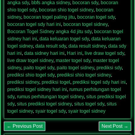
angka sdy
,
bbfs angka sidney
,
bocoran sdy
,
bocoran
shio togel sdy
,
bocoran shio togel sidney
,
bocoran
sidney
,
bocoran togel paling jitu
,
bocoran togel sdy
,
bocoran togel sdy hari ini
,
bocoran togel sidney
,
Bocoran Togel Sidney angka 4d jitu sdy
,
bocoran togel
sidney hari ini
,
data keluaran togel sdy
,
data keluaran
togel sidney
,
data result sdy
,
data result sidney
,
data sdy
hari ini
,
data sidney hari ini
,
Hari ini
,
live draw togel sdy
,
live draw togel sidney
,
master togel sdy
,
master togel
sidney
,
paito togel sdy
,
paito togel sidney
,
prediksi sdy
,
prediksi shio togel sdy
,
prediksi shio togel sidney
,
prediksi sidney
,
prediksi togel
,
prediksi togel sdy hari ini
,
prediksi togel sidney hari ini
,
rumus perhitungan togel
sdy
,
rumus perhitungan togel sidney
,
situs prediksi togel
sdy
,
situs prediksi togel sidney
,
situs togel sdy
,
situs
togel sidney
,
syair togel sdy
,
syair togel sidney
← Previous Post
Next Post →