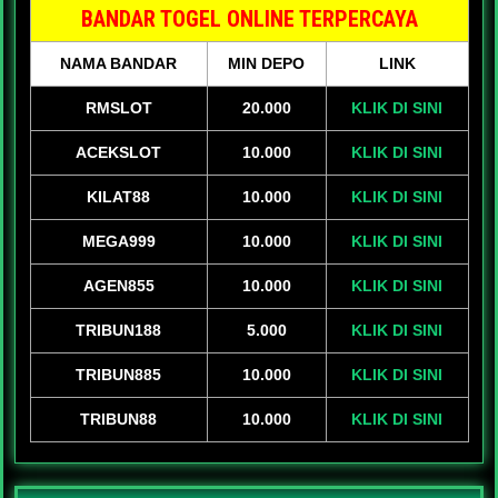
BANDAR TOGEL ONLINE TERPERCAYA
NAMA BANDAR
MIN DEPO
LINK
RMSLOT
20.000
KLIK DI SINI
ACEKSLOT
10.000
KLIK DI SINI
KILAT88
10.000
KLIK DI SINI
MEGA999
10.000
KLIK DI SINI
AGEN855
10.000
KLIK DI SINI
TRIBUN188
5.000
KLIK DI SINI
TRIBUN885
10.000
KLIK DI SINI
TRIBUN88
10.000
KLIK DI SINI