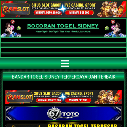
Bocoran Togel Sidney AKURAT
Bocoran angka jitu togel sidney paling akurat | prediksi situs agen bandar
togel sidney terpercaya | nomor main sidney | data keluaran sidney hari ini
BANDAR TOGEL SIDNEY TERPERCAYA DAN TERBAIK