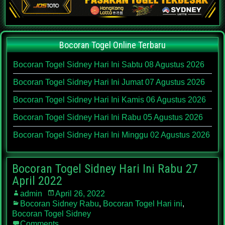
Bocoran Togel Online Terbaru
Bocoran Togel Sidney Hari Ini Sabtu 08 Agustus 2026
Bocoran Togel Sidney Hari Ini Jumat 07 Agustus 2026
Bocoran Togel Sidney Hari Ini Kamis 06 Agustus 2026
Bocoran Togel Sidney Hari Ini Rabu 05 Agustus 2026
Bocoran Togel Sidney Hari Ini Minggu 02 Agustus 2026
Bocoran Togel Sidney Hari Ini Rabu 27
April 2022
admin
April 26, 2022
Bocoran Sidney Rabu
,
Bocoran Togel Hari ini
,
Bocoran Togel Sidney
Comments