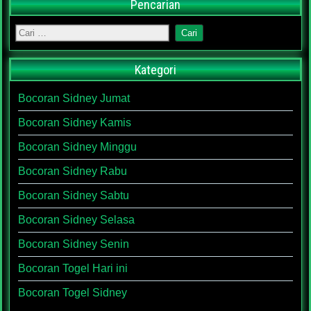
Pencarian
Kategori
Bocoran Sidney Jumat
Bocoran Sidney Kamis
Bocoran Sidney Minggu
Bocoran Sidney Rabu
Bocoran Sidney Sabtu
Bocoran Sidney Selasa
Bocoran Sidney Senin
Bocoran Togel Hari ini
Bocoran Togel Sidney