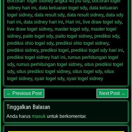
Bocoran Togel Sidney angka 4d jitu sdy
,
bocoran togel
sidney hari ini
,
data keluaran togel sdy
,
data keluaran
togel sidney
,
data result sdy
,
data result sidney
,
data sdy
hari ini
,
data sidney hari ini
,
Hari ini
,
live draw togel sdy
,
live draw togel sidney
,
master togel sdy
,
master togel
sidney
,
paito togel sdy
,
paito togel sidney
,
prediksi sdy
,
prediksi shio togel sdy
,
prediksi shio togel sidney
,
prediksi sidney
,
prediksi togel
,
prediksi togel sdy hari ini
,
prediksi togel sidney hari ini
,
rumus perhitungan togel
sdy
,
rumus perhitungan togel sidney
,
situs prediksi togel
sdy
,
situs prediksi togel sidney
,
situs togel sdy
,
situs
togel sidney
,
syair togel sdy
,
syair togel sidney
← Previous Post
Next Post →
Tinggalkan Balasan
Anda harus
masuk
untuk berkomentar.