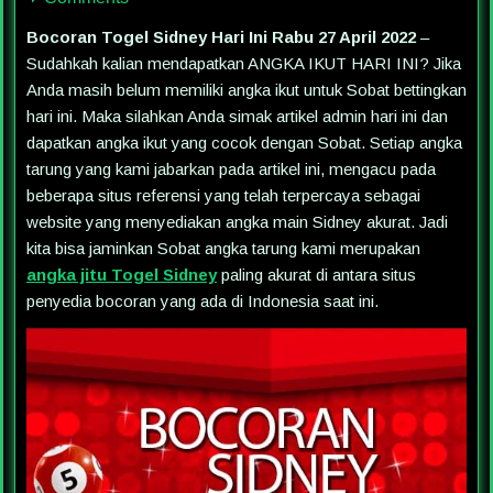
Bocoran Togel Sidney Hari Ini Rabu 27 April 2022
–
Sudahkah kalian mendapatkan ANGKA IKUT HARI INI? Jika
Anda masih belum memiliki angka ikut untuk Sobat bettingkan
hari ini. Maka silahkan Anda simak artikel admin hari ini dan
dapatkan angka ikut yang cocok dengan Sobat. Setiap angka
tarung yang kami jabarkan pada artikel ini, mengacu pada
beberapa situs referensi yang telah terpercaya sebagai
website yang menyediakan angka main Sidney akurat. Jadi
kita bisa jaminkan Sobat angka tarung kami merupakan
angka jitu Togel Sidney
paling akurat di antara situs
penyedia bocoran yang ada di Indonesia saat ini.