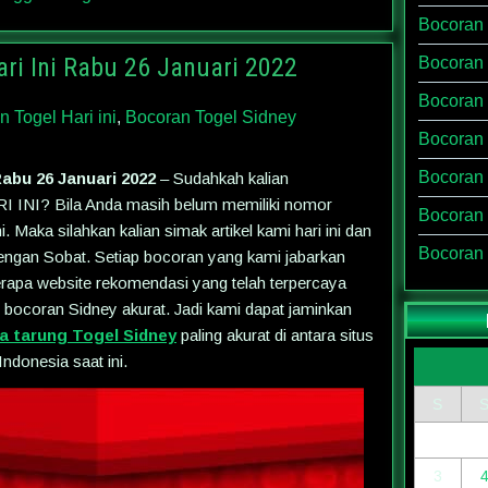
Bocoran
ari Ini Rabu 26 Januari 2022
Bocoran
Bocoran 
 Togel Hari ini
,
Bocoran Togel Sidney
Bocoran 
Bocoran 
Rabu 26 Januari 2022
– Sudahkah kalian
NI? Bila Anda masih belum memiliki nomor
Bocoran 
ni. Maka silahkan kalian simak artikel kami hari ini dan
Bocoran 
engan Sobat. Setiap bocoran yang kami jabarkan
erapa website rekomendasi yang telah terpercaya
bocoran Sidney akurat. Jadi kami dapat jaminkan
a tarung Togel Sidney
paling akurat di antara situs
ndonesia saat ini.
S
3