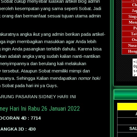
 Sobat cukup menyebar luaskan artikel blog admin
peroleh kesempatan yang sama seperti Sobat. Jadi
ak orang dan bermanfaat sesuai tujuan utama admin
akuratnya angka ikut yang admin berikan pada artikel-
 juga ingin membagikan masukkan agar Anda lebih
ingin Anda pasangkan terlebih dahulu. Karena bisa
nkan adalah angka yang sudah kalian nanti-nantikan
 menyimpannya dan berulang kali melakukan
y tersebut. Ataupun Sobat memiliki mimpi dan
 biasanya. Sehingga Kalian mendapatkan
nomor hoki
Sobat pada hari ini ya Guys.
A TARUNG PASARAN SIDNEY HARI INI
ney Hari Ini Rabu 26 Januari 2022
OCORAN 4D : 7714
SA
ANGKA 3D : 430