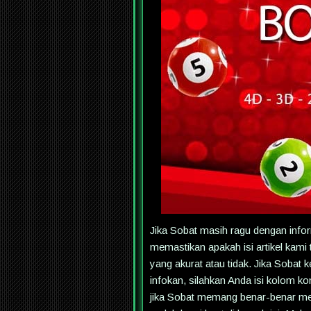
Jika Sobat masih ragu dengan info
memastikan apakah isi artikel kam
yang akurat atau tidak. Jika Sobat
infokan, silahkan Anda isi kolom ko
jika Sobat memang benar-benar me