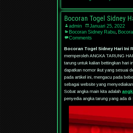
Bocoran Togel Sidney H
admin
Januari 25, 2022
Bocoran Sidney Rabu
,
Bocoran
Comments
Bocoran Togel Sidney Hari Ini 
memperoleh ANGKA TARUNG HARI I
tarung untuk kalian bettingkan hari i
dapatkan nomor ikut yang sesuai d
pada artikel ini, mengacu pada beb
sebagai website yang menyediakan 
Sobat angka main kita adalah
angk
penyedia angka tarung yang ada di I