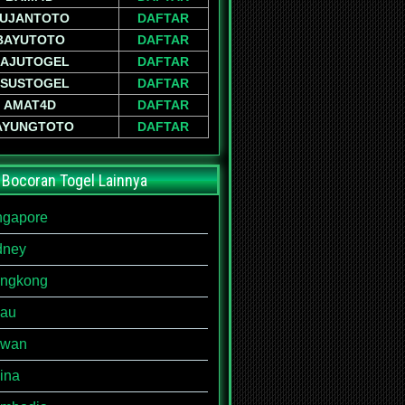
UJANTOTO
DAFTAR
BAYUTOTO
DAFTAR
AJUTOGEL
DAFTAR
SUSTOGEL
DAFTAR
AMAT4D
DAFTAR
AYUNGTOTO
DAFTAR
Bocoran Togel Lainnya
ngapore
dney
ongkong
cau
iwan
ina