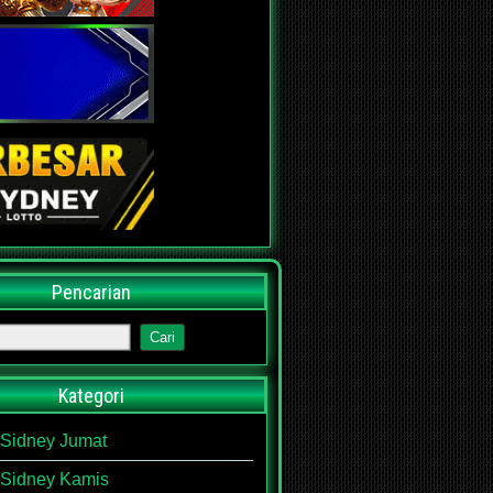
Pencarian
Kategori
Sidney Jumat
 Sidney Kamis