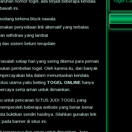
Togel C
ruhan nomor togel, ada terjadi beberapa kendala
bawah ini.
sedang terkena block nawala
nakan penyediaan link alternatif yang terbatas
dan withdraw yang lambat
g dan sistem belum terupdate
 masalah setiap hari yang sering ditemui para pemain
kukan pembelian togel. Oleh karena itu, dari banyak
percayakan kita dalam menuntaskan kendala
lusi utama yaitu betting
TOGEL ONLINE
hanya
rpercaya serta aman untuk dimainkan.
tu untuk pencarian SITUS JUDI TOGEL yang
 memperoleh beberapa website yang benar-benar
ta buktikan sendiri hasilnya. Silahkan gunakan link
 pada banner di situs ini.
h terpercaya dan aman untuk dimainkan. Juga