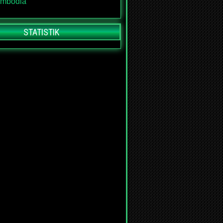
ambodia
STATISTIK