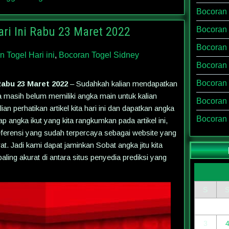
Bocoran
ari Ini Rabu 23 Maret 2022
Bocoran
Bocoran 
 Togel Hari ini
,
Bocoran Togel Sidney
Bocoran 
Bocoran 
Rabu 23 Maret 2022
– Sudahkah kalian mendapatkan
asih belum memiliki angka main untuk kalian
Bocoran 
lian perhatikan artikel kita hari ini dan dapatkan angka
Bocoran 
p angka ikut yang kita rangkumkan pada artikel ini,
ferensi yang sudah terpercaya sebagai website yang
t. Jadi kami dapat jaminkan Sobat angka jitu kita
aling akurat di antara situs penyedia prediksi yang
S
3