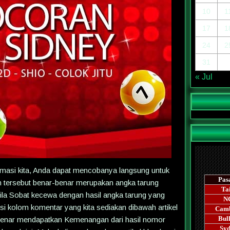
10
1
17
1
24
2
31
« Jul
rmasi kita, Anda dapat mencobanya langsung untuk
in tersebut benar-benar merupakan angka tarung
bila Sobat kecewa dengan hasil angka tarung yang
isi kolom komentar yang kita sediakan dibawah artikel
r-benar mendapatkan Kemenangan dari hasil nomor