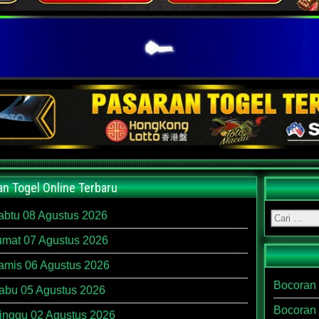
n Togel Online Terbaru
Sabtu 08 Agustus 2026
Jumat 07 Agustus 2026
Kamis 06 Agustus 2026
Bocoran 
Rabu 05 Agustus 2026
Bocoran
Minggu 02 Agustus 2026