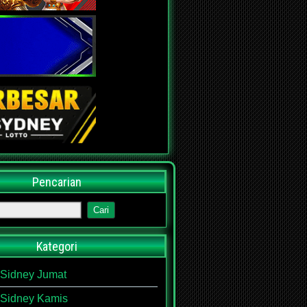
Pencarian
Kategori
Sidney Jumat
 Sidney Kamis