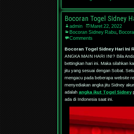
Bocoran Togel Sidney H
admin
Maret 22, 2022
Bocoran Sidney Rabu
,
Bocoran
Comments
Bocoran Togel Sidney Hari Ini 
ANGKA MAIN HARI INI? Bila Anda m
bettingkan hari ini. Maka silahkan ka
jitu yang sesuai dengan Sobat. Setia
mengacu pada beberapa website re
menyediakan angka jitu Sidney akura
adalah
angka ikut Togel Sidney
p
ada di Indonesia saat ini.