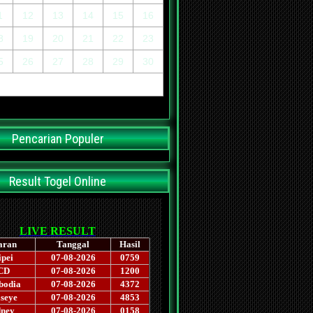
1
12
13
14
15
16
8
19
20
21
22
23
5
26
27
28
29
30
Pencarian Populer
Result Togel Online