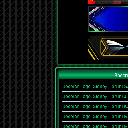
Bocora
Bocoran Togel Sidney Hari Ini 
Bocoran Togel Sidney Hari Ini 
Bocoran Togel Sidney Hari Ini 
Bocoran Togel Sidney Hari Ini 
Bocoran Togel Sidney Hari Ini 