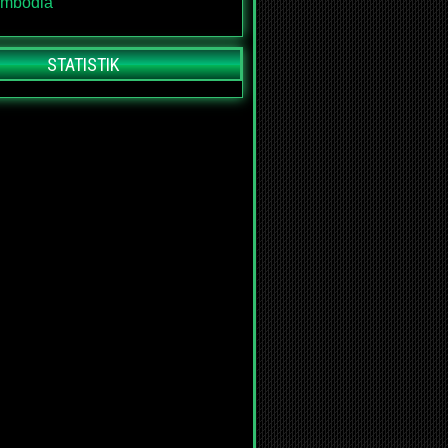
ambodia
STATISTIK