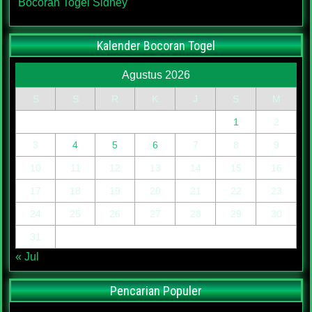
Bocoran Togel Sidney
Kalender Bocoran Togel
Agustus 2026
S
S
R
K
J
S
M
1
2
3
4
5
6
7
8
9
10
11
12
13
14
15
16
17
18
19
20
21
22
23
24
25
26
27
28
29
30
31
« Jul
Pencarian Populer