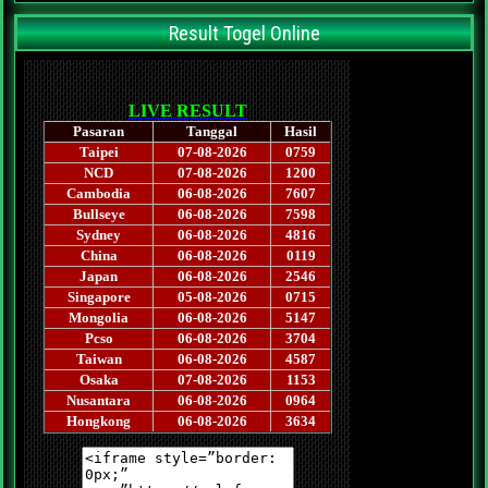
Result Togel Online