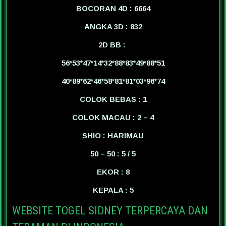
BOCORAN 4D : 6664
ANGKA 3D : 832
2D BB :
56*53*47*14*32*88*83*49*88*51
40*89*62*46*58*81*81*03*96*74
COLOK BEBAS : 1
COLOK MACAU : 2 – 4
SHIO : HARIMAU
50 – 50 : 5 / 5
EKOR : 8
KEPALA : 5
WEBSITE TOGEL SIDNEY TERPERCAYA DAN