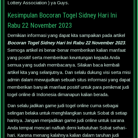
Lottery Association ) ya Guys.
Kesimpulan Bocoran Togel Sidney Hari Ini
Rabu 22 November 2023
Demikian informasi yang dapat kita sampaikan pada artikel
Bocoran Togel Sidney Hari Ini Rabu 22 November 2023
.
Semoga artikel ini benar-benar memberikan kalian manfaat
yang positif serta memberikan keuntungan kepada Anda
semua yang sudah membacanya. Silakan baca kembali
artikel kita yang selanjutnya. Dan selalu dukung visi serta misi
admin dalam mewujudkan sebuah situs informasi yang dapat
memberikan banyak manfaat positif untuk para penikmat judi
togel online di Indonesia dimanapun kalian berada.
Dan selalu jadikan game judi togel online cuma sebagai
selingan belaka untuk menghilangkan suntuk Sobat di setiap
harinya. Jangan menjadikan game judi online untuk sarana
Anda tempat mencari nafkah demi kebutuhan Sobat sehari-
hari. Karena menang kalahnya kalian dalam taruhan judi