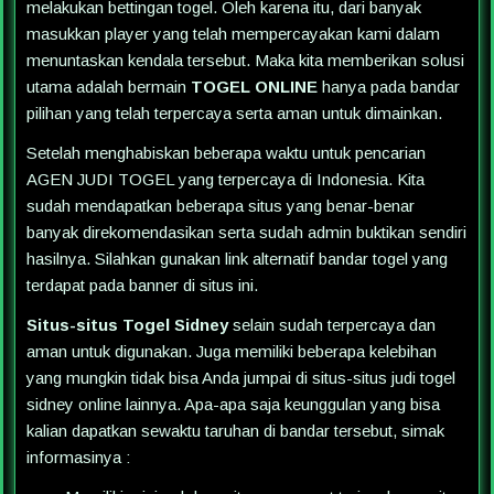
melakukan bettingan togel. Oleh karena itu, dari banyak
masukkan player yang telah mempercayakan kami dalam
menuntaskan kendala tersebut. Maka kita memberikan solusi
utama adalah bermain
TOGEL ONLINE
hanya pada bandar
pilihan yang telah terpercaya serta aman untuk dimainkan.
Setelah menghabiskan beberapa waktu untuk pencarian
AGEN JUDI TOGEL yang terpercaya di Indonesia. Kita
sudah mendapatkan beberapa situs yang benar-benar
banyak direkomendasikan serta sudah admin buktikan sendiri
hasilnya. Silahkan gunakan link alternatif bandar togel yang
terdapat pada banner di situs ini.
Situs-situs Togel Sidney
selain sudah terpercaya dan
aman untuk digunakan. Juga memiliki beberapa kelebihan
yang mungkin tidak bisa Anda jumpai di situs-situs judi togel
sidney online lainnya. Apa-apa saja keunggulan yang bisa
kalian dapatkan sewaktu taruhan di bandar tersebut, simak
informasinya :