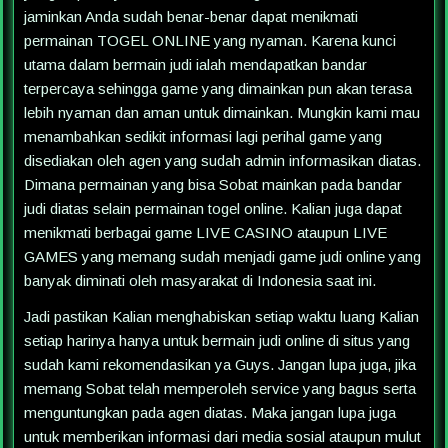
jaminkan Anda sudah benar-benar dapat menikmati
permainan TOGEL ONLINE yang nyaman. Karena kunci
utama dalam bermain judi ialah mendapatkan bandar
terpercaya sehingga game yang dimainkan pun akan terasa
lebih nyaman dan aman untuk dimainkan. Mungkin kami mau
menambahkan sedikit informasi lagi perihal game yang
disediakan oleh agen yang sudah admin informasikan diatas.
Dimana permainan yang bisa Sobat mainkan pada bandar
judi diatas selain permainan togel online. Kalian juga dapat
menikmati berbagai game LIVE CASINO ataupun LIVE
GAMES yang memang sudah menjadi game judi online yang
banyak diminati oleh masyarakat di Indonesia saat ini.
Jadi pastikan Kalian menghabiskan setiap waktu luang Kalian
setiap harinya hanya untuk bermain judi online di situs yang
sudah kami rekomendasikan ya Guys. Jangan lupa juga, jika
memang Sobat telah memperoleh service yang bagus serta
menguntungkan pada agen diatas. Maka jangan lupa juga
untuk memberikan informasi dari media sosial ataupun mulut