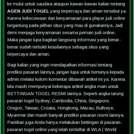
ke mulut untuk saudara ataupun kawan-kawan kalian tentang
AGEN JUDI TOGEL
yang terpercaya dan aman tersebut ya.
Karena kekecewaan dan kenyamanan para player judi online
tergantung pada pilihan situs yang mau di gunakannya. Jadi
demi menjaga kenyamanan sesama pemain judi online.
Maka jangan lupa bagikan langsung informasi yang benar-
benar sudah terbukti keasliannya sebagai situs yang
terpercaya dan aman.
Bagi kalian yang ingin mendapatkan informasi tentang
prediksi pasaran lainnya, jangan lupa untuk bertanya kepada
admin melalui kolom komentar dibawah artikel ini ya. Karena
kita masih mempunyai beberapa artikel angka main untuk
BETTINGAN TOGEL RESMI lainnya. Seperti angka tarung
pasaran togel Sydney, Cambodia, China, Singapore,
Oregon, Taiwan, Croatia, Hongkong, Macau, Bullseye,
Myanmar dan masih banyak prediksi pasaran resmi lainnya.
Pastikan juga Anda hanya melakukan bettingan di pasaran-
pasaran togel online yang telah terdaftar di WLA ( World