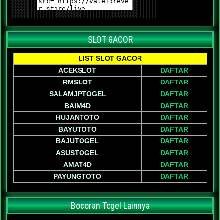
SLOT GACOR
LIST SLOT GACOR
ACEKSLOT
DAFTAR
RMSLOT
DAFTAR
SALAMJPTOGEL
DAFTAR
BAIM4D
DAFTAR
HUJANTOTO
DAFTAR
BAYUTOTO
DAFTAR
BAJUTOGEL
DAFTAR
ASUSTOGEL
DAFTAR
AMAT4D
DAFTAR
PAYUNGTOTO
DAFTAR
Bocoran Togel Lainnya