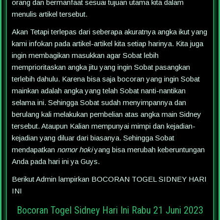
orang dan bermanfaat sesuai tujuan utama kita dalam
menulis artikel tersebut.
Akan Tetapi terlepas dari seberapa akuratnya angka ikut yang
kami infokan pada artikel-artikel kita setiap harinya. Kita juga
ingin membagikan masukkan agar Sobat lebih
memprioritaskan angka jitu yang ingin Sobat pasangkan
terlebih dahulu. Karena bisa saja bocoran yang ingin Sobat
mainkan adalah angka yang telah Sobat nanti-nantikan
selama ini. Sehingga Sobat sudah menyimpannya dan
berulang kali melakukan pembelian atas angka main Sidney
tersebut. Ataupun Kalian mempunyai mimpi dan kejadian-
kejadian yang diluar dari biasanya. Sehingga Sobat
mendapatkan
nomor hoki
yang bisa merubah keberuntungan
Anda pada hari ini ya Guys.
Berikut Admin lampirkan BOCORAN TOGEL SIDNEY HARI
INI
Bocoran Togel Sidney Hari Ini Rabu 21 Juni 2023