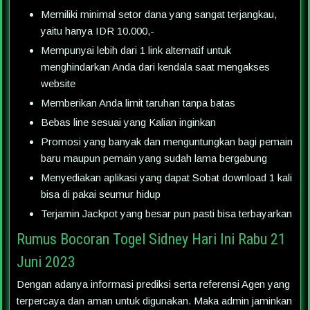
Memiliki minimal setor dana yang sangat terjangkau,
yaitu hanya IDR 10.000,-
Mempunyai lebih dari 1 link alternatif untuk
menghindarkan Anda dari kendala saat mengakses
website
Memberikan Anda limit taruhan tanpa batas
Bebas line sesuai yang Kalian inginkan
Promosi yang banyak dan menguntungkan bagi pemain
baru maupun pemain yang sudah lama bergabung
Menyediakan aplikasi yang dapat Sobat download 1 kali
bisa di pakai seumur hidup
Terjamin Jackpot yang besar pun pasti bisa terbayarkan
Rumus Bocoran Togel Sidney Hari Ini Rabu 21
Juni 2023
Dengan adanya informasi prediksi serta referensi Agen yang
terpercaya dan aman untuk digunakan. Maka admin jaminkan