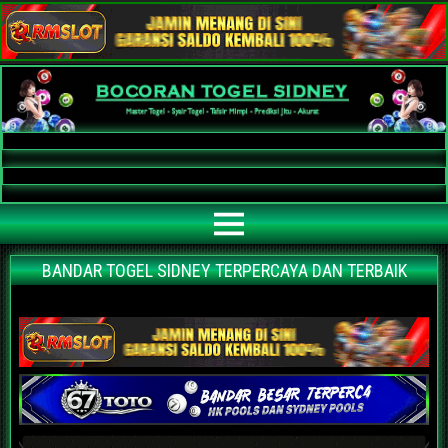
Bocoran Togel Sidney AKURAT
Bocoran angka jitu togel sidney paling akurat | prediksi situs agen bandar
togel sidney terpercaya | nomor main sidney | data keluaran sidney hari ini
BANDAR TOGEL SIDNEY TERPERCAYA DAN TERBAIK