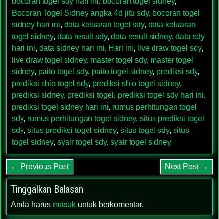
bocoran togel sdy hari ini
,
bocoran togel sidney
,
Bocoran Togel Sidney angka 4d jitu sdy
,
bocoran togel
sidney hari ini
,
data keluaran togel sdy
,
data keluaran
togel sidney
,
data result sdy
,
data result sidney
,
data sdy
hari ini
,
data sidney hari ini
,
Hari ini
,
live draw togel sdy
,
live draw togel sidney
,
master togel sdy
,
master togel
sidney
,
paito togel sdy
,
paito togel sidney
,
prediksi sdy
,
prediksi shio togel sdy
,
prediksi shio togel sidney
,
prediksi sidney
,
prediksi togel
,
prediksi togel sdy hari ini
,
prediksi togel sidney hari ini
,
rumus perhitungan togel
sdy
,
rumus perhitungan togel sidney
,
situs prediksi togel
sdy
,
situs prediksi togel sidney
,
situs togel sdy
,
situs
togel sidney
,
syair togel sdy
,
syair togel sidney
← Previous Post
Next Post →
Tinggalkan Balasan
Anda harus
masuk
untuk berkomentar.