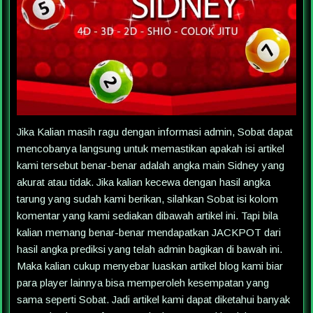
Jika Kalian masih ragu dengan informasi admin, Sobat dapat
mencobanya langsung untuk memastikan apakah isi artikel
kami tersebut benar-benar adalah angka main Sidney yang
akurat atau tidak. Jika kalian kecewa dengan hasil angka
tarung yang sudah kami berikan, silahkan Sobat isi kolom
komentar yang kami sediakan dibawah artikel ini. Tapi bila
kalian memang benar-benar mendapatkan JACKPOT dari
hasil angka prediksi yang telah admin bagikan di bawah ini.
Maka kalian cukup menyebar luaskan artikel blog kami biar
para player lainnya bisa memperoleh kesempatan yang
sama seperti Sobat. Jadi artikel kami dapat diketahui banyak