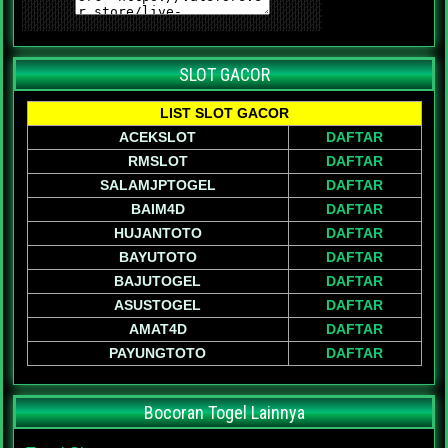
SLOT GACOR
LIST SLOT GACOR
ACEKSLOT
DAFTAR
RMSLOT
DAFTAR
SALAMJPTOGEL
DAFTAR
BAIM4D
DAFTAR
HUJANTOTO
DAFTAR
BAYUTOTO
DAFTAR
BAJUTOGEL
DAFTAR
ASUSTOGEL
DAFTAR
AMAT4D
DAFTAR
PAYUNGTOTO
DAFTAR
Bocoran Togel Lainnya