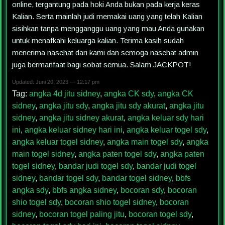
online, tergantung pada hoki Anda bukan pada kerja keras
Kalian. Serta mainlah judi memakai uang yang telah Kalian
sisihkan tanpa mengganggu uang yang mau Anda gunakan
untuk menafkahi keluarga kalian. Terima kasih sudah
menerima nasehat dari kami dan semoga nasehat admin
juga bermanfaat bagi sobat semua. Salam JACKPOT!
Updated: Juni 20, 2023 — 12:17 pm
Tag:
angka 4d jitu sidney
,
angka CK sdy
,
angka CK
sidney
,
angka jitu sdy
,
angka jitu sdy akurat
,
angka jitu
sidney
,
angka jitu sidney akurat
,
angka keluar sdy hari
ini
,
angka keluar sidney hari ini
,
angka keluar togel sdy
,
angka keluar togel sidney
,
angka main togel sdy
,
angka
main togel sidney
,
angka paten togel sdy
,
angka paten
togel sidney
,
bandar judi togel sdy
,
bandar judi togel
sidney
,
bandar togel sdy
,
bandar togel sidney
,
bbfs
angka sdy
,
bbfs angka sidney
,
bocoran sdy
,
bocoran
shio togel sdy
,
bocoran shio togel sidney
,
bocoran
sidney
,
bocoran togel paling jitu
,
bocoran togel sdy
,