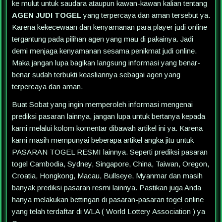
ke mulut untuk saudara ataupun kawan-kawan kalian tentang
AGEN JUDI TOGEL
yang terpercaya dan aman tersebut ya.
Karena kekecewaan dan kenyamanan para player judi online
tergantung pada pilihan agen yang mau di pakainya. Jadi
demi menjaga kenyamanan sesama penikmat judi online.
Maka jangan lupa bagikan langsung informasi yang benar-
benar sudah terbukti keasliannya sebagai agen yang
terpercaya dan aman.
Buat Sobat yang ingin memperoleh informasi mengenai
prediksi pasaran lainnya, jangan lupa untuk bertanya kepada
kami melalui kolom komentar dibawah artikel ini ya. Karena
kami masih mempunyai beberapa artikel angka jitu untuk
PASARAN TOGEL RESMI lainnya. Seperti prediksi pasaran
togel Cambodia, Sydney, Singapore, China, Taiwan, Oregon,
Croatia, Hongkong, Macau, Bullseye, Myanmar dan masih
banyak prediksi pasaran resmi lainnya. Pastikan juga Anda
hanya melakukan bettingan di pasaran-pasaran togel online
yang telah terdaftar di WLA ( World Lottery Association ) ya