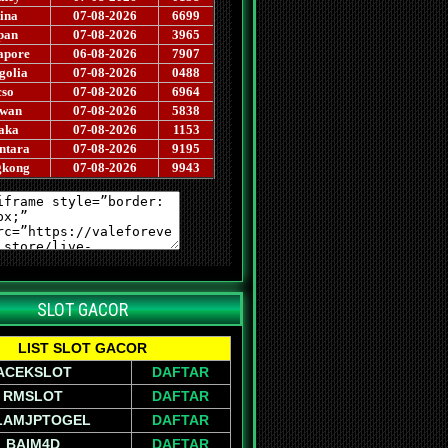
SLOT GACOR
LIST SLOT GACOR
ACEKSLOT
DAFTAR
RMSLOT
DAFTAR
LAMJPTOGEL
DAFTAR
BAIM4D
DAFTAR