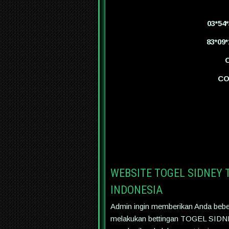
03*54*
83*09*
CO
WEBSITE TOGEL SIDNEY
INDONESIA
Admin ingin memberikan Anda bebe
melakukan bettingan TOGEL SIDNE