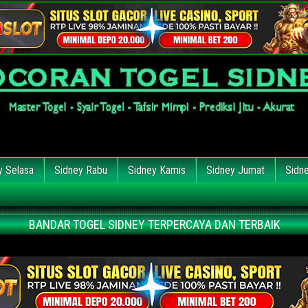
t | prediksi situs agen bandar togel sidney terpercaya | nomor main sidney | dat
y Selasa
Sidney Rabu
Sidney Kamis
Sidney Jumat
Sidn
BANDAR TOGEL SIDNEY TERPERCAYA DAN TERBAIK