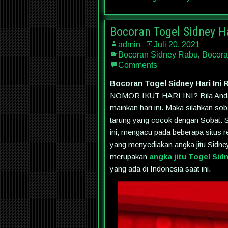
Bocoran Togel Sidney Ha
admin
Juli 20, 2021
Bocoran Sidney Rabu
,
Bocoran
Comments
Bocoran Togel Sidney Hari Ini R
NOMOR IKUT HARI INI? Bila Anda m
mainkan hari ini. Maka silahkan soba
tarung yang cocok dengan Sobat. S
ini, mengacu pada beberapa situs 
yang menyediakan angka jitu Sidney 
merupakan
angka jitu Togel Sid
yang ada di Indonesia saat ini.