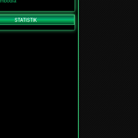
ambodia
STATISTIK