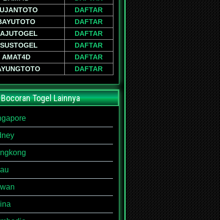
UJANTOTO
DAFTAR
BAYUTOTO
DAFTAR
AJUTOGEL
DAFTAR
SUSTOGEL
DAFTAR
AMAT4D
DAFTAR
AYUNGTOTO
DAFTAR
Bocoran Togel Lainnya
ngapore
dney
ongkong
cau
iwan
ina