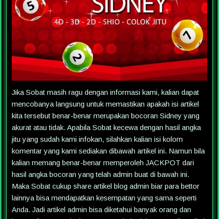
Jika Sobat masih ragu dengan informasi kami, kalian dapat
mencobanya langsung untuk memastikan apakah isi artikel
kita tersebut benar-benar merupakan bocoran Sidney yang
akurat atau tidak. Apabila Sobat kecewa dengan hasil angka
jitu yang sudah kami infokan, silahkan kalian isi kolom
komentar yang kami sediakan dibawah artikel ini. Namun bila
kalian memang benar-benar memperoleh JACKPOT dari
hasil angka bocoran yang telah admin buat di bawah ini.
Maka Sobat cukup share artikel blog admin biar para bettor
lainnya bisa mendapatkan kesempatan yang sama seperti
Anda. Jadi artikel admin bisa diketahui banyak orang dan