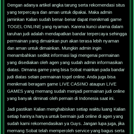
Dengan adanya artikel angka tarung serta rekomendasi situs
yang terpercaya dan aman untuk dipakai. Maka admin
jaminkan Kalian sudah benar-benar dapat menikmati game
TOGEL ONLINE yang nyaman. Karena kunci utama dalam
taruhan judi adalah mendapatkan bandar terpercaya sehingga
permainan yang dimainkan pun akan terasa lebih nyaman
dan aman untuk dimainkan. Mungkin admin ingin
menambahkan sedikit informasi lagi mengenai permainan
yang disediakan oleh agen yang sudah admin informasikan
diatas. Dimana game yang bisa Sobat mainkan pada bandar
judi diatas selain permainan togel online. Anda juga bisa
menikmati beragam game LIVE CASINO ataupun LIVE
GAMES yang memang sudah menjadi permainan judi online
yang banyak diminati oleh pemain di Indonesia saat ini.
Jadi pastikan Kalian menghabiskan setiap waktu luang Kalian
setiap harinya hanya untuk bermain judi online di agen yang
sudah kami rekomendasikan ya Guys. Jangan lupa juga, jika
memang Sobat telah memperoleh service yang bagus serta