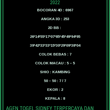
2022
BOCORAN 4D : 6967
ANGKA 3D : 253
2D BB :
26*14*55*17*07*85*45*49*94*95
39*42*33*33*15*30*29*09*38*04
COLOK BEBAS : 7
COLOK MACAU : 5 – 5
SHIO : KAMBING
50 – 50 : 7 / 7
EKOR : 2
KEPALA : 8
AGEN TOGEL SIDNEY TERPERCAYA DAN