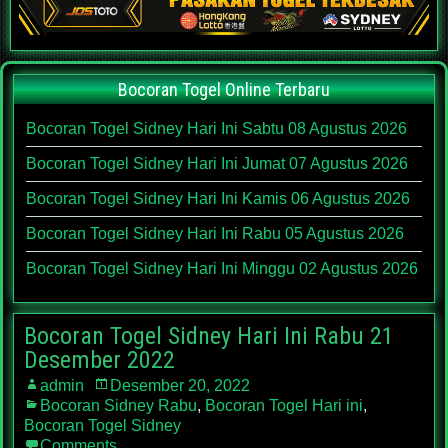
Bocoran Togel Online Terbaru
Bocoran Togel Sidney Hari Ini Sabtu 08 Agustus 2026
Bocoran Togel Sidney Hari Ini Jumat 07 Agustus 2026
Bocoran Togel Sidney Hari Ini Kamis 06 Agustus 2026
Bocoran Togel Sidney Hari Ini Rabu 05 Agustus 2026
Bocoran Togel Sidney Hari Ini Minggu 02 Agustus 2026
Bocoran Togel Sidney Hari Ini Rabu 21
Desember 2022
admin
Desember 20, 2022
Bocoran Sidney Rabu
,
Bocoran Togel Hari ini
,
Bocoran Togel Sidney
Comments