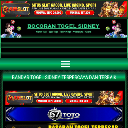
Bocoran Togel Sidney AKURAT
Bocoran angka jitu togel sidney paling akurat | prediksi situs agen bandar
togel sidney terpercaya | nomor main sidney | data keluaran sidney hari ini
BANDAR TOGEL SIDNEY TERPERCAYA DAN TERBAIK