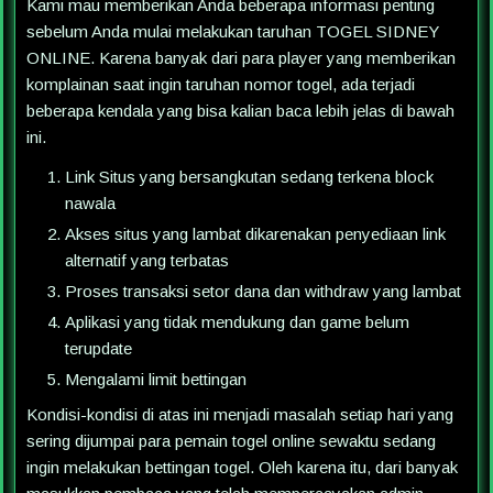
Kami mau memberikan Anda beberapa informasi penting
sebelum Anda mulai melakukan taruhan TOGEL SIDNEY
ONLINE. Karena banyak dari para player yang memberikan
komplainan saat ingin taruhan nomor togel, ada terjadi
beberapa kendala yang bisa kalian baca lebih jelas di bawah
ini.
Link Situs yang bersangkutan sedang terkena block
nawala
Akses situs yang lambat dikarenakan penyediaan link
alternatif yang terbatas
Proses transaksi setor dana dan withdraw yang lambat
Aplikasi yang tidak mendukung dan game belum
terupdate
Mengalami limit bettingan
Kondisi-kondisi di atas ini menjadi masalah setiap hari yang
sering dijumpai para pemain togel online sewaktu sedang
ingin melakukan bettingan togel. Oleh karena itu, dari banyak