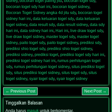
sidney
,
bocoran togel paling jitu
,
bocoran togel sdy
,
bocoran togel sdy hari ini
,
bocoran togel sidney
,
Bocoran Togel Sidney angka 4d jitu sdy
,
bocoran togel
sidney hari ini
,
data keluaran togel sdy
,
data keluaran
togel sidney
,
data result sdy
,
data result sidney
,
data sdy
hari ini
,
data sidney hari ini
,
Hari ini
,
live draw togel sdy
,
live draw togel sidney
,
master togel sdy
,
master togel
sidney
,
paito togel sdy
,
paito togel sidney
,
prediksi sdy
,
prediksi shio togel sdy
,
prediksi shio togel sidney
,
prediksi sidney
,
prediksi togel
,
prediksi togel sdy hari ini
,
prediksi togel sidney hari ini
,
rumus perhitungan togel
sdy
,
rumus perhitungan togel sidney
,
situs prediksi togel
sdy
,
situs prediksi togel sidney
,
situs togel sdy
,
situs
togel sidney
,
syair togel sdy
,
syair togel sidney
← Previous Post
Next Post →
Tinggalkan Balasan
Anda harus
masuk
untuk berkomentar.