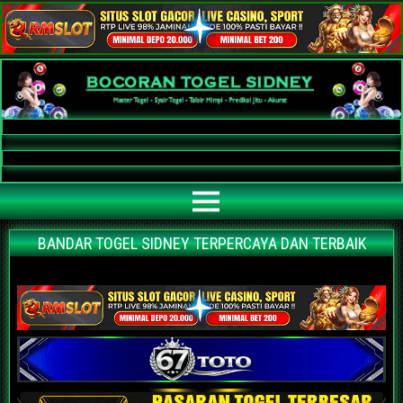
Bocoran Togel Sidney AKURAT
Bocoran angka jitu togel sidney paling akurat | prediksi situs agen bandar
togel sidney terpercaya | nomor main sidney | data keluaran sidney hari ini
BANDAR TOGEL SIDNEY TERPERCAYA DAN TERBAIK