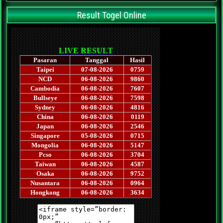
Result Togel Online