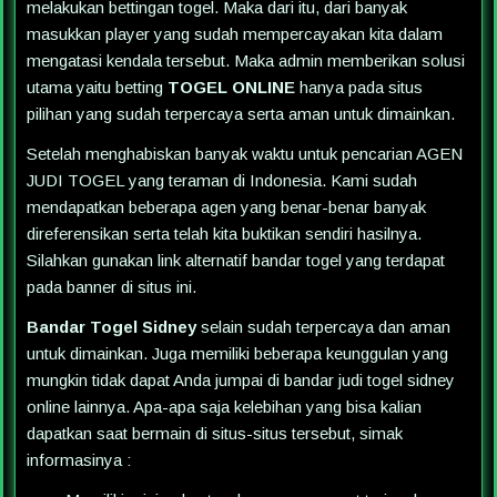
melakukan bettingan togel. Maka dari itu, dari banyak
masukkan player yang sudah mempercayakan kita dalam
mengatasi kendala tersebut. Maka admin memberikan solusi
utama yaitu betting
TOGEL ONLINE
hanya pada situs
pilihan yang sudah terpercaya serta aman untuk dimainkan.
Setelah menghabiskan banyak waktu untuk pencarian AGEN
JUDI TOGEL yang teraman di Indonesia. Kami sudah
mendapatkan beberapa agen yang benar-benar banyak
direferensikan serta telah kita buktikan sendiri hasilnya.
Silahkan gunakan link alternatif bandar togel yang terdapat
pada banner di situs ini.
Bandar Togel Sidney
selain sudah terpercaya dan aman
untuk dimainkan. Juga memiliki beberapa keunggulan yang
mungkin tidak dapat Anda jumpai di bandar judi togel sidney
online lainnya. Apa-apa saja kelebihan yang bisa kalian
dapatkan saat bermain di situs-situs tersebut, simak
informasinya :