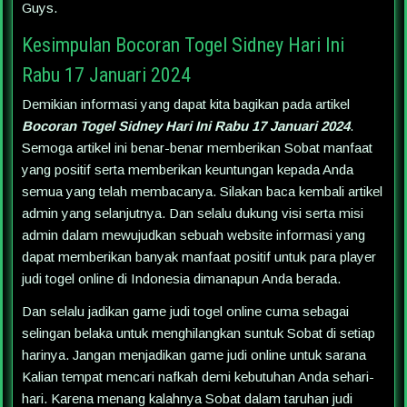
Guys.
Kesimpulan Bocoran Togel Sidney Hari Ini
Rabu 17 Januari 2024
Demikian informasi yang dapat kita bagikan pada artikel
Bocoran Togel Sidney Hari Ini Rabu 17 Januari 2024
.
Semoga artikel ini benar-benar memberikan Sobat manfaat
yang positif serta memberikan keuntungan kepada Anda
semua yang telah membacanya. Silakan baca kembali artikel
admin yang selanjutnya. Dan selalu dukung visi serta misi
admin dalam mewujudkan sebuah website informasi yang
dapat memberikan banyak manfaat positif untuk para player
judi togel online di Indonesia dimanapun Anda berada.
Dan selalu jadikan game judi togel online cuma sebagai
selingan belaka untuk menghilangkan suntuk Sobat di setiap
harinya. Jangan menjadikan game judi online untuk sarana
Kalian tempat mencari nafkah demi kebutuhan Anda sehari-
hari. Karena menang kalahnya Sobat dalam taruhan judi