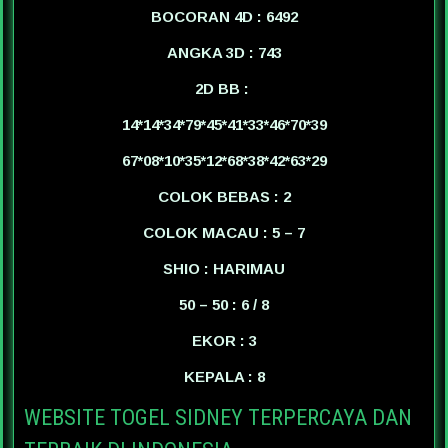
BOCORAN 4D : 6492
ANGKA 3D : 743
2D BB :
14*14*34*79*45*41*33*46*70*39
67*08*10*35*12*68*38*42*63*29
COLOK BEBAS : 2
COLOK MACAU : 5 – 7
SHIO : HARIMAU
50 – 50 : 6 / 8
EKOR : 3
KEPALA : 8
WEBSITE TOGEL SIDNEY TERPERCAYA DAN