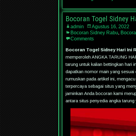
Bocoran Togel Sidney H
admin
Agustus 16, 2022
Bocoran Sidney Rabu
,
Bocoran
Comments
Bocoran Togel Sidney Hari Ini 
memperoleh ANGKA TARUNG HARI I
tarung untuk kalian bettingkan hari i
dapatkan nomor main yang sesuai d
rumuskan pada artikel ini, mengac
terpercaya sebagai situs yang meny
jaminkan Anda bocoran kami mer
antara situs penyedia angka tarung 