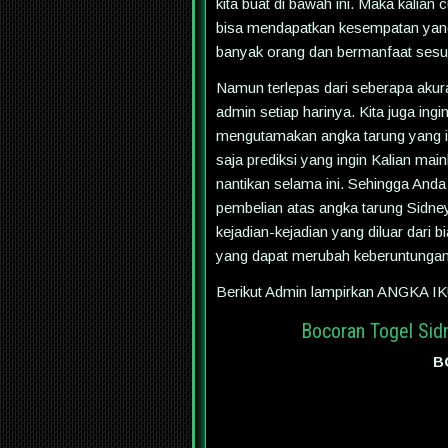
kita buat di bawah ini. Maka kalian c
bisa mendapatkan kesempatan yang s
banyak orang dan bermanfaat sesuai
Namun terlepas dari seberapa akuratn
admin setiap harinya. Kita juga in
mengutamakan angka tarung yang in
saja prediksi yang ingin Kalian ma
nantikan selama ini. Sehingga And
pembelian atas angka tarung Sidney
kejadian-kejadian yang diluar dar
yang dapat merubah keberuntungan 
Berikut Admin lampirkan ANGKA
Bocoran Togel Sid
B