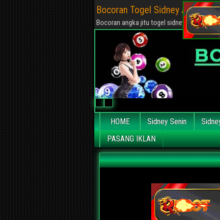
Bocoran Togel Sidney AKURAT
Bocoran angka jitu togel sidney paling akura
HOME
Sidney Senin
Sidne
PASANG IKLAN