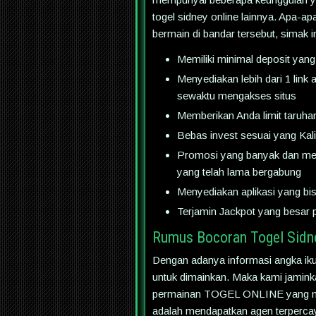
togel sidney online lainnya. Apa-ap
bermain di bandar tersebut, simak 
Memiliki minimal deposit yang
Menyediakan lebih dari 1 link 
sewaktu mengakses situs
Memberikan Anda limit taruha
Bebas invest sesuai yang Kali
Promosi yang banyak dan me
yang telah lama bergabung
Menyediakan aplikasi yang bis
Terjamin Jackpot yang besar 
Rumus Bocoran Togel Sidne
Dengan adanya informasi angka ikut
untuk dimainkan. Maka kami jamin
permainan TOGEL ONLINE yang nya
adalah mendapatkan agen terperca