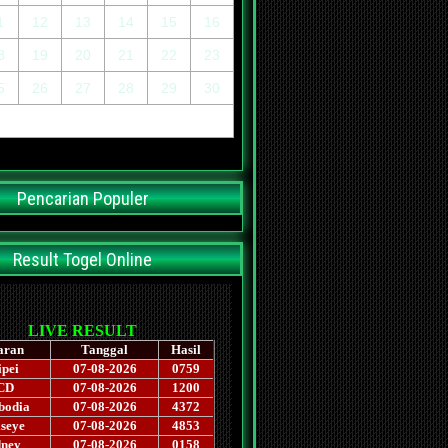
1
12
13
14
15
16
8
19
20
21
22
23
5
26
27
28
29
30
Pencarian Populer
Result Togel Online