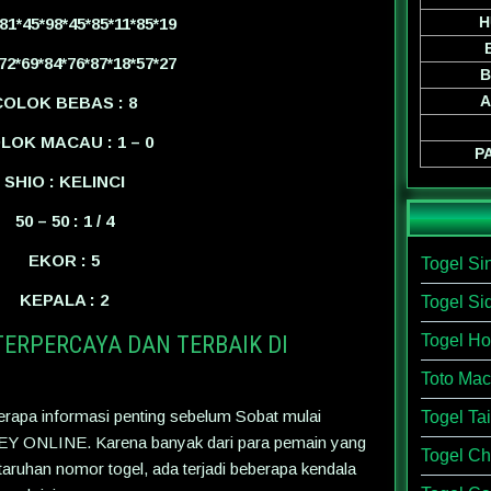
H
81*45*98*45*85*11*85*19
72*69*84*76*87*18*57*27
B
A
COLOK BEBAS : 8
LOK MACAU : 1 – 0
P
SHIO : KELINCI
50 – 50 : 1 / 4
EKOR : 5
Togel Si
KEPALA : 2
Togel Si
TERPERCAYA DAN TERBAIK DI
Togel H
Toto Ma
rapa informasi penting sebelum Sobat mulai
Togel Ta
Y ONLINE. Karena banyak dari para pemain yang
Togel Ch
aruhan nomor togel, ada terjadi beberapa kendala