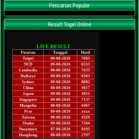
Pencarian Populer
Result Togel Online