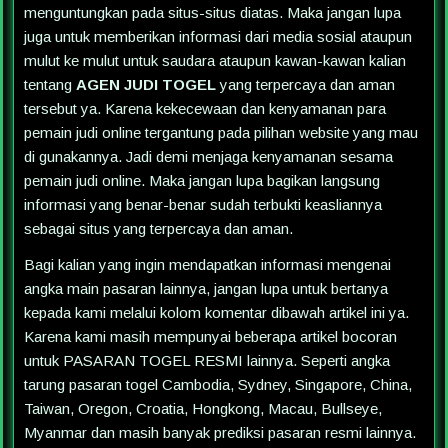
menguntungkan pada situs-situs diatas. Maka jangan lupa
juga untuk memberikan informasi dari media sosial ataupun
mulut ke mulut untuk saudara ataupun kawan-kawan kalian
tentang
AGEN JUDI TOGEL
yang terpercaya dan aman
tersebut ya. Karena kekecewaan dan kenyamanan para
pemain judi online tergantung pada pilihan website yang mau
di gunakannya. Jadi demi menjaga kenyamanan sesama
pemain judi online. Maka jangan lupa bagikan langsung
informasi yang benar-benar sudah terbukti keasliannya
sebagai situs yang terpercaya dan aman.
Bagi kalian yang ingin mendapatkan informasi mengenai
angka main pasaran lainnya, jangan lupa untuk bertanya
kepada kami melalui kolom komentar dibawah artikel ini ya.
Karena kami masih mempunyai beberapa artikel bocoran
untuk PASARAN TOGEL RESMI lainnya. Seperti angka
tarung pasaran togel Cambodia, Sydney, Singapore, China,
Taiwan, Oregon, Croatia, Hongkong, Macau, Bullseye,
Myanmar dan masih banyak prediksi pasaran resmi lainnya.