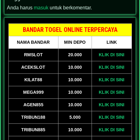
Anda harus
masuk
untuk berkomentar.
BANDAR TOGEL ONLINE TERPERCAYA
NAMA BANDAR
MIN DEPO
LINK
RMSLOT
20.000
KLIK DI SINI
ACEKSLOT
10.000
KLIK DI SINI
KILAT88
10.000
KLIK DI SINI
MEGA999
10.000
KLIK DI SINI
AGEN855
10.000
KLIK DI SINI
TRIBUN188
5.000
KLIK DI SINI
TRIBUN885
10.000
KLIK DI SINI