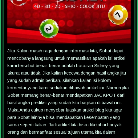
Jika Kalian masih ragu dengan informasi kita, Sobat dapat
mencobanya langsung untuk memastikan apakah isi artikel
kami tersebut benar-benar adalah bocoran Sidney yang
akurat atau tidak. Jika kalian kecewa dengan hasil angka jitu
yang sudah admin berikan, silahkan kalian isi kolom
komentar yang kami sediakan dibawah artikel ini. Namun jika
Sobat memang benar-benar mendapatkan JACKPOT dari
hasil angka prediksi yang sudah kita bagikan di bawah ini.
Maka Anda cukup menyebar luaskan artikel blog kita agar
para Sobat lainnya bisa mendapatkan kesempatan yang
sama seperti kalian. Jadi artikel kita bisa diketahui banyak
orang dan bermanfaat sesuai tujuan utama kita dalam