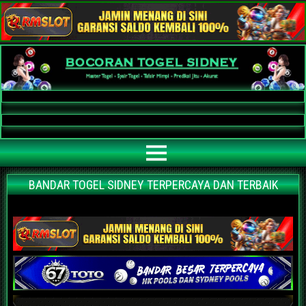
Bocoran Togel Sidney AKURAT
Bocoran angka jitu togel sidney paling akurat | prediksi situs agen bandar
togel sidney terpercaya | nomor main sidney | data keluaran sidney hari ini
BANDAR TOGEL SIDNEY TERPERCAYA DAN TERBAIK