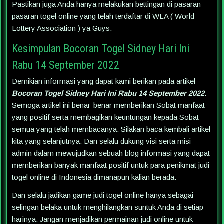
Pastikan juga Anda hanya melakukan bettingan di pasaran-
pasaran togel online yang telah terdaftar di WLA ( World
Lottery Association ) ya Guys.
Kesimpulan Bocoran Togel Sidney Hari Ini
Rabu 14 September 2022
Demikian informasi yang dapat kami berikan pada artikel
Bocoran Togel Sidney Hari Ini Rabu 14 September 2022
.
Semoga artikel ini benar-benar memberikan Sobat manfaat
yang positif serta membagikan keuntungan kepada Sobat
semua yang telah membacanya. Silakan baca kembali artikel
kita yang selanjutnya. Dan selalu dukung visi serta misi
admin dalam mewujudkan sebuah blog informasi yang dapat
memberikan banyak manfaat positif untuk para penikmat judi
togel online di Indonesia dimanapun kalian berada.
Dan selalu jadikan game judi togel online hanya sebagai
selingan belaka untuk menghilangkan suntuk Anda di setiap
harinya. Jangan menjadikan permainan judi online untuk