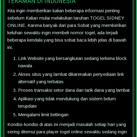
TERAMAN DI INDONESIA
Kita ingin memberikan kalian beberapa informasi penting
sebelum Kalian mulai melakukan taruhan TOGEL SIDNEY
ONLINE. Karena banyak dari para Sobat yang memberikan
keluhan sewaktu ingin membeli nomor togel, ada terjadi
beberapa kendala yang bisa sobat baca lebih jelas di bawah
ini.
Link Website yang bersangkutan sedang terkena block
nawala
Akses situs yang lambat dikarenakan penyediaan link
alternatif yang terbatas
Proses transaksi setor dana dan tarik dana yang lambat
Aplikasi yang tidak mendukung dan sistem belum
terupdate
Mengalami limit bettingan
Kondisi-kondisi di atas ini menjadi masalah setiap hari yang
sering ditemui para player togel online sewaktu sedang ingin