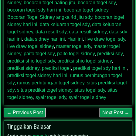
sidney
,
bocoran togel paling jitu
,
bocoran togel sdy
,
bocoran togel sdy hari ini
,
bocoran togel sidney
,
Bocoran Togel Sidney angka 4d jitu sdy
,
bocoran togel
sidney hari ini
,
data keluaran togel sdy
,
data keluaran
togel sidney
,
data result sdy
,
data result sidney
,
data sdy
hari ini
,
data sidney hari ini
,
Hari ini
,
live draw togel sdy
,
live draw togel sidney
,
master togel sdy
,
master togel
sidney
,
paito togel sdy
,
paito togel sidney
,
prediksi sdy
,
prediksi shio togel sdy
,
prediksi shio togel sidney
,
prediksi sidney
,
prediksi togel
,
prediksi togel sdy hari ini
,
prediksi togel sidney hari ini
,
rumus perhitungan togel
sdy
,
rumus perhitungan togel sidney
,
situs prediksi togel
sdy
,
situs prediksi togel sidney
,
situs togel sdy
,
situs
togel sidney
,
syair togel sdy
,
syair togel sidney
← Previous Post
Next Post →
Tinggalkan Balasan