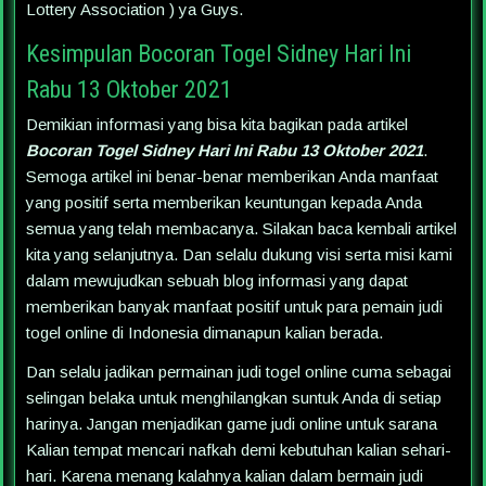
Lottery Association ) ya Guys.
Kesimpulan Bocoran Togel Sidney Hari Ini
Rabu 13 Oktober 2021
Demikian informasi yang bisa kita bagikan pada artikel
Bocoran Togel Sidney Hari Ini Rabu 13 Oktober 2021
.
Semoga artikel ini benar-benar memberikan Anda manfaat
yang positif serta memberikan keuntungan kepada Anda
semua yang telah membacanya. Silakan baca kembali artikel
kita yang selanjutnya. Dan selalu dukung visi serta misi kami
dalam mewujudkan sebuah blog informasi yang dapat
memberikan banyak manfaat positif untuk para pemain judi
togel online di Indonesia dimanapun kalian berada.
Dan selalu jadikan permainan judi togel online cuma sebagai
selingan belaka untuk menghilangkan suntuk Anda di setiap
harinya. Jangan menjadikan game judi online untuk sarana
Kalian tempat mencari nafkah demi kebutuhan kalian sehari-
hari. Karena menang kalahnya kalian dalam bermain judi