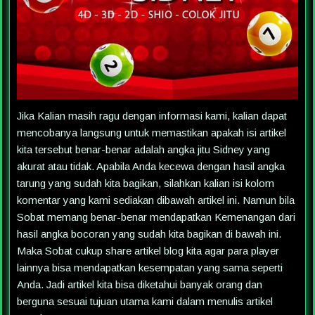
Jika Kalian masih ragu dengan informasi kami, kalian dapat
mencobanya langsung untuk memastikan apakah isi artikel
kita tersebut benar-benar adalah angka jitu Sidney yang
akurat atau tidak. Apabila Anda kecewa dengan hasil angka
tarung yang sudah kita bagikan, silahkan kalian isi kolom
komentar yang kami sediakan dibawah artikel ini. Namun bila
Sobat memang benar-benar mendapatkan Kemenangan dari
hasil angka bocoran yang sudah kita bagikan di bawah ini.
Maka Sobat cukup share artikel blog kita agar para player
lainnya bisa mendapatkan kesempatan yang sama seperti
Anda. Jadi artikel kita bisa diketahui banyak orang dan
berguna sesuai tujuan utama kami dalam menulis artikel