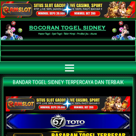
Bocoran Togel Sidney AKURAT
Bocoran angka jitu togel sidney paling akurat | prediksi situs agen bandar
togel sidney terpercaya | nomor main sidney | data keluaran sidney hari ini
BANDAR TOGEL SIDNEY TERPERCAYA DAN TERBAIK