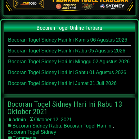
Bocoran Togel Online Terbaru
Bocoran Togel Sidney Hari Ini Kamis 06 Agustus 2026
Bocoran Togel Sidney Hari Ini Rabu 05 Agustus 2026
Bocoran Togel Sidney Hari Ini Minggu 02 Agustus 2026
Bocoran Togel Sidney Hari Ini Sabtu 01 Agustus 2026
Bocoran Togel Sidney Hari Ini Jumat 31 Juli 2026
Bocoran Togel Sidney Hari Ini Rabu 13
Oktober 2021
admin
Oktober 12, 2021
Bocoran Sidney Rabu
,
Bocoran Togel Hari ini
,
Bocoran Togel Sidney
Comments