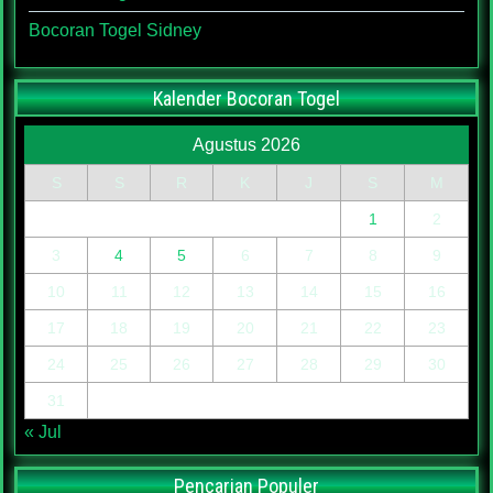
Bocoran Togel Sidney
Kalender Bocoran Togel
Agustus 2026
S
S
R
K
J
S
M
1
2
3
4
5
6
7
8
9
10
11
12
13
14
15
16
17
18
19
20
21
22
23
24
25
26
27
28
29
30
31
« Jul
Pencarian Populer