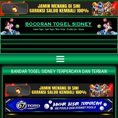
Bocoran Togel Sidney AKURAT
Bocoran angka jitu togel sidney paling akurat | prediksi situs agen bandar
togel sidney terpercaya | nomor main sidney | data keluaran sidney hari ini
BANDAR TOGEL SIDNEY TERPERCAYA DAN TERBAIK