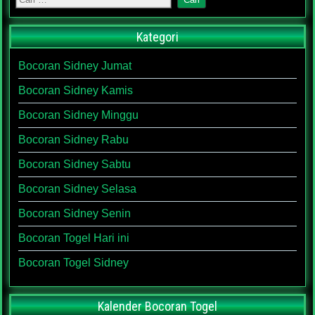
Kategori
Bocoran Sidney Jumat
Bocoran Sidney Kamis
Bocoran Sidney Minggu
Bocoran Sidney Rabu
Bocoran Sidney Sabtu
Bocoran Sidney Selasa
Bocoran Sidney Senin
Bocoran Togel Hari ini
Bocoran Togel Sidney
Kalender Bocoran Togel