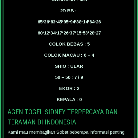
2D BB :
65*36*83*45*95*94*38*14*64*26
60*12*34*17*26*37*15*53*28*27
COLOK BEBAS : 5
COLOK MACAU : 6 – 4
SHIO : ULAR
50 – 50 : 7 / 9
EKOR : 2
KEPALA : 0
AGEN TOGEL SIDNEY TERPERCAYA DAN
TERAMAN DI INDONESIA
Kami mau membagikan Sobat beberapa informasi penting